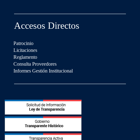
Accesos Directos
Patrocinio
Licitaciones
Reglamento
Consulta Proveedores
Informes Gestión Institucional