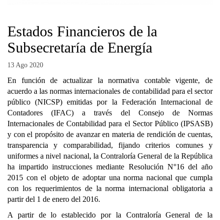
Estados Financieros de la
Subsecretaría de Energía
13 Ago 2020
En función de actualizar la normativa contable vigente, de
acuerdo a las normas internacionales de contabilidad para el sector
público (NICSP) emitidas por la Federación Internacional de
Contadores (IFAC) a través del Consejo de Normas
Internacionales de Contabilidad para el Sector Público (IPSASB)
y con el propósito de avanzar en materia de rendición de cuentas,
transparencia y comparabilidad, fijando criterios comunes y
uniformes a nivel nacional, la Contraloría General de la República
ha impartido instrucciones mediante Resolución N°16 del año
2015 con el objeto de adoptar una norma nacional que cumpla
con los requerimientos de la norma internacional obligatoria a
partir del 1 de enero del 2016.
A partir de lo establecido por la Contraloría General de la