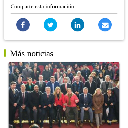
Comparte esta información
Más noticias