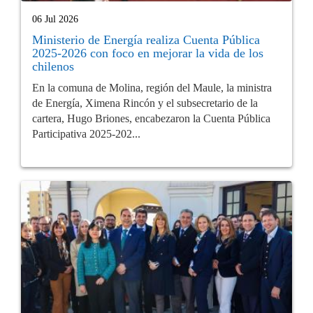
06 Jul 2026
Ministerio de Energía realiza Cuenta Pública
2025-2026 con foco en mejorar la vida de los
chilenos
En la comuna de Molina, región del Maule, la ministra
de Energía, Ximena Rincón y el subsecretario de la
cartera, Hugo Briones, encabezaron la Cuenta Pública
Participativa 2025-202...