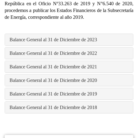
República en el Oficio Nº33.263 de 2019 y N°6.540 de 2020,
procedemos a publicar los Estados Financieros de la Subsecretaría
de Energía, correspondiente al año 2019.
Balance General al 31 de Diciembre de 2023
Balance General al 31 de Diciembre de 2022
Balance General al 31 de Diciembre de 2021
Balance General al 31 de Diciembre de 2020
Balance General al 31 de Diciembre de 2019
Balance General al 31 de Diciembre de 2018