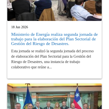
18 Jun 2026
Ministerio de Energía realiza segunda jornada de
trabajo para la elaboración del Plan Sectorial de
Gestión del Riesgo de Desastres.
Esta jornada se realizó la segunda jornada del proceso
de elaboración del Plan Sectorial para la Gestión del
Riesgo de Desastres, una instancia de trabajo
colaborativo que reúne a...