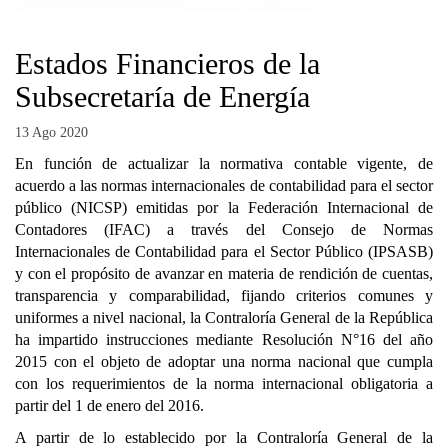
Estados Financieros de la
Subsecretaría de Energía
13 Ago 2020
En función de actualizar la normativa contable vigente, de
acuerdo a las normas internacionales de contabilidad para el sector
público (NICSP) emitidas por la Federación Internacional de
Contadores (IFAC) a través del Consejo de Normas
Internacionales de Contabilidad para el Sector Público (IPSASB)
y con el propósito de avanzar en materia de rendición de cuentas,
transparencia y comparabilidad, fijando criterios comunes y
uniformes a nivel nacional, la Contraloría General de la República
ha impartido instrucciones mediante Resolución N°16 del año
2015 con el objeto de adoptar una norma nacional que cumpla
con los requerimientos de la norma internacional obligatoria a
partir del 1 de enero del 2016.
A partir de lo establecido por la Contraloría General de la