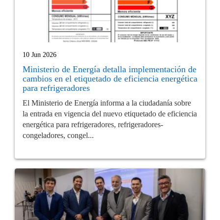
10 Jun 2026
Ministerio de Energía detalla implementación de
cambios en el etiquetado de eficiencia energética
para refrigeradores
El Ministerio de Energía informa a la ciudadanía sobre
la entrada en vigencia del nuevo etiquetado de eficiencia
energética para refrigeradores, refrigeradores-
congeladores, congel...