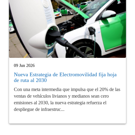
09 Jun 2026
Nueva Estrategia de Electromovilidad fija hoja
de ruta al 2030
Con una meta intermedia que impulsa que el 20% de las
ventas de vehículos livianos y medianos sean cero
emisiones al 2030, la nueva estrategia refuerza el
despliegue de infraestruc...