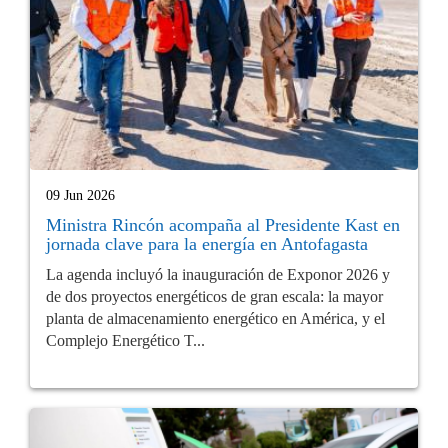
09 Jun 2026
Ministra Rincón acompaña al Presidente Kast en
jornada clave para la energía en Antofagasta
La agenda incluyó la inauguración de Exponor 2026 y
de dos proyectos energéticos de gran escala: la mayor
planta de almacenamiento energético en América, y el
Complejo Energético T...