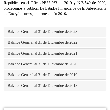
República en el Oficio Nº33.263 de 2019 y N°6.540 de 2020,
procedemos a publicar los Estados Financieros de la Subsecretaría
de Energía, correspondiente al año 2019.
Balance General al 31 de Diciembre de 2023
Balance General al 31 de Diciembre de 2022
Balance General al 31 de Diciembre de 2021
Balance General al 31 de Diciembre de 2020
Balance General al 31 de Diciembre de 2019
Balance General al 31 de Diciembre de 2018