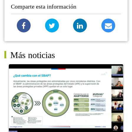
Comparte esta información
Más noticias