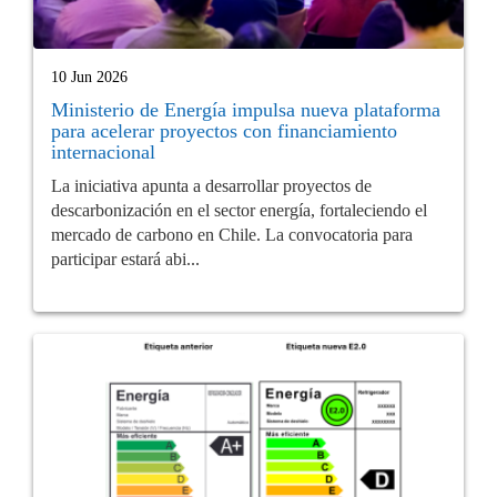
10 Jun 2026
Ministerio de Energía impulsa nueva plataforma
para acelerar proyectos con financiamiento
internacional
La iniciativa apunta a desarrollar proyectos de
descarbonización en el sector energía, fortaleciendo el
mercado de carbono en Chile. La convocatoria para
participar estará abi...