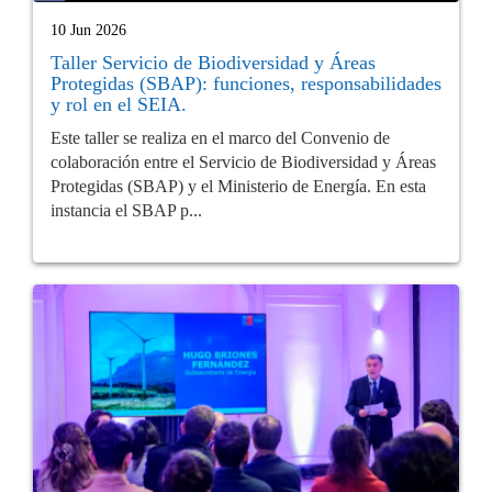
10 Jun 2026
Taller Servicio de Biodiversidad y Áreas
Protegidas (SBAP): funciones, responsabilidades
y rol en el SEIA.
Este taller se realiza en el marco del Convenio de
colaboración entre el Servicio de Biodiversidad y Áreas
Protegidas (SBAP) y el Ministerio de Energía. En esta
instancia el SBAP p...