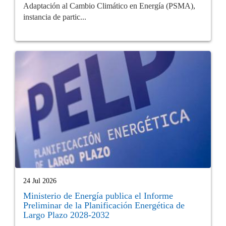
Adaptación al Cambio Climático en Energía (PSMA),
instancia de partic...
24 Jul 2026
Ministerio de Energía publica el Informe
Preliminar de la Planificación Energética de
Largo Plazo 2028-2032