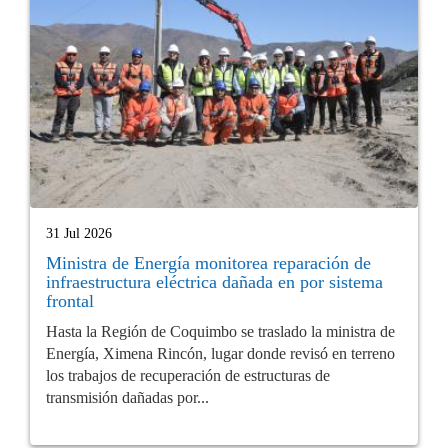
31 Jul 2026
Ministra de Energía monitorea reparación de
infraestructura eléctrica dañada en por sistema
frontal
Hasta la Región de Coquimbo se traslado la ministra de
Energía, Ximena Rincón, lugar donde revisó en terreno
los trabajos de recuperación de estructuras de
transmisión dañadas por...