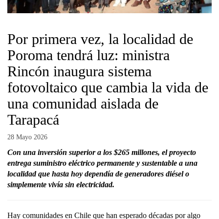
Por primera vez, la localidad de
Poroma tendrá luz: ministra
Rincón inaugura sistema
fotovoltaico que cambia la vida de
una comunidad aislada de
Tarapacá
28 Mayo 2026
Con una inversión superior a los $265 millones, el proyecto
entrega suministro eléctrico permanente y sustentable a una
localidad que hasta hoy dependía de generadores diésel o
simplemente vivía sin electricidad.
Hay comunidades en Chile que han esperado décadas por algo