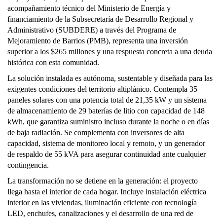
acompañamiento técnico del Ministerio de Energía y
financiamiento de la Subsecretaría de Desarrollo Regional y
Administrativo (SUBDERE) a través del Programa de
Mejoramiento de Barrios (PMB), representa una inversión
superior a los $265 millones y una respuesta concreta a una deuda
histórica con esta comunidad.
La solución instalada es autónoma, sustentable y diseñada para las
exigentes condiciones del territorio altiplánico. Contempla 35
paneles solares con una potencia total de 21,35 kW y un sistema
de almacenamiento de 29 baterías de litio con capacidad de 148
kWh, que garantiza suministro incluso durante la noche o en días
de baja radiación. Se complementa con inversores de alta
capacidad, sistema de monitoreo local y remoto, y un generador
de respaldo de 55 kVA para asegurar continuidad ante cualquier
contingencia.
La transformación no se detiene en la generación: el proyecto
llega hasta el interior de cada hogar. Incluye instalación eléctrica
interior en las viviendas, iluminación eficiente con tecnología
LED, enchufes, canalizaciones y el desarrollo de una red de