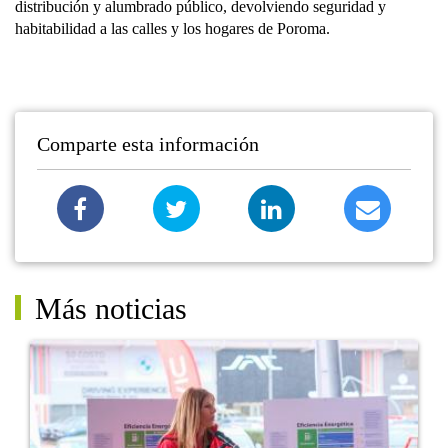
distribución y alumbrado público, devolviendo seguridad y
habitabilidad a las calles y los hogares de Poroma.
Comparte esta información
Más noticias