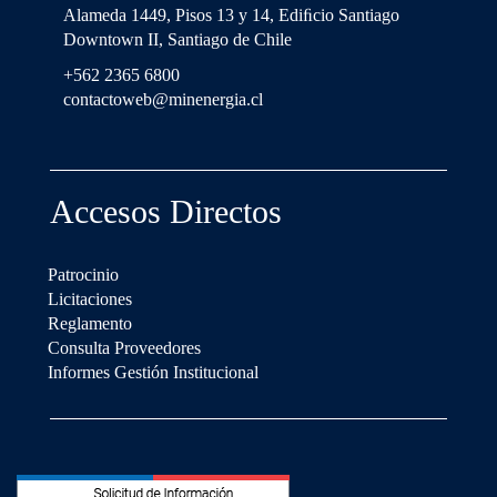
Alameda 1449, Pisos 13 y 14, Ediﬁcio Santiago
Downtown II, Santiago de Chile
+562 2365 6800
contactoweb@minenergia.cl
Accesos Directos
Patrocinio
Licitaciones
Reglamento
Consulta Proveedores
Informes Gestión Institucional