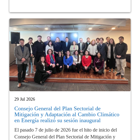
29 Jul 2026
Consejo General del Plan Sectorial de
Mitigación y Adaptación al Cambio Climático
en Energía realizó su sesión inaugural
El pasado 7 de julio de 2026 fue el hito de inicio del
Consejo General del Plan Sectorial de Mitigación y