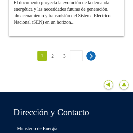
El documento proyecta la evolución de la demanda
energética y las necesidades futuras de generación,
almacenamiento y transmisión del Sistema Eléctrico
Nacional (SEN) en un horizon...
1
…
2
3
Dirección y Contacto
Ministerio de Energía