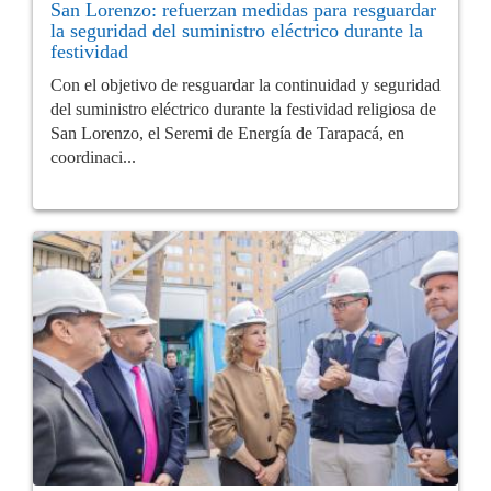
San Lorenzo: refuerzan medidas para resguardar
la seguridad del suministro eléctrico durante la
festividad
Con el objetivo de resguardar la continuidad y seguridad
del suministro eléctrico durante la festividad religiosa de
San Lorenzo, el Seremi de Energía de Tarapacá, en
coordinaci...