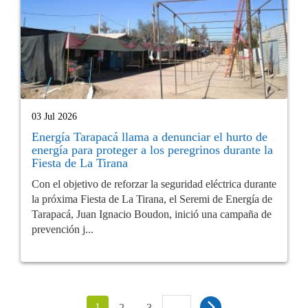
03 Jul 2026
Energía Tarapacá llama a denunciar el hurto de
energía para proteger a los peregrinos durante la
Fiesta de La Tirana
Con el objetivo de reforzar la seguridad eléctrica durante
la próxima Fiesta de La Tirana, el Seremi de Energía de
Tarapacá, Juan Ignacio Boudon, inició una campaña de
prevención j...
1
…
2
3