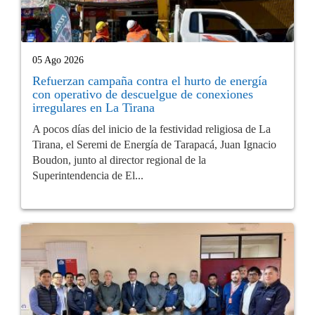
05 Ago 2026
Refuerzan campaña contra el hurto de energía
con operativo de descuelgue de conexiones
irregulares en La Tirana
A pocos días del inicio de la festividad religiosa de La
Tirana, el Seremi de Energía de Tarapacá, Juan Ignacio
Boudon, junto al director regional de la
Superintendencia de El...