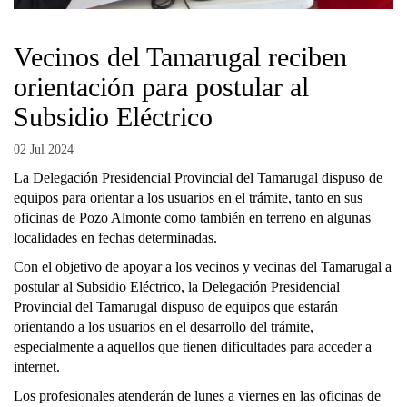
Vecinos del Tamarugal reciben
orientación para postular al
Subsidio Eléctrico
02 Jul 2024
La Delegación Presidencial Provincial del Tamarugal dispuso de
equipos para orientar a los usuarios en el trámite, tanto en sus
oficinas de Pozo Almonte como también en terreno en algunas
localidades en fechas determinadas.
Con el objetivo de apoyar a los vecinos y vecinas del Tamarugal a
postular al Subsidio Eléctrico, la Delegación Presidencial
Provincial del Tamarugal dispuso de equipos que estarán
orientando a los usuarios en el desarrollo del trámite,
especialmente a aquellos que tienen dificultades para acceder a
internet.
Los profesionales atenderán de lunes a viernes en las oficinas de