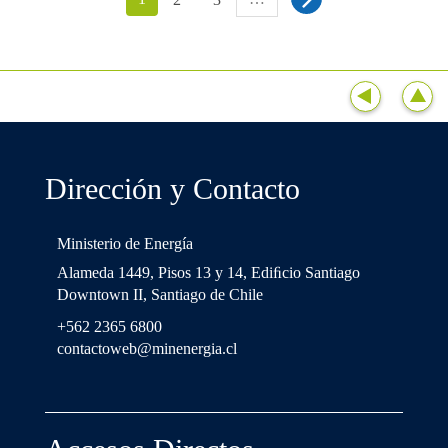
Dirección y Contacto
Ministerio de Energía
Alameda 1449, Pisos 13 y 14, Ediﬁcio Santiago
Downtown II, Santiago de Chile
+562 2365 6800
contactoweb@minenergia.cl