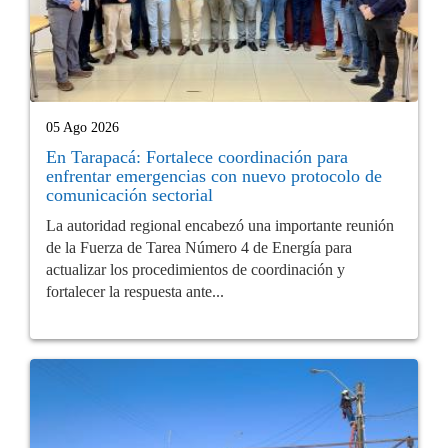
05 Ago 2026
En Tarapacá: Fortalece coordinación para
enfrentar emergencias con nuevo protocolo de
comunicación sectorial
La autoridad regional encabezó una importante reunión
de la Fuerza de Tarea Número 4 de Energía para
actualizar los procedimientos de coordinación y
fortalecer la respuesta ante...