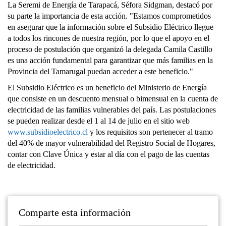
La Seremi de Energía de Tarapacá, Séfora Sidgman, destacó por
su parte la importancia de esta acción. "Estamos comprometidos
en asegurar que la información sobre el Subsidio Eléctrico llegue
a todos los rincones de nuestra región, por lo que el apoyo en el
proceso de postulación que organizó la delegada Camila Castillo
es una acción fundamental para garantizar que más familias en la
Provincia del Tamarugal puedan acceder a este beneficio."
El Subsidio Eléctrico es un beneficio del Ministerio de Energía
que consiste en un descuento mensual o bimensual en la cuenta de
electricidad de las familias vulnerables del país. Las postulaciones
se pueden realizar desde el 1 al 14 de julio en el sitio web
www.subsidioelectrico.cl
y los requisitos son pertenecer al tramo
del 40% de mayor vulnerabilidad del Registro Social de Hogares,
contar con Clave Única y estar al día con el pago de las cuentas
de electricidad.
Comparte esta información