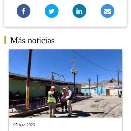
Más noticias
05 Ago 2026