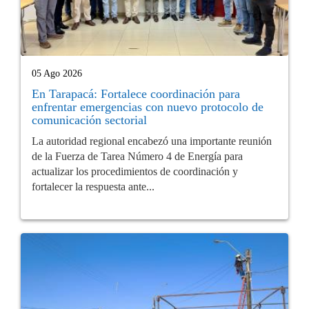
05 Ago 2026
En Tarapacá: Fortalece coordinación para
enfrentar emergencias con nuevo protocolo de
comunicación sectorial
La autoridad regional encabezó una importante reunión
de la Fuerza de Tarea Número 4 de Energía para
actualizar los procedimientos de coordinación y
fortalecer la respuesta ante...