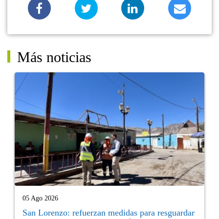
Más noticias
05 Ago 2026
San Lorenzo: refuerzan medidas para resguardar