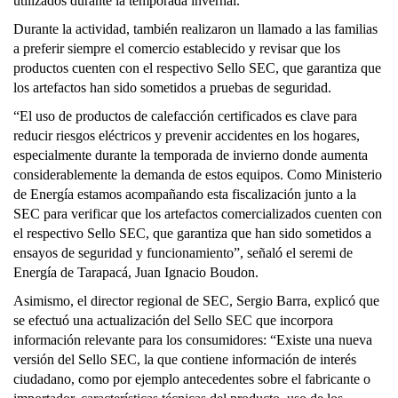
utilizados durante la temporada invernal.
Durante la actividad, también realizaron un llamado a las familias
a preferir siempre el comercio establecido y revisar que los
productos cuenten con el respectivo Sello SEC, que garantiza que
los artefactos han sido sometidos a pruebas de seguridad.
“El uso de productos de calefacción certificados es clave para
reducir riesgos eléctricos y prevenir accidentes en los hogares,
especialmente durante la temporada de invierno donde aumenta
considerablemente la demanda de estos equipos. Como Ministerio
de Energía estamos acompañando esta fiscalización junto a la
SEC para verificar que los artefactos comercializados cuenten con
el respectivo Sello SEC, que garantiza que han sido sometidos a
ensayos de seguridad y funcionamiento”, señaló el seremi de
Energía de Tarapacá, Juan Ignacio Boudon.
Asimismo, el director regional de SEC, Sergio Barra, explicó que
se efectuó una actualización del Sello SEC que incorpora
información relevante para los consumidores: “Existe una nueva
versión del Sello SEC, la que contiene información de interés
ciudadano, como por ejemplo antecedentes sobre el fabricante o