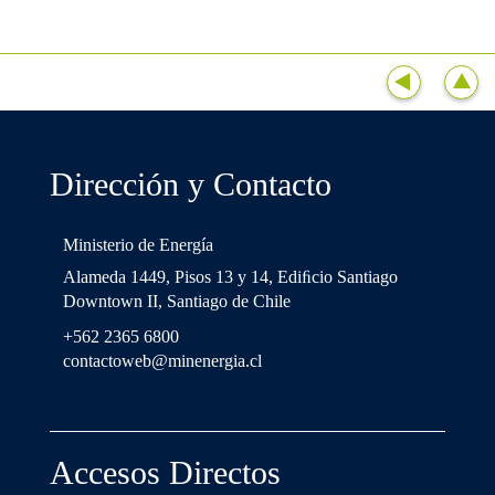
Dirección y Contacto
Ministerio de Energía
Alameda 1449, Pisos 13 y 14, Ediﬁcio Santiago
Downtown II, Santiago de Chile
+562 2365 6800
contactoweb@minenergia.cl
Accesos Directos