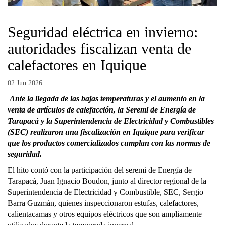
Seguridad eléctrica en invierno:
autoridades fiscalizan venta de
calefactores en Iquique
02 Jun 2026
Ante la llegada de las bajas temperaturas y el aumento en la
venta de artículos de calefacción, la Seremi de Energía de
Tarapacá y la Superintendencia de Electricidad y Combustibles
(SEC) realizaron una fiscalización en Iquique para verificar
que los productos comercializados cumplan con las normas de
seguridad.
El hito contó con la participación del seremi de Energía de
Tarapacá, Juan Ignacio Boudon, junto al director regional de la
Superintendencia de Electricidad y Combustible, SEC, Sergio
Barra Guzmán, quienes inspeccionaron estufas, calefactores,
calientacamas y otros equipos eléctricos que son ampliamente