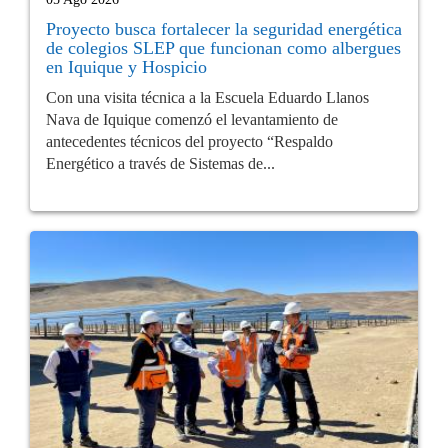
Proyecto busca fortalecer la seguridad energética
de colegios SLEP que funcionan como albergues
en Iquique y Hospicio
Con una visita técnica a la Escuela Eduardo Llanos
Nava de Iquique comenzó el levantamiento de
antecedentes técnicos del proyecto “Respaldo
Energético a través de Sistemas de...