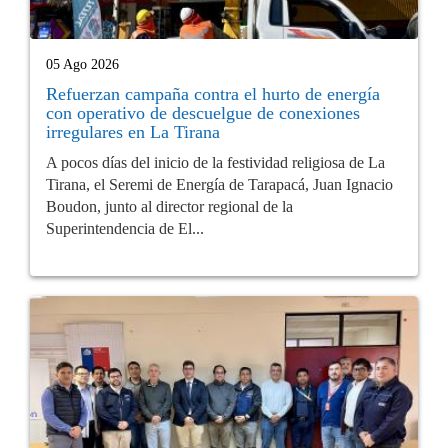
05 Ago 2026
Refuerzan campaña contra el hurto de energía
con operativo de descuelgue de conexiones
irregulares en La Tirana
A pocos días del inicio de la festividad religiosa de La
Tirana, el Seremi de Energía de Tarapacá, Juan Ignacio
Boudon, junto al director regional de la
Superintendencia de El...