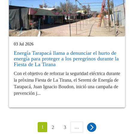
03 Jul 2026
Energía Tarapacá llama a denunciar el hurto de
energía para proteger a los peregrinos durante la
Fiesta de La Tirana
Con el objetivo de reforzar la seguridad eléctrica durante
la próxima Fiesta de La Tirana, el Seremi de Energía de
Tarapacá, Juan Ignacio Boudon, inició una campaña de
prevención j...
1
…
2
3