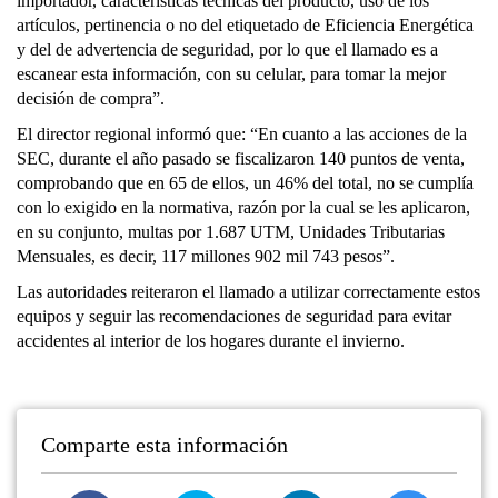
importador, características técnicas del producto, uso de los
artículos, pertinencia o no del etiquetado de Eficiencia Energética
y del de advertencia de seguridad, por lo que el llamado es a
escanear esta información, con su celular, para tomar la mejor
decisión de compra”.
El director regional informó que: “En cuanto a las acciones de la
SEC, durante el año pasado se fiscalizaron 140 puntos de venta,
comprobando que en 65 de ellos, un 46% del total, no se cumplía
con lo exigido en la normativa, razón por la cual se les aplicaron,
en su conjunto, multas por 1.687 UTM, Unidades Tributarias
Mensuales, es decir, 117 millones 902 mil 743 pesos”.
Las autoridades reiteraron el llamado a utilizar correctamente estos
equipos y seguir las recomendaciones de seguridad para evitar
accidentes al interior de los hogares durante el invierno.
Comparte esta información