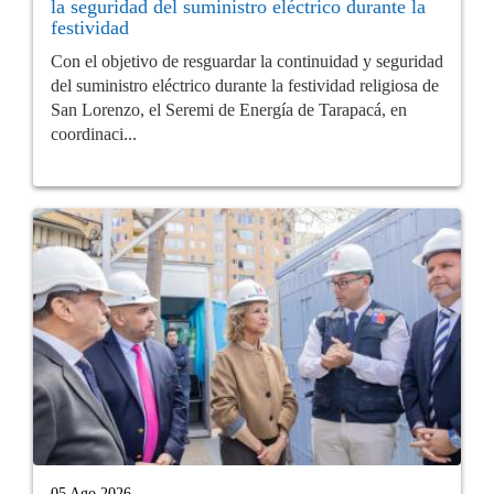
la seguridad del suministro eléctrico durante la
festividad
Con el objetivo de resguardar la continuidad y seguridad
del suministro eléctrico durante la festividad religiosa de
San Lorenzo, el Seremi de Energía de Tarapacá, en
coordinaci...
05 Ago 2026