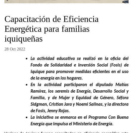
Capacitación de Eficiencia
Energética para familias
iquiqueñas
28 Oct 2022
La actividad educativa se realizó en la oficia del
Fondo de Solidaridad e Inversión Social (Fosis) de
Iquique para promover medidas eficientes en el uso
de la energía en los hogares.
En la actividad participaron el diputado Matías
Ramírez, los seremis de Energía, Desarrollo Social y
Familia, y de Mujer y Equidad de Género, Séfora
Sidgman, Cristian Jara y Noemi Salinas, y la directora
de Fosis, Jenny Rojas.
La iniciativa se enmarca en el Programa Con Buena
Energía que impulsa el Ministerio de Energía.