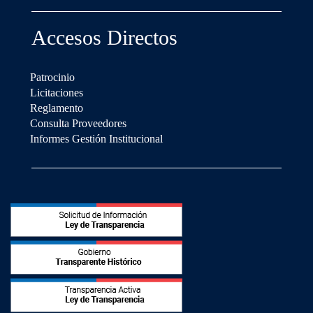
Accesos Directos
Patrocinio
Licitaciones
Reglamento
Consulta Proveedores
Informes Gestión Institucional