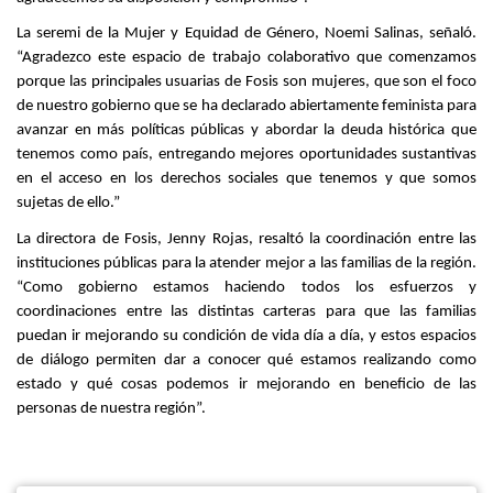
La seremi de la Mujer y Equidad de Género, Noemi Salinas, señaló.
“Agradezco este espacio de trabajo colaborativo que comenzamos
porque las principales usuarias de Fosis son mujeres, que son el foco
de nuestro gobierno que se ha declarado abiertamente feminista para
avanzar en más políticas públicas y abordar la deuda histórica que
tenemos como país, entregando mejores oportunidades sustantivas
en el acceso en los derechos sociales que tenemos y que somos
sujetas de ello.”
La directora de Fosis, Jenny Rojas, resaltó la coordinación entre las
instituciones públicas para la atender mejor a las familias de la región.
“Como gobierno estamos haciendo todos los esfuerzos y
coordinaciones entre las distintas carteras para que las familias
puedan ir mejorando su condición de vida día a día, y estos espacios
de diálogo permiten dar a conocer qué estamos realizando como
estado y qué cosas podemos ir mejorando en beneficio de las
personas de nuestra región”.