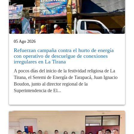
05 Ago 2026
Refuerzan campaña contra el hurto de energía
con operativo de descuelgue de conexiones
irregulares en La Tirana
A pocos días del inicio de la festividad religiosa de La
Tirana, el Seremi de Energía de Tarapacá, Juan Ignacio
Boudon, junto al director regional de la
Superintendencia de El...