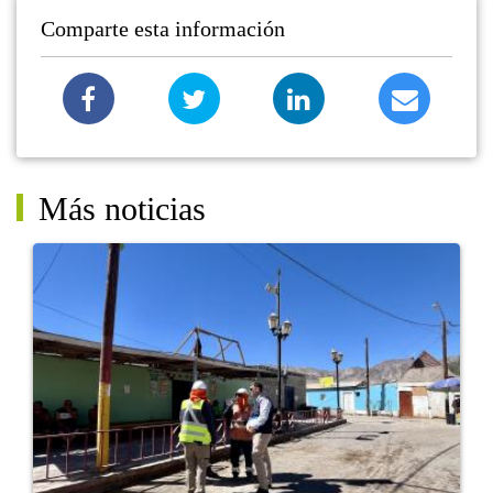
Comparte esta información
Más noticias