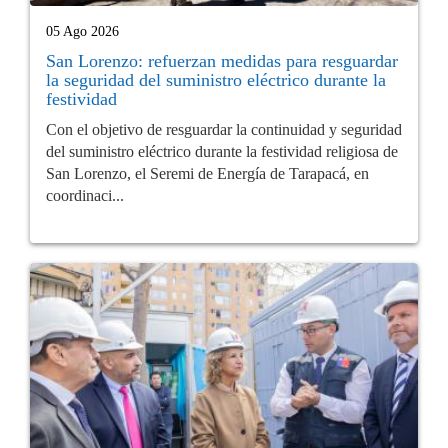
05 Ago 2026
San Lorenzo: refuerzan medidas para resguardar
la seguridad del suministro eléctrico durante la
festividad
Con el objetivo de resguardar la continuidad y seguridad
del suministro eléctrico durante la festividad religiosa de
San Lorenzo, el Seremi de Energía de Tarapacá, en
coordinaci...