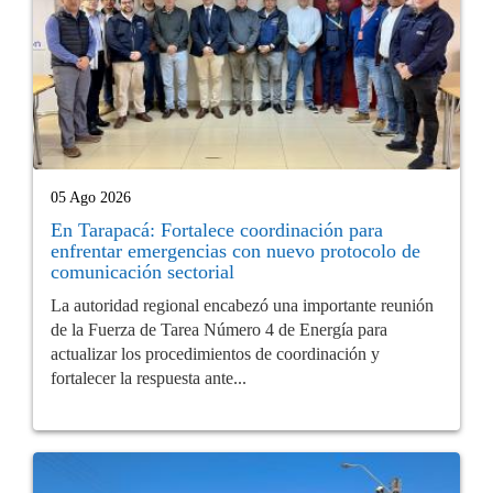
05 Ago 2026
En Tarapacá: Fortalece coordinación para
enfrentar emergencias con nuevo protocolo de
comunicación sectorial
La autoridad regional encabezó una importante reunión
de la Fuerza de Tarea Número 4 de Energía para
actualizar los procedimientos de coordinación y
fortalecer la respuesta ante...