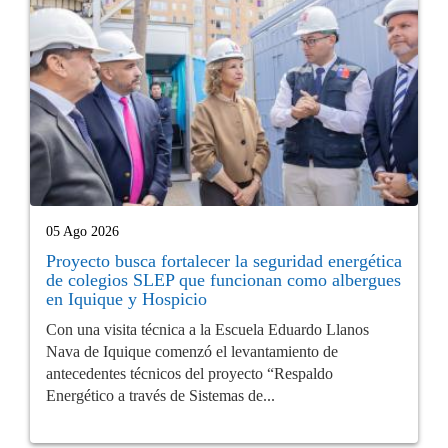
05 Ago 2026
Proyecto busca fortalecer la seguridad energética
de colegios SLEP que funcionan como albergues
en Iquique y Hospicio
Con una visita técnica a la Escuela Eduardo Llanos
Nava de Iquique comenzó el levantamiento de
antecedentes técnicos del proyecto “Respaldo
Energético a través de Sistemas de...