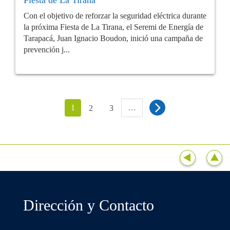
Con el objetivo de reforzar la seguridad eléctrica durante
la próxima Fiesta de La Tirana, el Seremi de Energía de
Tarapacá, Juan Ignacio Boudon, inició una campaña de
prevención j...
1
…
2
3
Dirección y Contacto