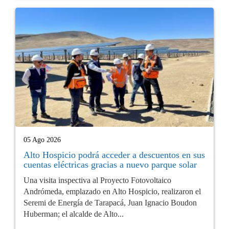
05 Ago 2026
Alto Hospicio podrá acceder a descuentos en sus
cuentas eléctricas gracias a nuevo parque solar
Una visita inspectiva al Proyecto Fotovoltaico
Andrómeda, emplazado en Alto Hospicio, realizaron el
Seremi de Energía de Tarapacá, Juan Ignacio Boudon
Huberman; el alcalde de Alto...