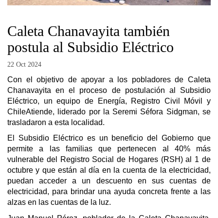
Caleta Chanavayita también
postula al Subsidio Eléctrico
22 Oct 2024
Con el objetivo de apoyar a los pobladores de Caleta
Chanavayita en el proceso de postulación al Subsidio
Eléctrico, un equipo de Energía, Registro Civil Móvil y
ChileAtiende, liderado por la Seremi Séfora Sidgman, se
trasladaron a esta localidad.
El Subsidio Eléctrico es un beneficio del Gobierno que
permite a las familias que pertenecen al 40% más
vulnerable del Registro Social de Hogares (RSH) al 1 de
octubre y que están al día en la cuenta de la electricidad,
puedan acceder a un descuento en sus cuentas de
electricidad, para brindar una ayuda concreta frente a las
alzas en las cuentas de la luz.