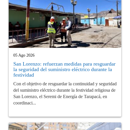
05 Ago 2026
San Lorenzo: refuerzan medidas para resguardar
la seguridad del suministro eléctrico durante la
festividad
Con el objetivo de resguardar la continuidad y seguridad
del suministro eléctrico durante la festividad religiosa de
San Lorenzo, el Seremi de Energía de Tarapacá, en
coordinaci...