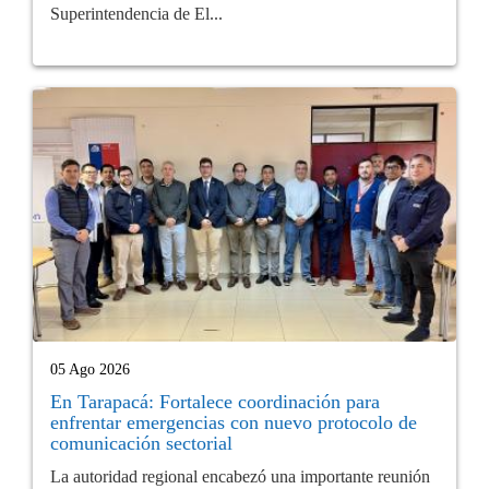
Superintendencia de El...
05 Ago 2026
En Tarapacá: Fortalece coordinación para
enfrentar emergencias con nuevo protocolo de
comunicación sectorial
La autoridad regional encabezó una importante reunión