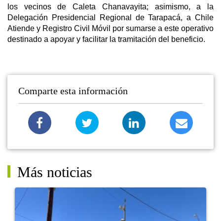
los vecinos de Caleta Chanavayita; asimismo, a la
Delegación Presidencial Regional de Tarapacá, a Chile
Atiende y Registro Civil Móvil por sumarse a este operativo
destinado a apoyar y facilitar la tramitación del beneficio.
Comparte esta información
Más noticias