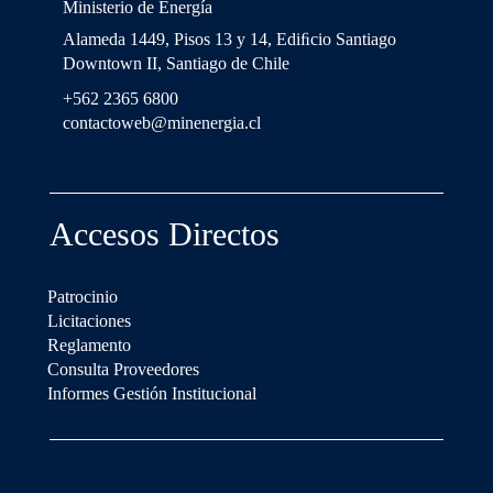
Ministerio de Energía
Alameda 1449, Pisos 13 y 14, Ediﬁcio Santiago
Downtown II, Santiago de Chile
+562 2365 6800
contactoweb@minenergia.cl
Accesos Directos
Patrocinio
Licitaciones
Reglamento
Consulta Proveedores
Informes Gestión Institucional