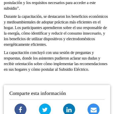
postulación y los requisitos necesarios para acceder a este
subsidio”.
Durante la capacitación, se destacaron los beneficios económicos
y medioambientales de adoptar prácticas más eficientes en el
hogar. Los participantes aprendieron sobre el uso responsable de
la energía, cómo identificar y reducir el consumo innecesario, y
los beneficios de utilizar dispositivos y electrodomésticos
energéticamente eficientes.
La capacitación concluyó con una sesión de preguntas y
respuestas, donde los asistentes pudieron aclarar sus dudas y
recibir orientación sobre cómo implementar las recomendaciones
en sus hogares y cómo postular al Subsidio Eléctrico.
Comparte esta información