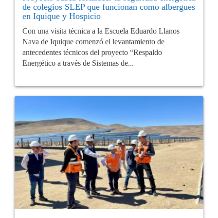
de colegios SLEP que funcionan como albergues
en Iquique y Hospicio
Con una visita técnica a la Escuela Eduardo Llanos
Nava de Iquique comenzó el levantamiento de
antecedentes técnicos del proyecto “Respaldo
Energético a través de Sistemas de...