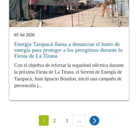
03 Jul 2026
Energía Tarapacá llama a denunciar el hurto de
energía para proteger a los peregrinos durante la
Fiesta de La Tirana
Con el objetivo de reforzar la seguridad eléctrica durante
la próxima Fiesta de La Tirana, el Seremi de Energía de
Tarapacá, Juan Ignacio Boudon, inició una campaña de
prevención j...
1
…
2
3