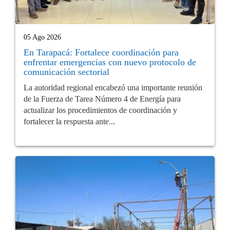
05 Ago 2026
En Tarapacá: Fortalece coordinación para
enfrentar emergencias con nuevo protocolo de
comunicación sectorial
La autoridad regional encabezó una importante reunión
de la Fuerza de Tarea Número 4 de Energía para
actualizar los procedimientos de coordinación y
fortalecer la respuesta ante...