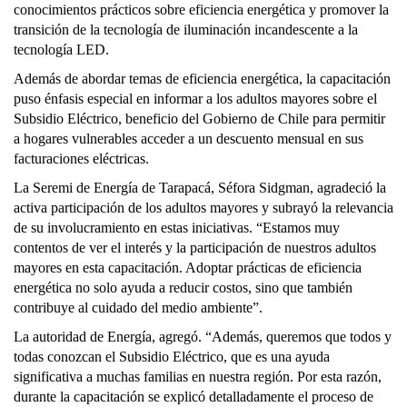
conocimientos prácticos sobre eficiencia energética y promover la
transición de la tecnología de iluminación incandescente a la
tecnología LED.
Además de abordar temas de eficiencia energética, la capacitación
puso énfasis especial en informar a los adultos mayores sobre el
Subsidio Eléctrico, beneficio del Gobierno de Chile para permitir
a hogares vulnerables acceder a un descuento mensual en sus
facturaciones eléctricas.
La Seremi de Energía de Tarapacá, Séfora Sidgman, agradeció la
activa participación de los adultos mayores y subrayó la relevancia
de su involucramiento en estas iniciativas. “Estamos muy
contentos de ver el interés y la participación de nuestros adultos
mayores en esta capacitación. Adoptar prácticas de eficiencia
energética no solo ayuda a reducir costos, sino que también
contribuye al cuidado del medio ambiente”.
La autoridad de Energía, agregó. “Además, queremos que todos y
todas conozcan el Subsidio Eléctrico, que es una ayuda
significativa a muchas familias en nuestra región. Por esta razón,
durante la capacitación se explicó detalladamente el proceso de