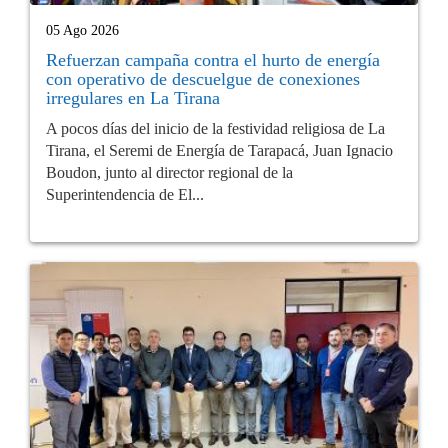
05 Ago 2026
Refuerzan campaña contra el hurto de energía
con operativo de descuelgue de conexiones
irregulares en La Tirana
A pocos días del inicio de la festividad religiosa de La
Tirana, el Seremi de Energía de Tarapacá, Juan Ignacio
Boudon, junto al director regional de la
Superintendencia de El...