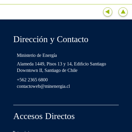
Dirección y Contacto
Ministerio de Energía
Alameda 1449, Pisos 13 y 14, Ediﬁcio Santiago
Downtown II, Santiago de Chile
+562 2365 6800
contactoweb@minenergia.cl
Accesos Directos