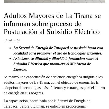
Adultos Mayores de La Tirana se
informan sobre proceso de
Postulación al Subsidio Eléctrico
02 Jul 2024
La Seremi de Energía de Tarapacá se trasladó hasta esta
localidad para promover el uso de tecnologías eficientes.
Asimismo, se difundió y dilucidó información sobre el
Subsidio Eléctrico que promueve el Ministerio de
Energía.
Se realizó una capacitación de eficiencia energética dirigida a los
adultos mayores de La Tirana, con el objetivo de enseñarles la
adopción de tecnologías más eficientes y estrategias para el ahorro
de energía en sus hogares.
La capacitación, coordinada por la Seremi de Energía de
Tarapacá, Séfora Sidgman, se enfocó en proporcionar