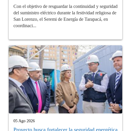
Con el objetivo de resguardar la continuidad y seguridad
del suministro eléctrico durante la festividad religiosa de
San Lorenzo, el Seremi de Energía de Tarapacá, en
coordinaci...
05 Ago 2026
Proyecto busca fortalecer la seguridad energética