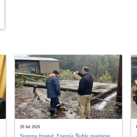
20 Jul 2026
Sistema frontal: Energía Ñuble mantiene