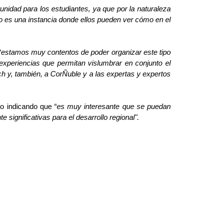
unidad para los estudiantes, ya que por la naturaleza
lo es una instancia donde ellos pueden ver cómo en el
“
estamos muy contentos de poder organizar este tipo
xperiencias que permitan vislumbrar en conjunto el
h y, también, a CorÑuble y a las expertas y expertos
to indicando que “
es muy interesante que se puedan
ignificativas para el desarrollo regional".