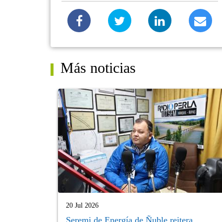
Más noticias
20 Jul 2026
Seremi de Energía de Ñuble reitera