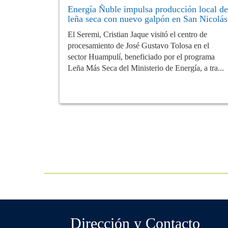
Energía Ñuble impulsa producción local de
leña seca con nuevo galpón en San Nicolás
El Seremi, Cristian Jaque visitó el centro de
procesamiento de José Gustavo Tolosa en el
sector Huampulí, beneficiado por el programa
Leña Más Seca del Ministerio de Energía, a tra...
Dirección y Contacto