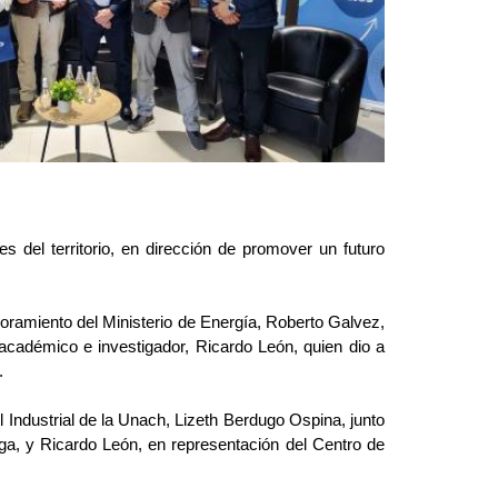
es del territorio, en dirección de promover un futuro
oramiento del Ministerio de Energía, Roberto Galvez,
 académico e investigador, Ricardo León, quien dio a
.
il Industrial de la Unach, Lizeth Berdugo Ospina, junto
nga, y Ricardo León, en representación del Centro de