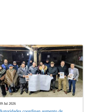
09 Jul 2026
Autoridades coordinan aumento de