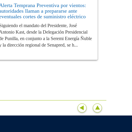
Alerta Temprana Preventiva por vientos:
autoridades llaman a prepararse ante
eventuales cortes de suministro eléctrico
Siguiendo el mandato del Presidente, José
Antonio Kast, desde la Delegación Presidencial
de Punilla, en conjunto a la Seremi Energía Ñuble
y la dirección regional de Senapred, se h...