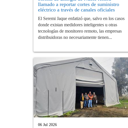
llamado a reportar cortes de suministro
eléctrico a través de canales oficiales
El Seremi Jaque enfatizó que, salvo en los casos
donde existan medidores inteligentes u otras
tecnologías de monitoreo remoto, las empresas
distribuidoras no necesariamente tienen...
06 Jul 2026