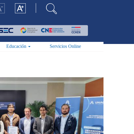
Educación
Servicios Online