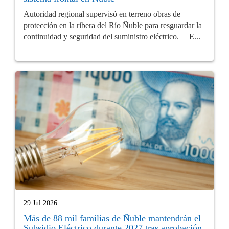
Autoridad regional supervisó en terreno obras de
protección en la ribera del Río Ñuble para resguardar la
continuidad y seguridad del suministro eléctrico. E...
29 Jul 2026
Más de 88 mil familias de Ñuble mantendrán el
Subsidio Eléctrico durante 2027 tras aprobación