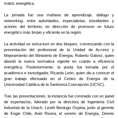
matriz energética.
La jornada fue una mañana de aprendizaje, diálogo y
networking,
entre autoridades, especialistas, estudiantes y
actores del territorio, en dirección de promover un futuro
energético más limpio y eficiente en la región.
La actividad se estructuró en dos bloques, comenzando con la
presentación del profesional de la Unidad de Acceso y
Mejoramiento del Ministerio de Energía, Roberto Galvez, quien
abordó la nueva normativa vigente en cuanto a eficiencia
energética. Posteriormente, la posta fue tomada por el
académico e investigador, Ricardo León, quien dio a conocer el
gran trabajo efectuado en el Centro de Energía de la
Universidad Católica de la Santísima Concepción (UCSC).
Tras las presentaciones, la instancia fue coronada con un panel
de expertas/os, liderado por la directora de Ingeniería Civil
Industrial de la Unach, Lizeth Berdugo Ospina, junto al gerente
de Engie Chile, Ariel Rivera, el seremi de Energía, Dennis