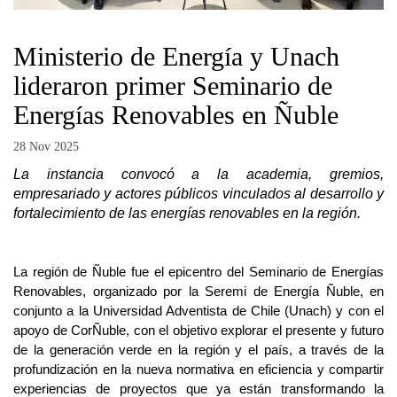
Ministerio de Energía y Unach
lideraron primer Seminario de
Energías Renovables en Ñuble
28 Nov 2025
La instancia convocó a la academia, gremios,
empresariado y actores públicos vinculados al desarrollo y
fortalecimiento de las energías renovables en la región.
La región de Ñuble fue el epicentro del Seminario de Energías
Renovables, organizado por la Seremi de Energía Ñuble, en
conjunto a la Universidad Adventista de Chile (Unach) y con el
apoyo de CorÑuble, con el objetivo explorar el presente y futuro
de la generación verde en la región y el país, a través de la
profundización en la nueva normativa en eficiencia y compartir
experiencias de proyectos que ya están transformando la