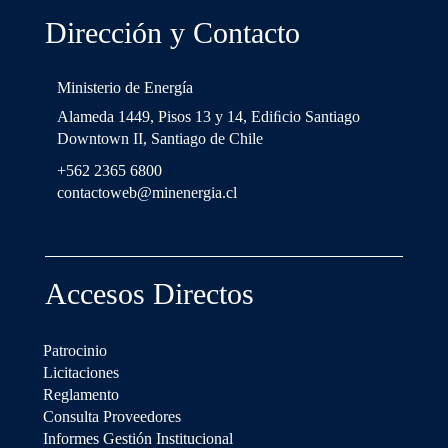
Dirección y Contacto
Ministerio de Energía
Alameda 1449, Pisos 13 y 14, Ediﬁcio Santiago
Downtown II, Santiago de Chile
+562 2365 6800
contactoweb@minenergia.cl
Accesos Directos
Patrocinio
Licitaciones
Reglamento
Consulta Proveedores
Informes Gestión Institucional