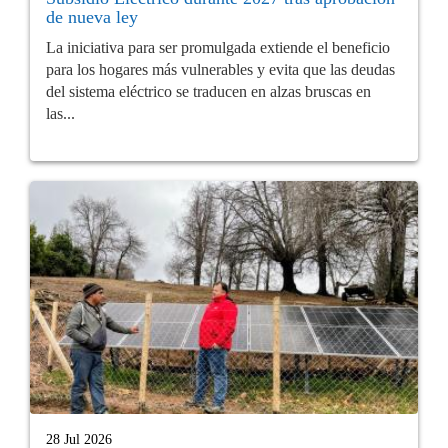
de nueva ley
La iniciativa para ser promulgada extiende el beneficio
para los hogares más vulnerables y evita que las deudas
del sistema eléctrico se traducen en alzas bruscas en
las...
28 Jul 2026