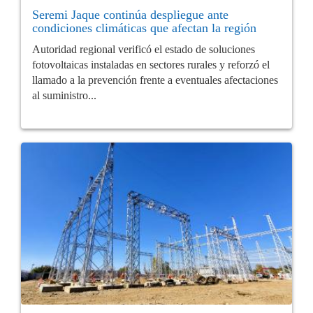
Seremi Jaque continúa despliegue ante
condiciones climáticas que afectan la región
Autoridad regional verificó el estado de soluciones
fotovoltaicas instaladas en sectores rurales y reforzó el
llamado a la prevención frente a eventuales afectaciones
al suministro...