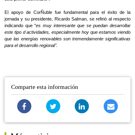
El apoyo de CorÑuble fue fundamental para el éxito de la
jornada y su presidente, Ricardo Salman, se refirió al respecto
indicando que “
es muy interesante que se puedan desarrollar
este tipo d actividades, especialmente hoy que estamos viendo
que las energías renovables son tremendamente significativas
para el desarrollo regional".
Comparte esta información