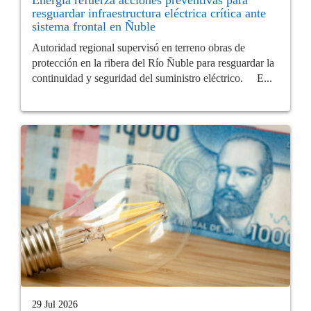
resguardar infraestructura eléctrica crítica ante
sistema frontal en Ñuble
Autoridad regional supervisó en terreno obras de
protección en la ribera del Río Ñuble para resguardar la
continuidad y seguridad del suministro eléctrico. E...
29 Jul 2026