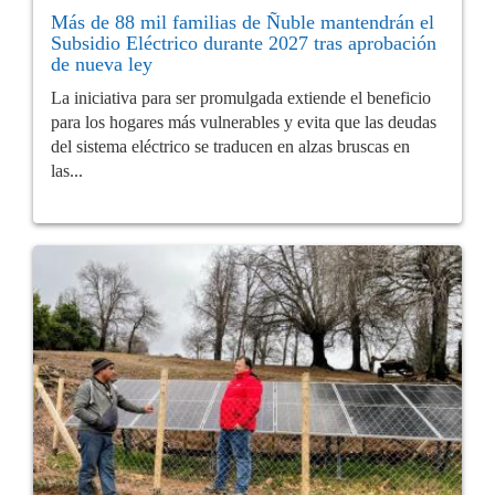
Más de 88 mil familias de Ñuble mantendrán el
Subsidio Eléctrico durante 2027 tras aprobación
de nueva ley
La iniciativa para ser promulgada extiende el beneficio
para los hogares más vulnerables y evita que las deudas
del sistema eléctrico se traducen en alzas bruscas en
las...