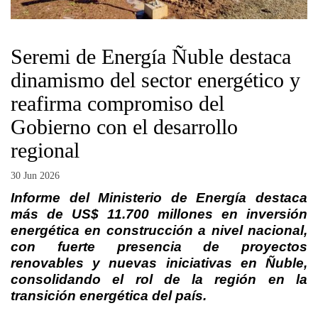
Seremi de Energía Ñuble destaca
dinamismo del sector energético y
reafirma compromiso del
Gobierno con el desarrollo
regional
30 Jun 2026
Informe del Ministerio de Energía destaca
más de US$ 11.700 millones en inversión
energética en construcción a nivel nacional,
con fuerte presencia de proyectos
renovables y nuevas iniciativas en Ñuble,
consolidando el rol de la región en la
transición energética del país.