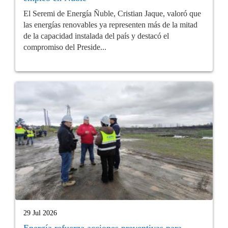
El Seremi de Energía Ñuble, Cristian Jaque, valoró que
las energías renovables ya representen más de la mitad
de la capacidad instalada del país y destacó el
compromiso del Preside...
29 Jul 2026
Energía refuerza acciones preventivas para