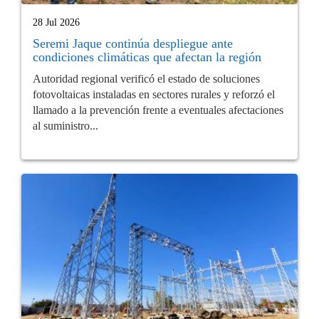
28 Jul 2026
Seremi Jaque continúa despliegue ante
condiciones climáticas que afectan la región
Autoridad regional verificó el estado de soluciones
fotovoltaicas instaladas en sectores rurales y reforzó el
llamado a la prevención frente a eventuales afectaciones
al suministro...