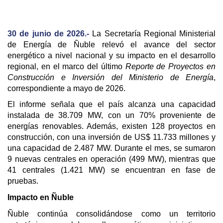
30 de junio de 2026.-
La Secretaría Regional Ministerial
de Energía de Ñuble relevó el avance del sector
energético a nivel nacional y su impacto en el desarrollo
regional, en el marco del último
Reporte de Proyectos en
Construcción e Inversión del Ministerio de Energía
,
correspondiente a mayo de 2026.
El informe señala que el país alcanza una capacidad
instalada de 38.709 MW, con un 70% proveniente de
energías renovables. Además, existen 128 proyectos en
construcción, con una inversión de US$ 11.733 millones y
una capacidad de 2.487 MW. Durante el mes, se sumaron
9 nuevas centrales en operación (499 MW), mientras que
41 centrales (1.421 MW) se encuentran en fase de
pruebas.
Impacto en Ñuble
Ñuble continúa consolidándose como un territorio