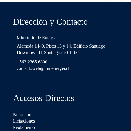
Dirección y Contacto
Ministerio de Energía
Alameda 1449, Pisos 13 y 14, Ediﬁcio Santiago
Downtown II, Santiago de Chile
+562 2365 6800
contactoweb@minenergia.cl
Accesos Directos
Patrocinio
Licitaciones
Reglamento