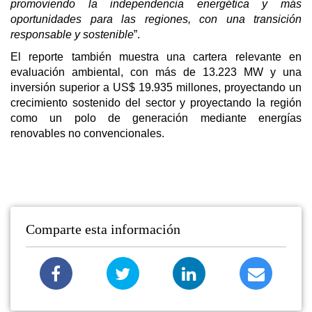
promoviendo la independencia energética y más
oportunidades para las regiones, con una transición
responsable y sostenible
”.
El reporte también muestra una cartera relevante en
evaluación ambiental, con más de 13.223 MW y una
inversión superior a US$ 19.935 millones, proyectando un
crecimiento sostenido del sector y proyectando la región
como un polo de generación mediante energías
renovables no convencionales.
Comparte esta información