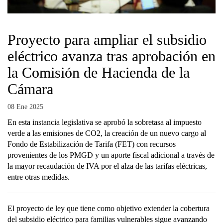
Proyecto para ampliar el subsidio
eléctrico avanza tras aprobación en
la Comisión de Hacienda de la
Cámara
08 Ene 2025
En esta instancia legislativa se aprobó la sobretasa al impuesto
verde a las emisiones de CO2, la creación de un nuevo cargo al
Fondo de Estabilización de Tarifa (FET) con recursos
provenientes de los PMGD y un aporte fiscal adicional a través de
la mayor recaudación de IVA por el alza de las tarifas eléctricas,
entre otras medidas.
El proyecto de ley que tiene como objetivo extender la cobertura
del subsidio eléctrico para familias vulnerables sigue avanzando