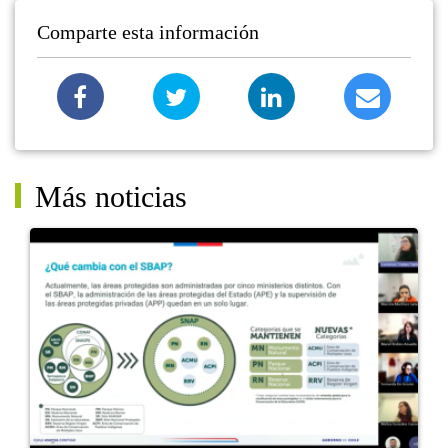
Comparte esta información
Más noticias