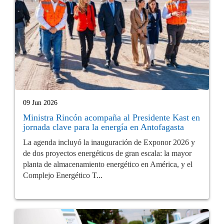
09 Jun 2026
Ministra Rincón acompaña al Presidente Kast en
jornada clave para la energía en Antofagasta
La agenda incluyó la inauguración de Exponor 2026 y
de dos proyectos energéticos de gran escala: la mayor
planta de almacenamiento energético en América, y el
Complejo Energético T...