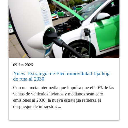
09 Jun 2026
Nueva Estrategia de Electromovilidad fija hoja
de ruta al 2030
Con una meta intermedia que impulsa que el 20% de las
ventas de vehículos livianos y medianos sean cero
emisiones al 2030, la nueva estrategia refuerza el
despliegue de infraestruc...