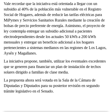
Vale recordar que la iniciativa está orientada a llegar con un
subsidio al 40% de la población más vulnerable en el Registro
Social de Hogares, además de reducir las tarifas eléctricas para
MiPymes y Servicios Sanitarios Rurales mediante la creación de
bolsas de precio preferente de energía. Asimismo, el proyecto de
ley contempla entregar un subsidio adicional a pacientes
electrodependientes desde los actuales 50 kWh a 200 kWh
mensuales y entregar un beneficio adicional a los hogares
pertenecientes a sistemas medianos en las regiones de Los Lagos,
Aysén y Magallanes.
La iniciativa propone, también, utilizar los eventuales excedentes
que se generen para financiar un plan de instalación de techos
solares dirigido a familias de clase media.
La propuesta ahora será votada en la Sala de la Cámara de
Diputadas y Diputados para su posterior revisión en segundo
trámite legislativo en el Senado.