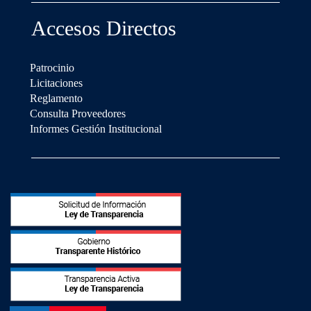
Accesos Directos
Patrocinio
Licitaciones
Reglamento
Consulta Proveedores
Informes Gestión Institucional