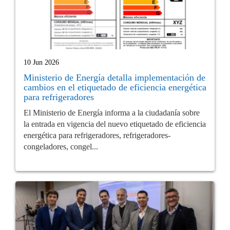
10 Jun 2026
Ministerio de Energía detalla implementación de
cambios en el etiquetado de eficiencia energética
para refrigeradores
El Ministerio de Energía informa a la ciudadanía sobre
la entrada en vigencia del nuevo etiquetado de eficiencia
energética para refrigeradores, refrigeradores-
congeladores, congel...