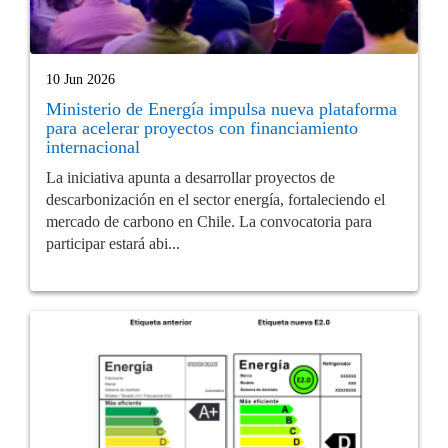
10 Jun 2026
Ministerio de Energía impulsa nueva plataforma
para acelerar proyectos con financiamiento
internacional
La iniciativa apunta a desarrollar proyectos de
descarbonización en el sector energía, fortaleciendo el
mercado de carbono en Chile. La convocatoria para
participar estará abi...