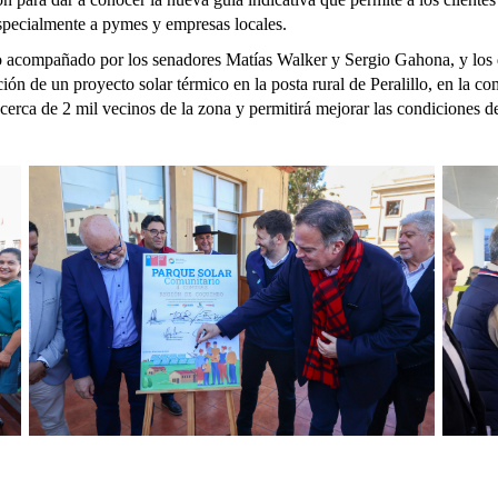
 especialmente a pymes y empresas locales.
uvo acompañado por los senadores Matías Walker y Sergio Gahona, y los
ción de un proyecto solar térmico en la posta rural de Peralillo, en la
 cerca de 2 mil vecinos de la zona y permitirá mejorar las condiciones de