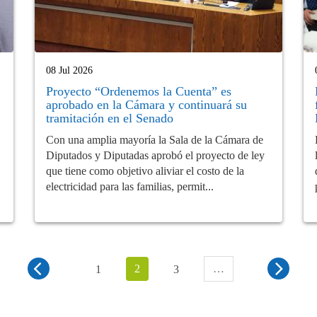
08 Jul 2026
Proyecto “Ordenemos la Cuenta” es
aprobado en la Cámara y continuará su
tramitación en el Senado
Con una amplia mayoría la Sala de la Cámara de
Diputados y Diputadas aprobó el proyecto de ley
que tiene como objetivo aliviar el costo de la
electricidad para las familias, permit...
2
…
1
3