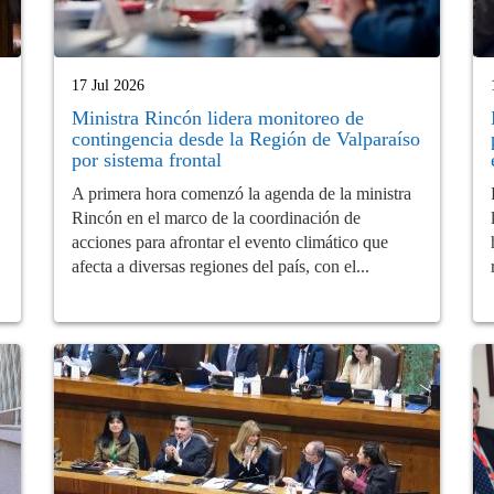
17 Jul 2026
Ministra Rincón lidera monitoreo de
contingencia desde la Región de Valparaíso
por sistema frontal
A primera hora comenzó la agenda de la ministra
Rincón en el marco de la coordinación de
acciones para afrontar el evento climático que
afecta a diversas regiones del país, con el...