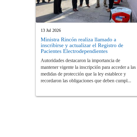
13 Jul 2026
Ministra Rincón realiza llamado a
inscribirse y actualizar el Registro de
Pacientes Electrodependientes
Autoridades destacaron la importancia de
mantener vigente la inscripción para acceder a las
medidas de protección que la ley establece y
recordaron las obligaciones que deben cumpl...