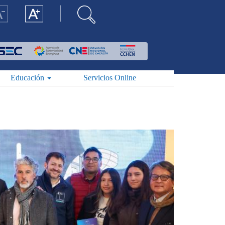
Educación
Servicios Online