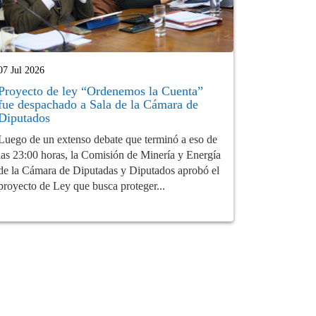
07 Jul 2026
Proyecto de ley “Ordenemos la Cuenta”
fue despachado a Sala de la Cámara de
Diputados
Luego de un extenso debate que terminó a eso de
las 23:00 horas, la Comisión de Minería y Energía
de la Cámara de Diputadas y Diputados aprobó el
proyecto de Ley que busca proteger...