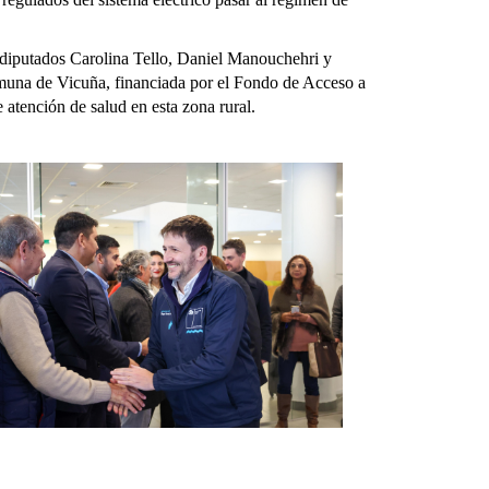
 diputados Carolina Tello, Daniel Manouchehri y
 comuna de Vicuña, financiada por el Fondo de Acceso a
 atención de salud en esta zona rural.