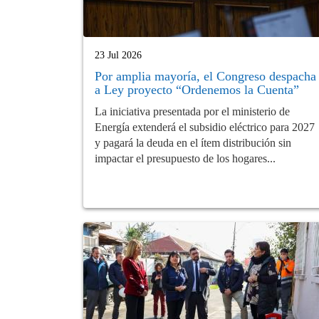
23 Jul 2026
Por amplia mayoría, el Congreso despacha
a Ley proyecto “Ordenemos la Cuenta”
La iniciativa presentada por el ministerio de
Energía extenderá el subsidio eléctrico para 2027
y pagará la deuda en el ítem distribución sin
impactar el presupuesto de los hogares...