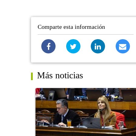
Comparte esta información
Más noticias