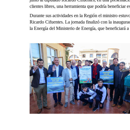
clientes libres, una herramienta que podría beneficiar
Durante sus actividades en la Región el ministro est
Ricardo Cifuentes. La jornada finalizó con la inaugura
la Energía del Ministerio de Energía, que beneficiará a