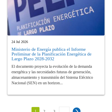
24 Jul 2026
Ministerio de Energía publica el Informe
Preliminar de la Planificación Energética de
Largo Plazo 2028-2032
El documento proyecta la evolución de la demanda
energética y las necesidades futuras de generación,
almacenamiento y transmisión del Sistema Eléctrico
Nacional (SEN) en un horizon...
1
…
2
3