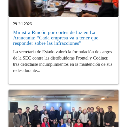
29 Jul 2026
Ministra Rincón por cortes de luz en La
Araucanía: “Cada empresa va a tener que
responder sobre las infracciones”
La secretaria de Estado valoró la formulación de cargos
de la SEC contra las distribuidoras Frontel y Codiner,
tras detectarse incumplimientos en la mantención de sus
redes durante...