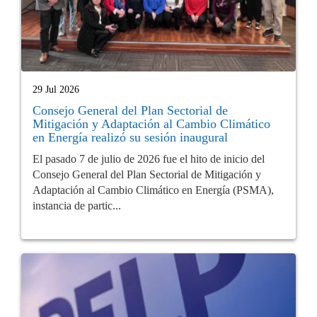
29 Jul 2026
Consejo General del Plan Sectorial de
Mitigación y Adaptación al Cambio Climático
en Energía realizó su sesión inaugural
El pasado 7 de julio de 2026 fue el hito de inicio del
Consejo General del Plan Sectorial de Mitigación y
Adaptación al Cambio Climático en Energía (PSMA),
instancia de partic...