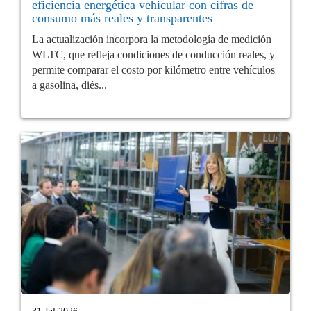
eficiencia energética vehicular con cifras de
consumo más reales y transparentes
La actualización incorpora la metodología de medición
WLTC, que refleja condiciones de conducción reales, y
permite comparar el costo por kilómetro entre vehículos
a gasolina, diés...