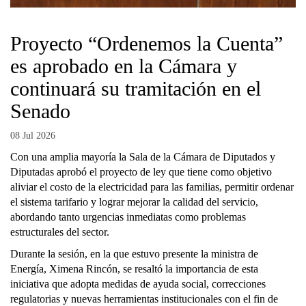
Proyecto “Ordenemos la Cuenta”
es aprobado en la Cámara y
continuará su tramitación en el
Senado
08 Jul 2026
Con una amplia mayoría la Sala de la Cámara de Diputados y
Diputadas aprobó el proyecto de ley que tiene como objetivo
aliviar el costo de la electricidad para las familias, permitir ordenar
el sistema tarifario y lograr mejorar la calidad del servicio,
abordando tanto urgencias inmediatas como problemas
estructurales del sector.
Durante la sesión, en la que estuvo presente la ministra de
Energía, Ximena Rincón, se resaltó la importancia de esta
iniciativa que adopta medidas de ayuda social, correcciones
regulatorias y nuevas herramientas institucionales con el fin de