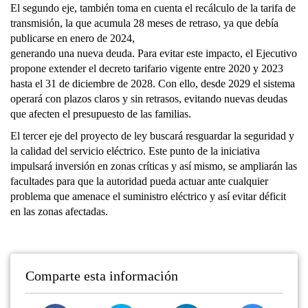
El segundo eje, también toma en cuenta el recálculo de la tarifa de
transmisión, la que acumula 28 meses de retraso, ya que debía
publicarse en enero de 2024,
generando una nueva deuda. Para evitar este impacto, el Ejecutivo
propone extender el decreto tarifario vigente entre 2020 y 2023
hasta el 31 de diciembre de 2028. Con ello, desde 2029 el sistema
operará con plazos claros y sin retrasos, evitando nuevas deudas
que afecten el presupuesto de las familias.
El tercer eje del proyecto de ley buscará resguardar la seguridad y
la calidad del servicio eléctrico. Este punto de la iniciativa
impulsará inversión en zonas críticas y así mismo, se ampliarán las
facultades para que la autoridad pueda actuar ante cualquier
problema que amenace el suministro eléctrico y así evitar déficit
en las zonas afectadas.
Comparte esta información