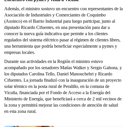
Además, el ministro sostuvo un encuentro con representantes de la
Asociación de Industriales y Comerciantes de Coquimbo
(Asoinco) en el Barrio Industrial para luego participar, junto al
diputado Ricardo Cifuentes, en una presentación para dar a
conocer la nueva guía indicativa que permite a los clientes
regulados del sistema eléctrico pasar al régimen de clientes libres,
una herramienta que podría beneficiar especialmente a pymes y
empresas locales.
Durante sus actividades en la Región el ministro estuvo
acompañado por los senadores Matías Walker y Sergio Gahona, y
los diputados Carolina Tello, Daniel Manouchehri y Ricardo
Cifuentes. La jornada finalizó con la inauguración de un proyecto
solar térmico en la posta rural de Peralillo, en la comuna de
Vicuña, financiada por el Fondo de Acceso a la Energía del
Ministerio de Energía, que beneficiará a cerca de 2 mil vecinos de
la zona y permitirá mejorar las condiciones de atención de salud
en esta zona rural.