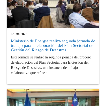
18 Jun 2026
Ministerio de Energía realiza segunda jornada de
trabajo para la elaboración del Plan Sectorial de
Gestión del Riesgo de Desastres.
Esta jornada se realizó la segunda jornada del proceso
de elaboración del Plan Sectorial para la Gestión del
Riesgo de Desastres, una instancia de trabajo
colaborativo que reúne a...