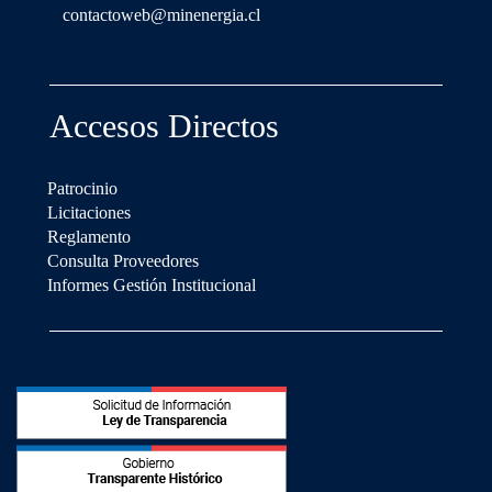
contactoweb@minenergia.cl
Accesos Directos
Patrocinio
Licitaciones
Reglamento
Consulta Proveedores
Informes Gestión Institucional