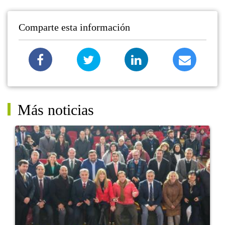
Comparte esta información
Más noticias