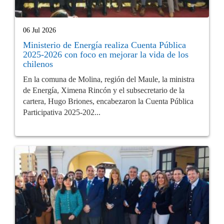
06 Jul 2026
Ministerio de Energía realiza Cuenta Pública
2025-2026 con foco en mejorar la vida de los
chilenos
En la comuna de Molina, región del Maule, la ministra
de Energía, Ximena Rincón y el subsecretario de la
cartera, Hugo Briones, encabezaron la Cuenta Pública
Participativa 2025-202...