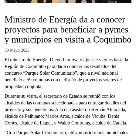
Ministro de Energía da a conocer
proyectos para beneficiar a pymes
y municipios en visita a Coquimbo
30 Mayo 2025
El ministro de Energía, Diego Pardow, viajó este viernes hasta la
Región de Coquimbo para dar a conocer los resultados del
concurso “Parque Solar Comunitario”, que a nivel nacional
benefició a 59 comunas con el diseño de proyectos solares de
propiedad conjunta.
Durante su visita, el secretario de Estado se reunió con los
alcaldes de las comunas seleccionadas para entregar detalles del
proyecto y sus beneficios. A la cita asistieron Hernán Ahumada,
alcalde de Paihuano; Marios Aros, alcalde de Vicuña; Denis
Cortes, alcalde de Illapel, y Waldo Contreras, alcalde de Canela.
“Con Parque Solar Comunitario, utilizamos terrenos municipales