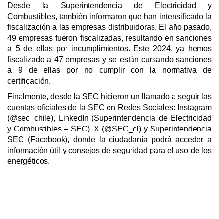
Desde la Superintendencia de Electricidad y
Combustibles, también informaron que han intensificado la
fiscalización a las empresas distribuidoras. El año pasado,
49 empresas fueron fiscalizadas, resultando en sanciones
a 5 de ellas por incumplimientos. Este 2024, ya hemos
fiscalizado a 47 empresas y se están cursando sanciones
a 9 de ellas por no cumplir con la normativa de
certificación.
Finalmente, desde la SEC hicieron un llamado a seguir las
cuentas oficiales de la SEC en Redes Sociales: Instagram
(@sec_chile), LinkedIn (Superintendencia de Electricidad
y Combustibles – SEC), X (@SEC_cl) y Superintendencia
SEC (Facebook), donde la ciudadanía podrá acceder a
información útil y consejos de seguridad para el uso de los
energéticos.