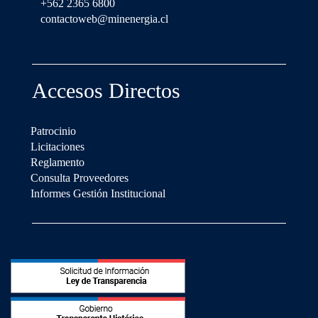
+562 2365 6800
contactoweb@minenergia.cl
Accesos Directos
Patrocinio
Licitaciones
Reglamento
Consulta Proveedores
Informes Gestión Institucional