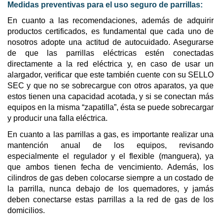
Medidas preventivas para el uso seguro de parrillas:
En cuanto a las recomendaciones, además de adquirir
productos certificados, es fundamental que cada uno de
nosotros adopte una actitud de autocuidado. Asegurarse
de que las parrillas eléctricas estén conectadas
directamente a la red eléctrica y, en caso de usar un
alargador, verificar que este también cuente con su SELLO
SEC y que no se sobrecargue con otros aparatos, ya que
estos tienen una capacidad acotada, y si se conectan más
equipos en la misma “zapatilla”, ésta se puede sobrecargar
y producir una falla eléctrica.
En cuanto a las parrillas a gas, es importante realizar una
mantención anual de los equipos, revisando
especialmente el regulador y el flexible (manguera), ya
que ambos tienen fecha de vencimiento. Además, los
cilindros de gas deben colocarse siempre a un costado de
la parrilla, nunca debajo de los quemadores, y jamás
deben conectarse estas parrillas a la red de gas de los
domicilios.