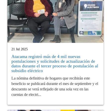
21 Jul 2025
Atacama registró más de 4 mil nuevas
postulaciones y solicitudes de actualización de
datos durante el tercer proceso de postulación al
subsidio eléctrico
La nómina definitiva de hogares que recibirán este
beneficio se publicará durante el mes de septiembre y el
descuento se verá reflejado de una sola vez en las
cuentas de electri...