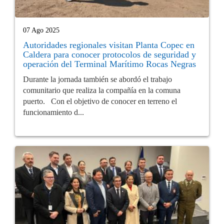
07 Ago 2025
Autoridades regionales visitan Planta Copec en
Caldera para conocer protocolos de seguridad y
operación del Terminal Marítimo Rocas Negras
Durante la jornada también se abordó el trabajo
comunitario que realiza la compañía en la comuna
puerto. Con el objetivo de conocer en terreno el
funcionamiento d...