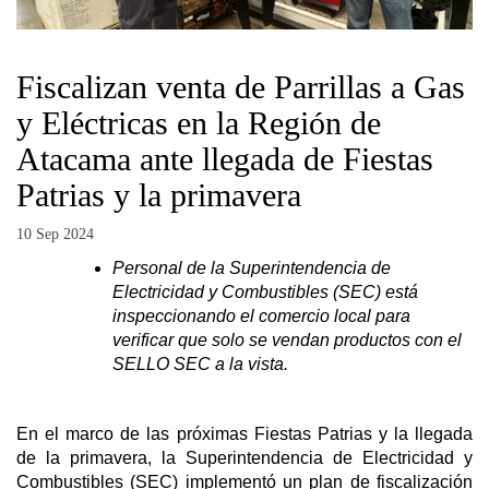
Fiscalizan venta de Parrillas a Gas
y Eléctricas en la Región de
Atacama ante llegada de Fiestas
Patrias y la primavera
10 Sep 2024
Personal de la Superintendencia de
Electricidad y Combustibles (SEC) está
inspeccionando el comercio local para
verificar que solo se vendan productos con el
SELLO SEC a la vista.
En el marco de las próximas Fiestas Patrias y la llegada
de la primavera, la Superintendencia de Electricidad y
Combustibles (SEC) implementó un plan de fiscalización