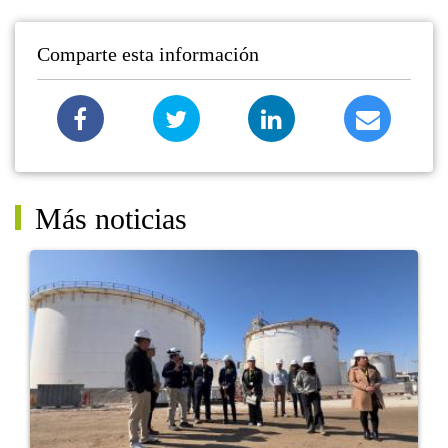
Comparte esta información
Más noticias