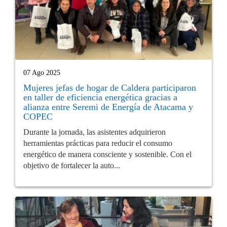
07 Ago 2025
Mujeres jefas de hogar de Caldera participaron
en taller de eficiencia energética gracias a
alianza entre Seremi de Energía de Atacama y
COPEC
Durante la jornada, las asistentes adquirieron
herramientas prácticas para reducir el consumo
energético de manera consciente y sostenible. Con el
objetivo de fortalecer la auto...