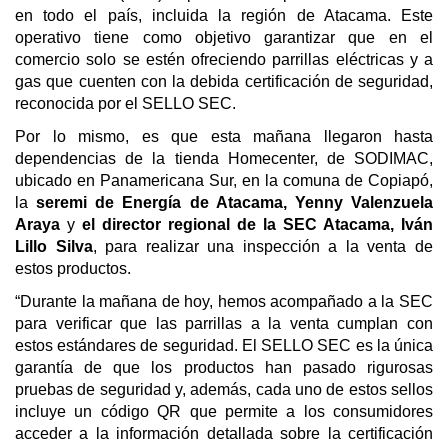
en todo el país, incluida la región de Atacama. Este
operativo tiene como objetivo garantizar que en el
comercio solo se estén ofreciendo parrillas eléctricas y a
gas que cuenten con la debida certificación de seguridad,
reconocida por el SELLO SEC.
Por lo mismo, es que esta mañana llegaron hasta
dependencias de la tienda Homecenter, de SODIMAC,
ubicado en Panamericana Sur, en la comuna de Copiapó,
la
seremi de Energía de Atacama, Yenny Valenzuela
Araya
y
el director regional de la SEC Atacama, Iván
Lillo Silva
, para realizar una inspección a la venta de
estos productos.
“Durante la mañana de hoy, hemos acompañado a la SEC
para verificar que las parrillas a la venta cumplan con
estos estándares de seguridad. El SELLO SEC es la única
garantía de que los productos han pasado rigurosas
pruebas de seguridad y, además, cada uno de estos sellos
incluye un código QR que permite a los consumidores
acceder a la información detallada sobre la certificación