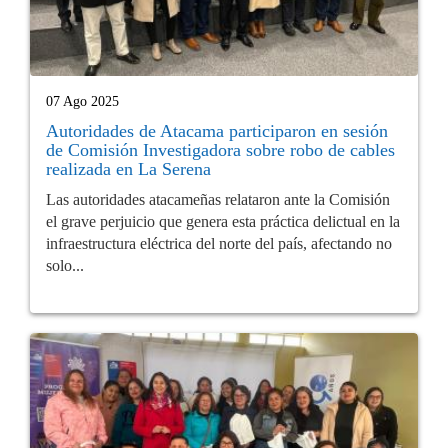
07 Ago 2025
Autoridades de Atacama participaron en sesión
de Comisión Investigadora sobre robo de cables
realizada en La Serena
Las autoridades atacameñas relataron ante la Comisión
el grave perjuicio que genera esta práctica delictual en la
infraestructura eléctrica del norte del país, afectando no
solo...