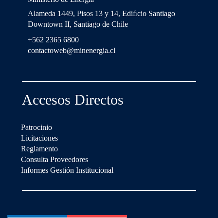
Alameda 1449, Pisos 13 y 14, Ediﬁcio Santiago
Downtown II, Santiago de Chile
+562 2365 6800
contactoweb@minenergia.cl
Accesos Directos
Patrocinio
Licitaciones
Reglamento
Consulta Proveedores
Informes Gestión Institucional