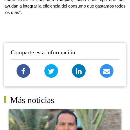
ayudan a integrar la eficiencia del consumo que gastamos todos
los días”.
Comparte esta información
Más noticias