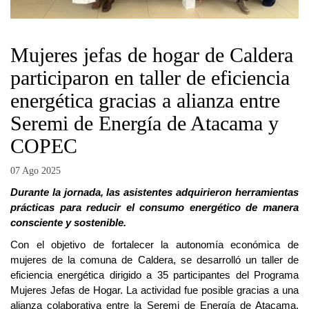
Mujeres jefas de hogar de Caldera
participaron en taller de eficiencia
energética gracias a alianza entre
Seremi de Energía de Atacama y
COPEC
07 Ago 2025
Durante la jornada, las asistentes adquirieron herramientas
prácticas para reducir el consumo energético de manera
consciente y sostenible.
Con el objetivo de fortalecer la autonomía económica de
mujeres de la comuna de Caldera, se desarrolló un taller de
eficiencia energética dirigido a 35 participantes del Programa
Mujeres Jefas de Hogar. La actividad fue posible gracias a una
alianza colaborativa entre la Seremi de Energía de Atacama,