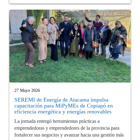
27 Mayo 2026
SEREMI de Energía de Atacama impulsa
capacitación para MiPyMEs de Copiapó en
eficiencia energética y energías renovables
La jornada entregó herramientas prácticas a
emprendedoras y emprendedores de la provincia para
fortalecer sus negocios y avanzar hacia una gestión más