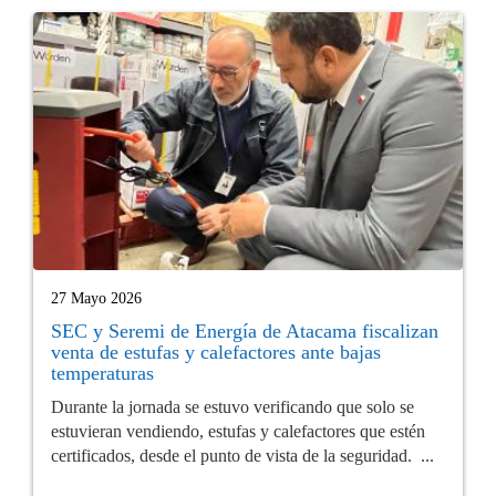
27 Mayo 2026
SEC y Seremi de Energía de Atacama fiscalizan
venta de estufas y calefactores ante bajas
temperaturas
Durante la jornada se estuvo verificando que solo se
estuvieran vendiendo, estufas y calefactores que estén
certificados, desde el punto de vista de la seguridad. ...