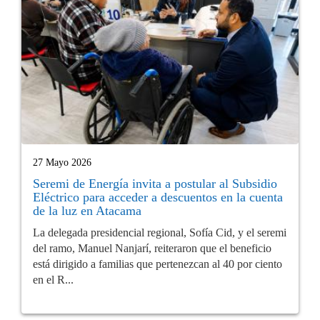
27 Mayo 2026
Seremi de Energía invita a postular al Subsidio
Eléctrico para acceder a descuentos en la cuenta
de la luz en Atacama
La delegada presidencial regional, Sofía Cid, y el seremi
del ramo, Manuel Nanjarí, reiteraron que el beneficio
está dirigido a familias que pertenezcan al 40 por ciento
en el R...