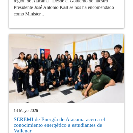
región de Atacama Desde el Gobierno de nuestro
Presidente José Antonio Kast se nos ha encomendado
como Minister...
13 Mayo 2026
SEREMI de Energía de Atacama acerca el
conocimiento energético a estudiantes de
Vallenar