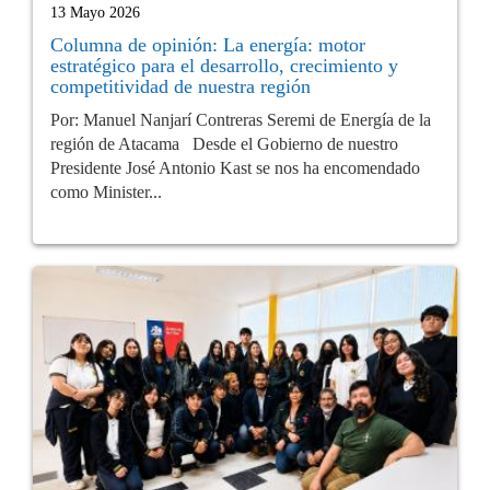
13 Mayo 2026
Columna de opinión: La energía: motor
estratégico para el desarrollo, crecimiento y
competitividad de nuestra región
Por: Manuel Nanjarí Contreras Seremi de Energía de la
región de Atacama Desde el Gobierno de nuestro
Presidente José Antonio Kast se nos ha encomendado
como Minister...