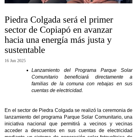
Piedra Colgada será el primer
sector de Copiapó en avanzar
hacia una energía más justa y
sustentable
16 Jun 2025
Lanzamiento del Programa Parque Solar
Comunitario beneficiará directamente a
familias de la comuna con rebajas en sus
cuentas de electricidad.
En el sector de Piedra Colgada se realizó la ceremonia de
lanzamiento del programa Parque Solar Comunitario, una
iniciativa nacional que permitirá a vecinos y vecinas
acceder a descuentos en sus cuentas de electricidad