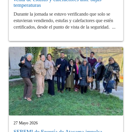
temperaturas
Durante la jornada se estuvo verificando que solo se
estuvieran vendiendo, estufas y calefactores que estén
certificados, desde el punto de vista de la seguridad. ...
27 Mayo 2026
SEREMI de Energía de Atacama impulsa