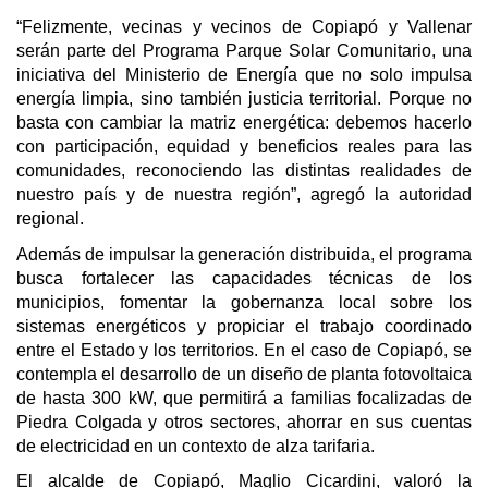
“Felizmente, vecinas y vecinos de Copiapó y Vallenar
serán parte del Programa Parque Solar Comunitario, una
iniciativa del Ministerio de Energía que no solo impulsa
energía limpia, sino también justicia territorial. Porque no
basta con cambiar la matriz energética: debemos hacerlo
con participación, equidad y beneficios reales para las
comunidades, reconociendo las distintas realidades de
nuestro país y de nuestra región”, agregó la autoridad
regional.
Además de impulsar la generación distribuida, el programa
busca fortalecer las capacidades técnicas de los
municipios, fomentar la gobernanza local sobre los
sistemas energéticos y propiciar el trabajo coordinado
entre el Estado y los territorios. En el caso de Copiapó, se
contempla el desarrollo de un diseño de planta fotovoltaica
de hasta 300 kW, que permitirá a familias focalizadas de
Piedra Colgada y otros sectores, ahorrar en sus cuentas
de electricidad en un contexto de alza tarifaria.
El alcalde de Copiapó, Maglio Cicardini, valoró la