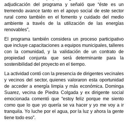
adjudicación del programa y señaló que “éste es un
tremendo avance tanto en el apoyo social de este sector
rural como también en el fomento y cuidado del medio
ambiente a través de la utilización de las energías
renovables”,
El programa también considera un proceso participativo
que incluye capacitaciones a equipos municipales, talleres
con la comunidad, y la validación de un contrato de
propiedad conjunta que será determinante para la
sostenibilidad del proyecto en el tiempo.
La actividad contó con la presencia de dirigentes vecinales
y vecinos del sector, quienes valoraron esta oportunidad
de acceder a energía limpia y más económica. Dominga
Suarez, vecina de Piedra Colgada y ex dirigente social
emocionada comentó que “estoy feliz porque me siento
como que lo que yo quería se va hacer y yo me voy a ir
tranquila. Yo luche por el agua, por la luz y ahora la gente
tiene todo eso”.