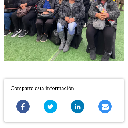
Comparte esta información