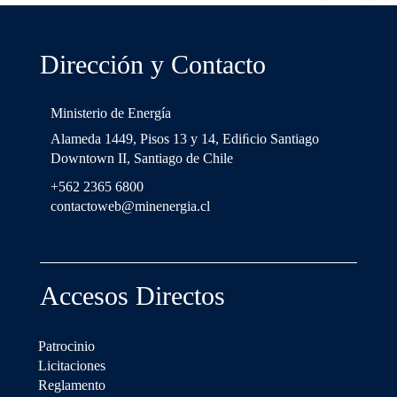
Dirección y Contacto
Ministerio de Energía
Alameda 1449, Pisos 13 y 14, Ediﬁcio Santiago
Downtown II, Santiago de Chile
+562 2365 6800
contactoweb@minenergia.cl
Accesos Directos
Patrocinio
Licitaciones
Reglamento