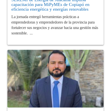
capacitación para MiPyMEs de Copiapó en
eficiencia energética y energías renovables
La jornada entregó herramientas prácticas a
emprendedoras y emprendedores de la provincia para
fortalecer sus negocios y avanzar hacia una gestión más
sostenible. ...