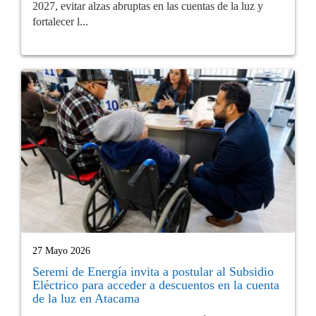
2027, evitar alzas abruptas en las cuentas de la luz y
fortalecer l...
27 Mayo 2026
Seremi de Energía invita a postular al Subsidio
Eléctrico para acceder a descuentos en la cuenta
de la luz en Atacama