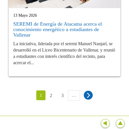
13 Mayo 2026
SEREMI de Energía de Atacama acerca el
conocimiento energético a estudiantes de
Vallenar
La iniciativa, liderada por el seremi Manuel Nanjarí, se
desarrolló en el Liceo Bicentenario de Vallenar, y reunió
a estudiantes con interés científico del recinto, para
acercar el...
1
…
2
3