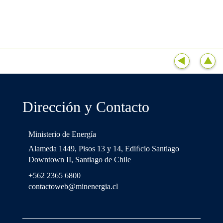
Dirección y Contacto
Ministerio de Energía
Alameda 1449, Pisos 13 y 14, Ediﬁcio Santiago
Downtown II, Santiago de Chile
+562 2365 6800
contactoweb@minenergia.cl