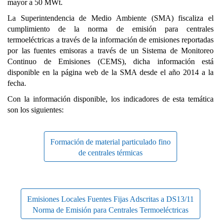
mayor a 50 MWt.
La Superintendencia de Medio Ambiente (SMA) fiscaliza el
cumplimiento de la norma de emisión para centrales
termoeléctricas a través de la información de emisiones reportadas
por las fuentes emisoras a través de un Sistema de Monitoreo
Continuo de Emisiones (CEMS), dicha información está
disponible en la página web de la SMA desde el año 2014 a la
fecha.
Con la información disponible, los indicadores de esta temática
son los siguientes:
Formación de material particulado fino
de centrales térmicas
Emisiones Locales Fuentes Fijas Adscritas a DS13/11
Norma de Emisión para Centrales Termoeléctricas