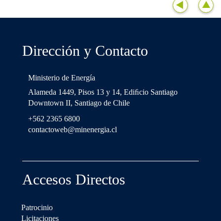
Dirección y Contacto
Ministerio de Energía
Alameda 1449, Pisos 13 y 14, Ediﬁcio Santiago
Downtown II, Santiago de Chile
+562 2365 6800
contactoweb@minenergia.cl
Accesos Directos
Patrocinio
Licitaciones