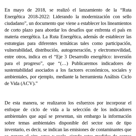
En mayo de 2018, se realizó el lanzamiento de la “Ruta
Energética 2018-2022: Liderando la modernización con sello
ciudadano”, un documento que viene a establecer los lineamientos
de corto plazo para abordar los desafíos que enfrenta el país en
materia energética. La Ruta Energética, además de establecer las
estrategias para diferentes temáticas tales como participación,
vulnerabilidad, distribución, autogeneración, y electromovilidad,
entre otros, indica en el “Eje 3 Desarrollo energético: inversión
para el progreso”, que “(…) Publicaremos indicadores de
sustentabilidad asociados a los factores económicos, sociales y
ambientales, por ejemplo, mediante la herramienta Análisis Ciclo
de Vida (ACV).”
De esta manera, se realizaron los esfuerzos por incorporar el
enfoque de ciclo de vida a la selección de los indicadores
ambientales que aquí se presentan, sin embargo la información
sobre temas ambientales disponible del sector son de tipo
inventario, es decir, se indican las emisiones de contaminantes que