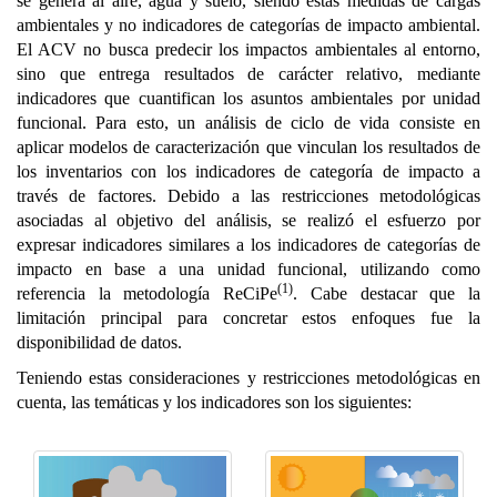
se genera al aire, agua y suelo, siendo estas medidas de cargas
ambientales y no indicadores de categorías de impacto ambiental.
El ACV no busca predecir los impactos ambientales al entorno,
sino que entrega resultados de carácter relativo, mediante
indicadores que cuantifican los asuntos ambientales por unidad
funcional. Para esto, un análisis de ciclo de vida consiste en
aplicar modelos de caracterización que vinculan los resultados de
los inventarios con los indicadores de categoría de impacto a
través de factores. Debido a las restricciones metodológicas
asociadas al objetivo del análisis, se realizó el esfuerzo por
expresar indicadores similares a los indicadores de categorías de
impacto en base a una unidad funcional, utilizando como
(1)
referencia la metodología ReCiPe
. Cabe destacar que la
limitación principal para concretar estos enfoques fue la
disponibilidad de datos.
Teniendo estas consideraciones y restricciones metodológicas en
cuenta, las temáticas y los indicadores son los siguientes: