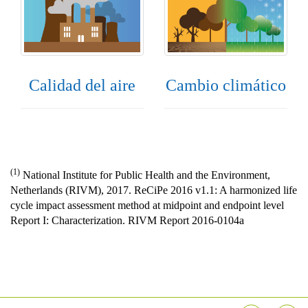
Calidad del aire
Cambio climático
(1)
National Institute for Public Health and the Environment,
Netherlands (RIVM), 2017. ReCiPe 2016 v1.1: A harmonized life
cycle impact assessment method at midpoint and endpoint level
Report I: Characterization. RIVM Report 2016-0104a