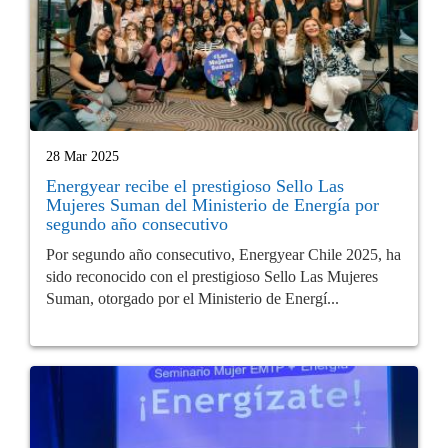
28 Mar 2025
Energyear recibe el prestigioso Sello Las
Mujeres Suman del Ministerio de Energía por
segundo año consecutivo
Por segundo año consecutivo, Energyear Chile 2025, ha
sido reconocido con el prestigioso Sello Las Mujeres
Suman, otorgado por el Ministerio de Energí...