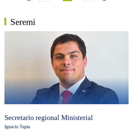
Seremi
Secretario regional Ministerial
Ignacio Tapia