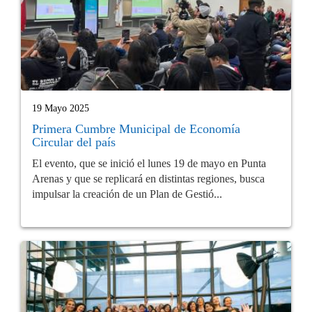
19 Mayo 2025
Primera Cumbre Municipal de Economía
Circular del país
El evento, que se inició el lunes 19 de mayo en Punta
Arenas y que se replicará en distintas regiones, busca
impulsar la creación de un Plan de Gestió...