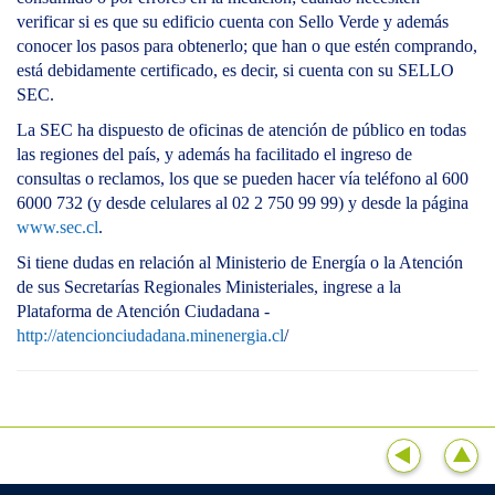
verificar si es que su edificio cuenta con Sello Verde y además
conocer los pasos para obtenerlo; que han o que estén comprando,
está debidamente certificado, es decir, si cuenta con su SELLO
SEC.
La SEC ha dispuesto de oficinas de atención de público en todas
las regiones del país, y además ha facilitado el ingreso de
consultas o reclamos, los que se pueden hacer vía teléfono al 600
6000 732 (y desde celulares al 02 2 750 99 99) y desde la página
www.sec.cl
.
Si tiene dudas en relación al Ministerio de Energía o la Atención
de sus Secretarías Regionales Ministeriales, ingrese a la
Plataforma de Atención Ciudadana -
http://atencionciudadana.minenergia.cl
/