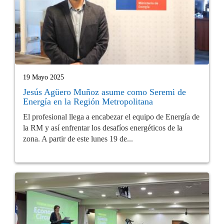
19 Mayo 2025
Jesús Agüero Muñoz asume como Seremi de
Energía en la Región Metropolitana
El profesional llega a encabezar el equipo de Energía de
la RM y así enfrentar los desafíos energéticos de la
zona. A partir de este lunes 19 de...