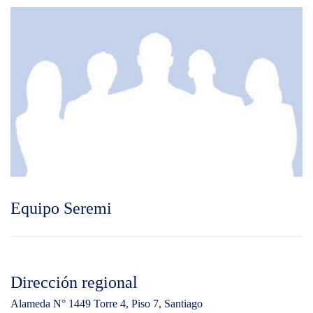
Equipo Seremi
Dirección regional
Alameda N° 1449 Torre 4, Piso 7, Santiago