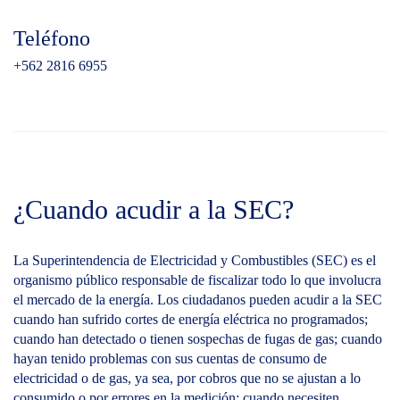
Teléfono
+562 2816 6955
¿Cuando acudir a la SEC?
La Superintendencia de Electricidad y Combustibles (SEC) es el
organismo público responsable de fiscalizar todo lo que involucra
el mercado de la energía. Los ciudadanos pueden acudir a la SEC
cuando han sufrido cortes de energía eléctrica no programados;
cuando han detectado o tienen sospechas de fugas de gas; cuando
hayan tenido problemas con sus cuentas de consumo de
electricidad o de gas, ya sea, por cobros que no se ajustan a lo
consumido o por errores en la medición; cuando necesiten