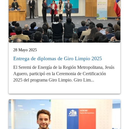
28 Mayo 2025
Entrega de diplomas de Giro Limpio 2025
El Seremi de Energía de la Región Metropolitana, Jesús
Aguero, participó en la Ceremonia de Certificación
2025 del programa Giro Limpio. Giro Lim...