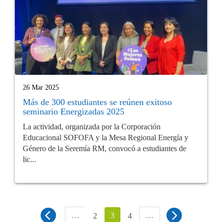
26 Mar 2025
Más de 300 estudiantes se reúnen exitoso
seminario Energizadas 2025
La actividad, organizada por la Corporación
Educacional SOFOFA y la Mesa Regional Energía y
Género de la Seremía RM, convocó a estudiantes de
lic...
…
3
…
2
4