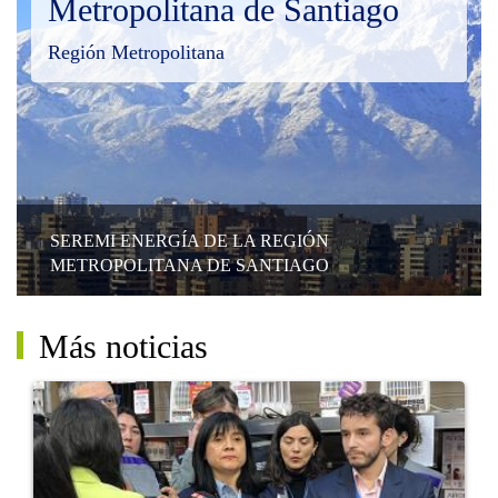
Metropolitana de Santiago
Región Metropolitana
SEREMI ENERGÍA DE LA REGIÓN
METROPOLITANA DE SANTIAGO
Más noticias