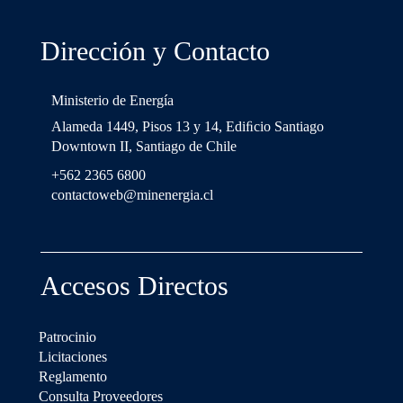
Dirección y Contacto
Ministerio de Energía
Alameda 1449, Pisos 13 y 14, Ediﬁcio Santiago
Downtown II, Santiago de Chile
+562 2365 6800
contactoweb@minenergia.cl
Accesos Directos
Patrocinio
Licitaciones
Reglamento
Consulta Proveedores