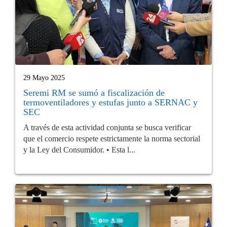
29 Mayo 2025
Seremi RM se sumó a fiscalización de
termoventiladores y estufas junto a SERNAC y
SEC
A través de esta actividad conjunta se busca verificar
que el comercio respete estrictamente la norma sectorial
y la Ley del Consumidor. • Esta l...