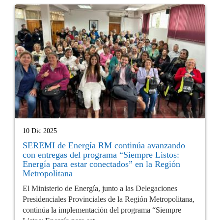
10 Dic 2025
SEREMI de Energía RM continúa avanzando
con entregas del programa “Siempre Listos:
Energía para estar conectados” en la Región
Metropolitana
El Ministerio de Energía, junto a las Delegaciones
Presidenciales Provinciales de la Región Metropolitana,
continúa la implementación del programa “Siempre