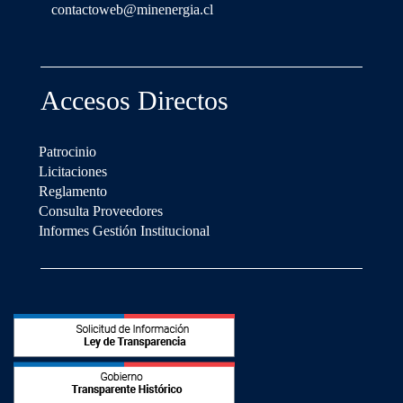
contactoweb@minenergia.cl
Accesos Directos
Patrocinio
Licitaciones
Reglamento
Consulta Proveedores
Informes Gestión Institucional