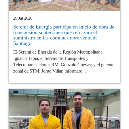
29 Jul 2026
Seremi de Energía participa en inicio de obra de
transmisión subterránea que reforzará el
suministro en las comunas nororiente de
Santiago
El Seremi de Energía de la Región Metropolitana,
Ignacio Tapia; el Seremi de Transportes y
Telecomunicaciones RM, Gonzalo Cuevas; y el gerente
zonal de STM, Jorge Villar, informaro...