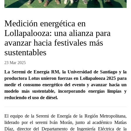
Medición energética en
Lollapalooza: una alianza para
avanzar hacia festivales más
sustentables
23 Mar 2025
La Seremi de Energía RM, la Universidad de Santiago y la
productora Lotus unieron fuerzas en Lollapalooza 2025 para
medir el consumo energético del evento y avanzar hacia un
modelo más sustentable, incorporando energías limpias y
reduciendo el uso de diésel.
El equipo de la Seremi de Energía de la Región Metropolitana,
liderado por el seremi Iván Morán, junto al académico Matías
Díaz, director del Departamento de Ingeniería Eléctrica de la