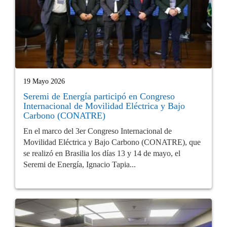
19 Mayo 2026
Seremi de Energía participó en Congreso
Internacional de Movilidad Eléctrica y Bajo
Carbono (CONATRE)
En el marco del 3er Congreso Internacional de
Movilidad Eléctrica y Bajo Carbono (CONATRE), que
se realizó en Brasilia los días 13 y 14 de mayo, el
Seremi de Energía, Ignacio Tapia...