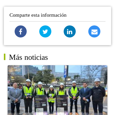
Comparte esta información
Más noticias