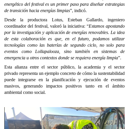
energético del festival es un primer paso para diseñar estrategias
de transición hacia energías limpias
”, indicó.
Desde la productora Lotus, Esteban Gallardo, ingeniero
coordinador del festival, valoró la iniciativa: “
Estamos apostando
por la investigación y aplicación de energías renovables. La idea
de esta colaboración es que, en el futuro, podamos utilizar
tecnologías como las baterías de segundo ciclo, no solo para
eventos como Lollapalooza, sino también en sistemas de
emergencia u otros contextos donde se requiera energía limpia
”.
Esta alianza entre el sector público, la academia y el sector
privado representa un ejemplo concreto de cómo la sustentabilidad
puede integrarse en la planificación y ejecución de eventos
masivos, generando impactos positivos tanto en el ámbito
ambiental como social.