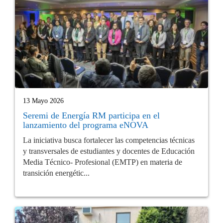
13 Mayo 2026
Seremi de Energía RM participa en el
lanzamiento del programa eNOVA
La iniciativa busca fortalecer las competencias técnicas
y transversales de estudiantes y docentes de Educación
Media Técnico- Profesional (EMTP) en materia de
transición energétic...