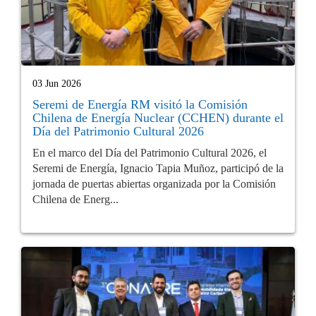
03 Jun 2026
Seremi de Energía RM visitó la Comisión
Chilena de Energía Nuclear (CCHEN) durante el
Día del Patrimonio Cultural 2026
En el marco del Día del Patrimonio Cultural 2026, el
Seremi de Energía, Ignacio Tapia Muñoz, participó de la
jornada de puertas abiertas organizada por la Comisión
Chilena de Energ...