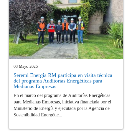
08 Mayo 2026
Seremi Energía RM participa en visita técnica
del programa Auditorías Energéticas para
Medianas Empresas
En el marco del programa de Auditorías Energéticas
para Medianas Empresas, iniciativa financiada por el
Ministerio de Energía y ejecutada por la Agencia de
Sostenibilidad Energétic...