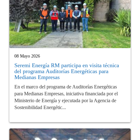
08 Mayo 2026
Seremi Energía RM participa en visita técnica
del programa Auditorías Energéticas para
Medianas Empresas
En el marco del programa de Auditorías Energéticas
para Medianas Empresas, iniciativa financiada por el
Ministerio de Energía y ejecutada por la Agencia de
Sostenibilidad Energétic...