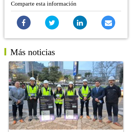
Comparte esta información
Más noticias