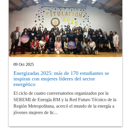
09 Oct 2025
Energizadas 2025: más de 170 estudiantes se
inspiran con mujeres líderes del sector
energético
El ciclo de cuatro conversatorios organizados por la
SEREMI de Energía RM y la Red Futuro Técnico de la
Región Metropolitana, acercó el mundo de la energía a
jóvenes mujeres de lic...