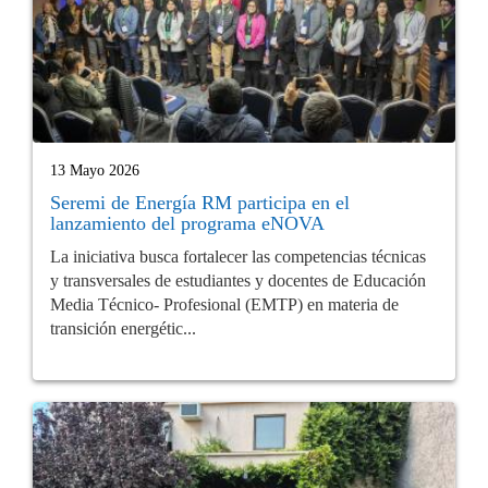
13 Mayo 2026
Seremi de Energía RM participa en el
lanzamiento del programa eNOVA
La iniciativa busca fortalecer las competencias técnicas
y transversales de estudiantes y docentes de Educación
Media Técnico- Profesional (EMTP) en materia de
transición energétic...