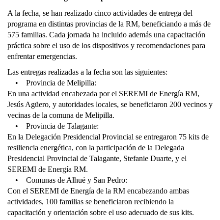
A la fecha, se han realizado cinco actividades de entrega del
programa en distintas provincias de la RM, beneficiando a más de
575 familias. Cada jornada ha incluido además una capacitación
práctica sobre el uso de los dispositivos y recomendaciones para
enfrentar emergencias.
Las entregas realizadas a la fecha son las siguientes:
• Provincia de Melipilla:
En una actividad encabezada por el SEREMI de Energía RM,
Jesús Agüero, y autoridades locales, se beneficiaron 200 vecinos y
vecinas de la comuna de Melipilla.
• Provincia de Talagante:
En la Delegación Presidencial Provincial se entregaron 75 kits de
resiliencia energética, con la participación de la Delegada
Presidencial Provincial de Talagante, Stefanie Duarte, y el
SEREMI de Energía RM.
• Comunas de Alhué y San Pedro:
Con el SEREMI de Energía de la RM encabezando ambas
actividades, 100 familias se beneficiaron recibiendo la
capacitación y orientación sobre el uso adecuado de sus kits.