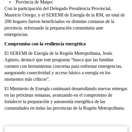
• Provincia de Maipo:
Con la participación del Delegado Presidencia Provincial,
Mauricio Orrego, y el SEREMI de Energía de la RM, un total de
200 hogares fueron beneficiados en distintas comunas de la
provincia, reforzando la preparación comunitaria ante
emergencias.
Compromiso con la resiliencia energética
El SEREMI de Energía de la Región Metropolitana, Jesús
Agüero, destacó que este programa “busca que las familias
cuenten con herramientas concretas para enfrentar emergencias,
asegurando conectividad y acceso básico a energía en los
momentos más críticos”.
El Ministerio de Energía continuará desarrollando nuevas entregas
en las próximas semanas, avanzando en el compromiso de
fortalecer la preparación y autonomía energética de las
comunidades en todas las provincias de la Región Metropolitana.