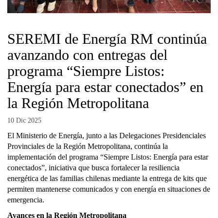
SEREMI de Energía RM continúa
avanzando con entregas del
programa “Siempre Listos:
Energía para estar conectados” en
la Región Metropolitana
10 Dic 2025
El Ministerio de Energía, junto a las Delegaciones Presidenciales
Provinciales de la Región Metropolitana, continúa la
implementación del programa “Siempre Listos: Energía para estar
conectados”, iniciativa que busca fortalecer la resiliencia
energética de las familias chilenas mediante la entrega de kits que
permiten mantenerse comunicados y con energía en situaciones de
emergencia.
Avances en la Región Metropolitana