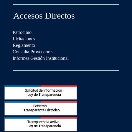
Accesos Directos
Patrocinio
Licitaciones
Reglamento
Consulta Proveedores
Informes Gestión Institucional