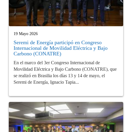
19 Mayo 2026
Seremi de Energía participó en Congreso
Internacional de Movilidad Eléctrica y Bajo
Carbono (CONATRE)
En el marco del 3er Congreso Internacional de
Movilidad Eléctrica y Bajo Carbono (CONATRE), que
se realizó en Brasilia los días 13 y 14 de mayo, el
Seremi de Energía, Ignacio Tapia...