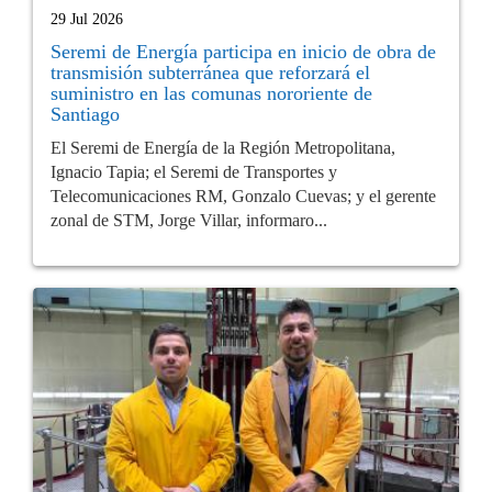
29 Jul 2026
Seremi de Energía participa en inicio de obra de
transmisión subterránea que reforzará el
suministro en las comunas nororiente de
Santiago
El Seremi de Energía de la Región Metropolitana,
Ignacio Tapia; el Seremi de Transportes y
Telecomunicaciones RM, Gonzalo Cuevas; y el gerente
zonal de STM, Jorge Villar, informaro...