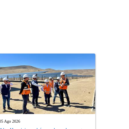
05 Ago 2026