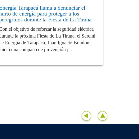
Energía Tarapacá llama a denunciar el
hurto de energía para proteger a los
peregrinos durante la Fiesta de La Tirana
Con el objetivo de reforzar la seguridad eléctrica
durante la próxima Fiesta de La Tirana, el Seremi
de Energía de Tarapacá, Juan Ignacio Boudon,
inició una campaña de prevención j...