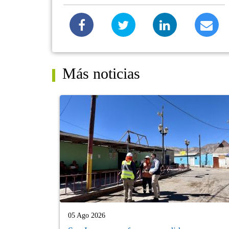
Más noticias
05 Ago 2026