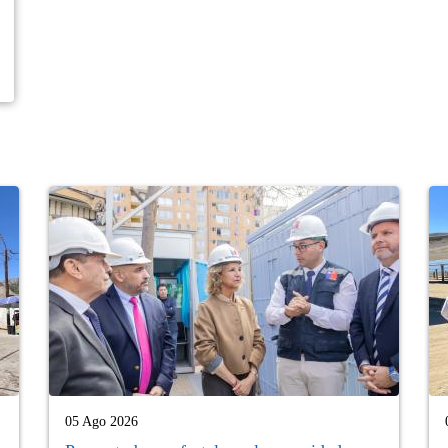
05 Ago 2026