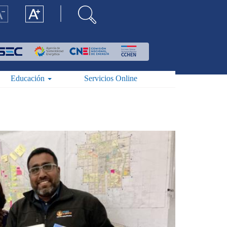
Educación
Servicios Online