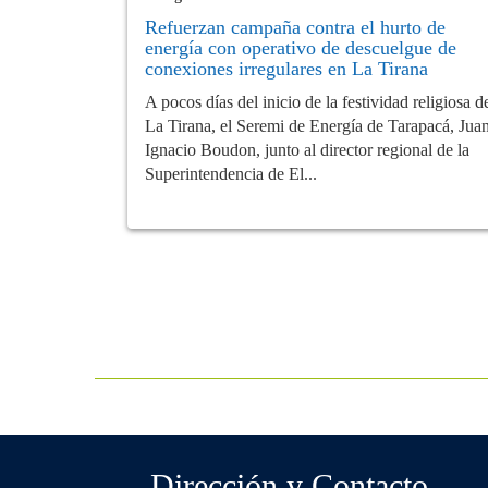
Refuerzan campaña contra el hurto de
energía con operativo de descuelgue de
conexiones irregulares en La Tirana
A pocos días del inicio de la festividad religiosa d
La Tirana, el Seremi de Energía de Tarapacá, Jua
Ignacio Boudon, junto al director regional de la
Superintendencia de El...
Dirección y Contacto