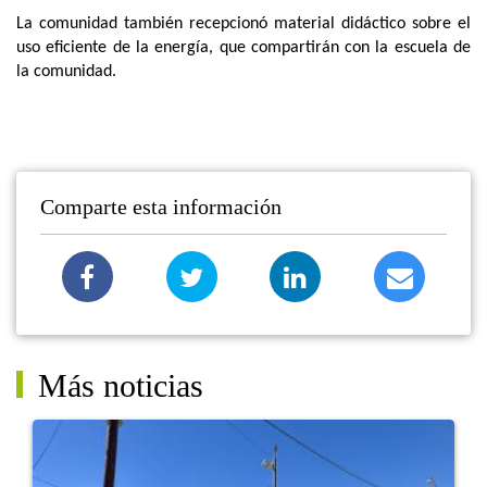
La comunidad también recepcionó material didáctico sobre el
uso eficiente de la energía, que compartirán con la escuela de
la comunidad.
Comparte esta información
Más noticias