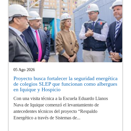
05 Ago 2026
Proyecto busca fortalecer la seguridad energética
de colegios SLEP que funcionan como albergues
en Iquique y Hospicio
Con una visita técnica a la Escuela Eduardo Llanos
Nava de Iquique comenzó el levantamiento de
antecedentes técnicos del proyecto “Respaldo
Energético a través de Sistemas de...