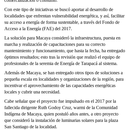
comercialización o consumo.
Con este tipo de iniciativas se buscó aportar al desarrollo de
localidades que enfrentan vulnerabilidad energética, y así, facilitar
su acceso a energía de forma sustentable, a través del Fondo de
Acceso a la Energía (FAE) del 2017.
La solución para Macaya consideró la infraestructura, puesta en
marcha y realización de capacitaciones para su correcto
mantenimiento y funcionamiento, que hasta la fecha, ha entregado
óptimos resultados; esto tras la revisión que realizó el equipo de
profesionales de la seremia de Energía de Tarapacá al sistema.
Además de Macaya, se han entregado otros tipos de soluciones a
pequeña escala en localidades y organizaciones de la región, para
incentivar el aprovechamiento de las capacidades energéticas
locales y cubrir una necesidad.
Cabe señalar que el proyecto fue impulsado en el 2017 por la
fallecida dirigente Ruth Godoy Cruz, warmi de la Comunidad
Indígena de Macaya, quien postuló años antes, a otro proyecto
que consideró la instalación de luminarias solares para la plaza
San Santiago de la localidad.