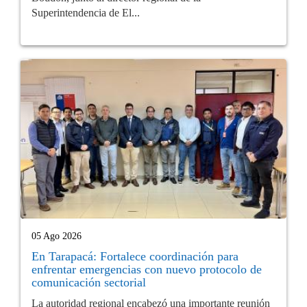
Superintendencia de El...
05 Ago 2026
En Tarapacá: Fortalece coordinación para
enfrentar emergencias con nuevo protocolo de
comunicación sectorial
La autoridad regional encabezó una importante reunión