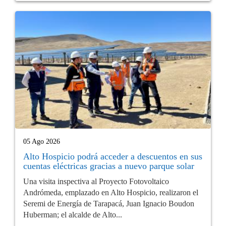
05 Ago 2026
Alto Hospicio podrá acceder a descuentos en sus
cuentas eléctricas gracias a nuevo parque solar
Una visita inspectiva al Proyecto Fotovoltaico
Andrómeda, emplazado en Alto Hospicio, realizaron el
Seremi de Energía de Tarapacá, Juan Ignacio Boudon
Huberman; el alcalde de Alto...