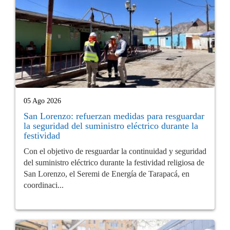
05 Ago 2026
San Lorenzo: refuerzan medidas para resguardar
la seguridad del suministro eléctrico durante la
festividad
Con el objetivo de resguardar la continuidad y seguridad
del suministro eléctrico durante la festividad religiosa de
San Lorenzo, el Seremi de Energía de Tarapacá, en
coordinaci...