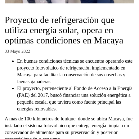
Proyecto de refrigeración que
utiliza energía solar, opera en
optimas condiciones en Macaya
03 Mayo 2022
En buenas condiciones técnicas se encuentra operando este
proyecto fotovoltaico de refrigeración implementado en
Macaya para facilitar la conservación de sus cosechas y
faenas ganaderas.
El proyecto, perteneciente al Fondo de Acceso a la Energía
(FAE) del 2017, buscó financiar una solución energética a
pequeña escala, que tuviera como fuente principal las
energías renovables.
A más de 100 kilómetros de Iquique, donde se ubica Macaya, fue
instalado el sistema fotovoltaico que entrega energía limpia a un
conservador de alimentos para su preservación y posterior