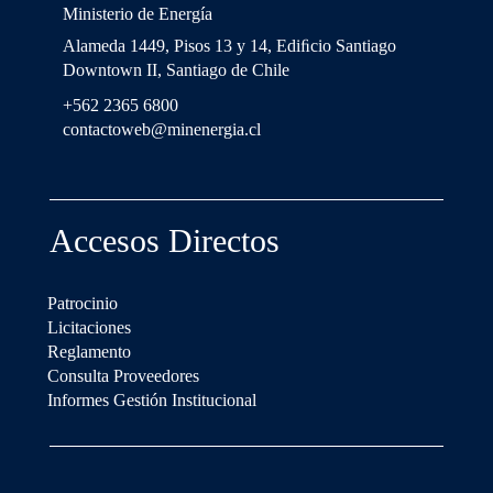
Ministerio de Energía
Alameda 1449, Pisos 13 y 14, Ediﬁcio Santiago
Downtown II, Santiago de Chile
+562 2365 6800
contactoweb@minenergia.cl
Accesos Directos
Patrocinio
Licitaciones
Reglamento
Consulta Proveedores
Informes Gestión Institucional