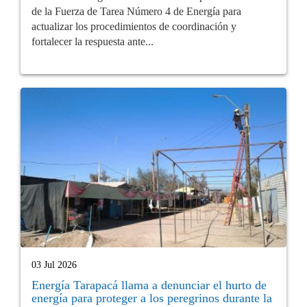
de la Fuerza de Tarea Número 4 de Energía para
actualizar los procedimientos de coordinación y
fortalecer la respuesta ante...
03 Jul 2026
Energía Tarapacá llama a denunciar el hurto de
energía para proteger a los peregrinos durante la