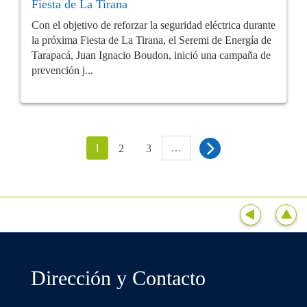
Fiesta de La Tirana
Con el objetivo de reforzar la seguridad eléctrica durante
la próxima Fiesta de La Tirana, el Seremi de Energía de
Tarapacá, Juan Ignacio Boudon, inició una campaña de
prevención j...
1
…
2
3
Dirección y Contacto