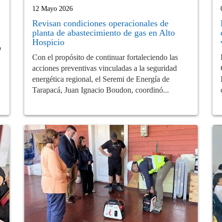
12 Mayo 2026
Revisan condiciones operacionales de
planta de abastecimiento de gas en Alto
Hospicio
o
Con el propósito de continuar fortaleciendo las
acciones preventivas vinculadas a la seguridad
energética regional, el Seremi de Energía de
Tarapacá, Juan Ignacio Boudon, coordinó...