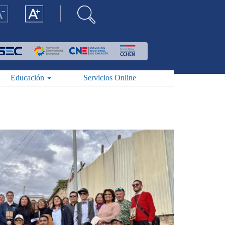
Educación
Servicios Online