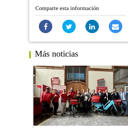
Comparte esta información
Más noticias