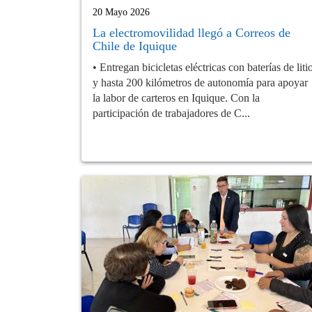
20 Mayo 2026
La electromovilidad llegó a Correos de
Chile de Iquique
• Entregan bicicletas eléctricas con baterías de liti
y hasta 200 kilómetros de autonomía para apoyar
la labor de carteros en Iquique. Con la
participación de trabajadores de C...