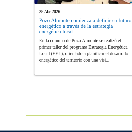
28 Abr 2026
Pozo Almonte comienza a definir su futuro
energético a través de la estrategia
energética local
En la comuna de Pozo Almonte se realizó el
primer taller del programa Estrategia Energética
Local (EEL), orientado a planificar el desarrollo
energético del territorio con una visi...