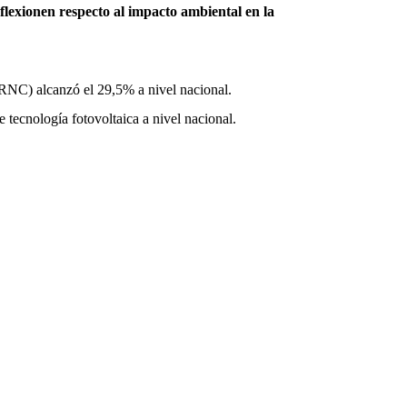
flexionen respecto al impacto ambiental en la
RNC) alcanzó el 29,5% a nivel nacional.
tecnología fotovoltaica a nivel nacional.