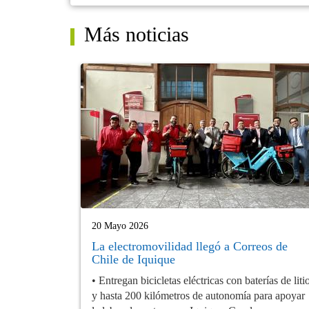
Más noticias
20 Mayo 2026
La electromovilidad llegó a Correos de
Chile de Iquique
• Entregan bicicletas eléctricas con baterías de liti
y hasta 200 kilómetros de autonomía para apoyar