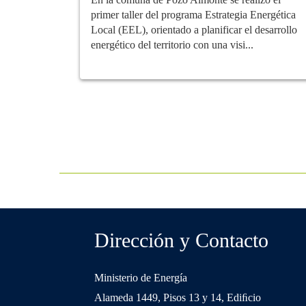
primer taller del programa Estrategia Energética
Local (EEL), orientado a planificar el desarrollo
energético del territorio con una visi...
Dirección y Contacto
Ministerio de Energía
Alameda 1449, Pisos 13 y 14, Ediﬁcio