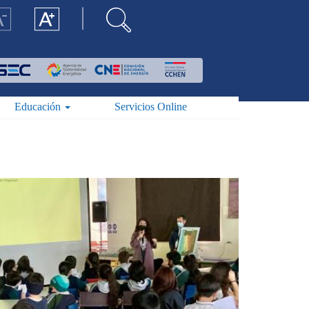
Educación
Servicios Online