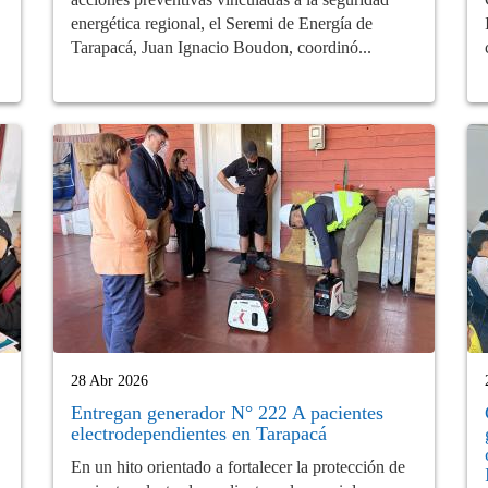
energética regional, el Seremi de Energía de
Tarapacá, Juan Ignacio Boudon, coordinó...
28 Abr 2026
Entregan generador N° 222 A pacientes
electrodependientes en Tarapacá
En un hito orientado a fortalecer la protección de