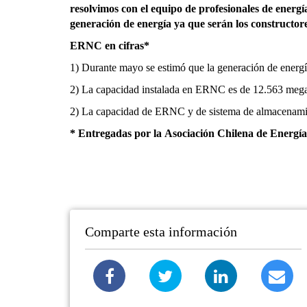
resolvimos con el equipo de profesionales de energí
generación de energía ya que serán los constructor
ERNC en cifras*
1) Durante mayo se estimó que la generación de energ
2) La capacidad instalada en ERNC es de 12.563 megaw
2) La capacidad de ERNC y de sistema de almacenamie
* Entregadas por la Asociación Chilena de Ener
Comparte esta información