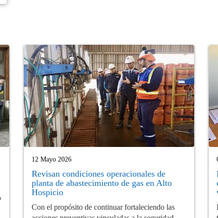
12 Mayo 2026
Revisan condiciones operacionales de
planta de abastecimiento de gas en Alto
Hospicio
o
Con el propósito de continuar fortaleciendo las
acciones preventivas vinculadas a la seguridad