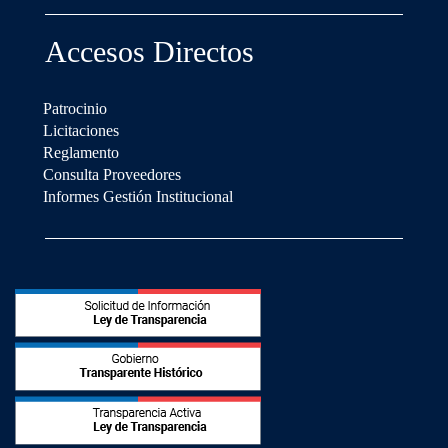
Accesos Directos
Patrocinio
Licitaciones
Reglamento
Consulta Proveedores
Informes Gestión Institucional