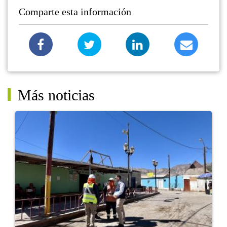
Comparte esta información
Más noticias