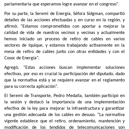
parlamentaria que esperamos logre avanzar en el congreso”.
Por su parte, la Seremi de Energía, Séfora Sidgman, compartió
detalles de las acciones efectuadas y en curso en la región, y
afirmó: “Estamos comprometidos con aportar a mejorar la
calidad de vida de nuestros vecinos y vecinas y actualmente
hemos iniciado un proceso de retiro de cables en varios
sectores de Iquique, y estamos trabajando activamente en la
mesa de retiro de cables junto con otras entidades y con el
Cosoc de Energía”.
Agregó, “Estas acciones buscan implementar soluciones
efectivas, por eso es crucial la participación del diputado, dado
que la normativa está y se requiere avanzar en el reglamento
para su correcta aplicación”.
El Seremi de Transporte, Pedro Medalla, también participó en
la sesión y destacó la importancia de una implementación
efectiva de la ley para mejorar la infraestructura y garantizar
una gestión adecuada de los cables en desuso. “La normativa
vigente establece que el retiro, ordenamiento, mantención y
modificación de los tendidos de telecomunicaciones son