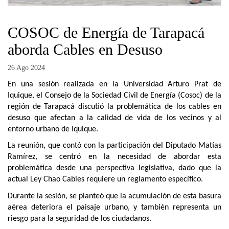
COSOC de Energía de Tarapacá
aborda Cables en Desuso
26 Ago 2024
En una sesión realizada en la Universidad Arturo Prat de
Iquique, el Consejo de la Sociedad Civil de Energía (Cosoc) de la
región de Tarapacá discutió la problemática de los cables en
desuso que afectan a la calidad de vida de los vecinos y al
entorno urbano de Iquique.
La reunión, que contó con la participación del Diputado Matías
Ramírez, se centró en la necesidad de abordar esta
problemática desde una perspectiva legislativa, dado que la
actual Ley Chao Cables requiere un reglamento específico.
Durante la sesión, se planteó que la acumulación de esta basura
aérea deteriora el paisaje urbano, y también representa un
riesgo para la seguridad de los ciudadanos.