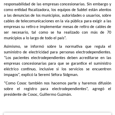
responsabilidad de las empresas concesionarias. Sin embargo y
como entidad fiscalizadora, los equipos de Subtel están atentos
a las denuncias de los municipios, autoridades o usuarios, sobre
cables de telecomunicaciones en la vía pública para exigir a las
empresas su retiro e implementar mesas de retiro de cables de
ser necesario, tal como se ha realizado con más de 70
municipios a lo largo de todo el país”.
Asimismo, se informó sobre la normativa que regula el
suministro de electricidad para personas electrodependientes.
“Los pacientes electrodependientes deben acreditarse en las
empresas concesionarias para que se garantice el suministro
eléctrico continuo, inclusive si los servicios se encuentren
impagos”, explicó la Seremi Séfora Sidgman.
“Como Cosoc también nos hacemos parte y haremos difusión
sobre el registro para electrodependientes”, agregó el
presidente de Cosoc, Guillermo Guzmán.