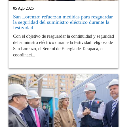
05 Ago 2026
San Lorenzo: refuerzan medidas para resguardar
la seguridad del suministro eléctrico durante la
festividad
Con el objetivo de resguardar la continuidad y seguridad
del suministro eléctrico durante la festividad religiosa de
San Lorenzo, el Seremi de Energía de Tarapacá, en
coordinaci...