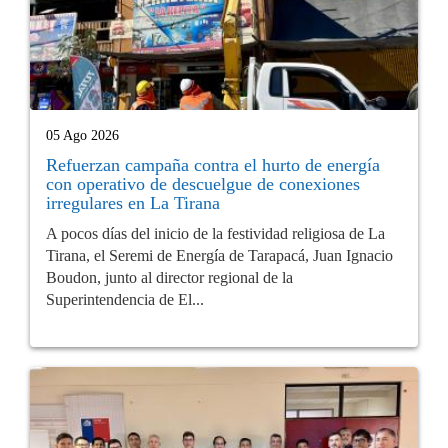
05 Ago 2026
Refuerzan campaña contra el hurto de energía
con operativo de descuelgue de conexiones
irregulares en La Tirana
A pocos días del inicio de la festividad religiosa de La
Tirana, el Seremi de Energía de Tarapacá, Juan Ignacio
Boudon, junto al director regional de la
Superintendencia de El...