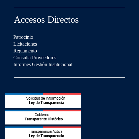
Accesos Directos
Patrocinio
Licitaciones
Reglamento
Consulta Proveedores
Informes Gestión Institucional