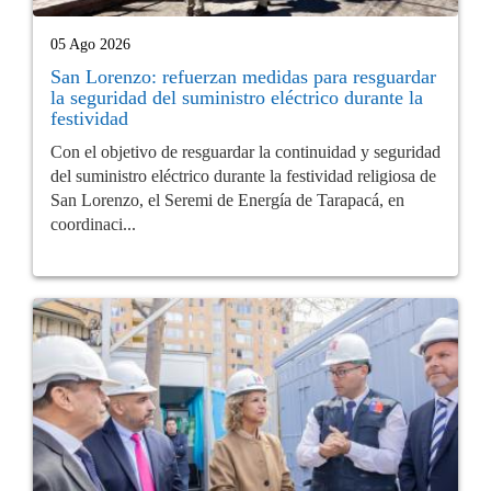
05 Ago 2026
San Lorenzo: refuerzan medidas para resguardar
la seguridad del suministro eléctrico durante la
festividad
Con el objetivo de resguardar la continuidad y seguridad
del suministro eléctrico durante la festividad religiosa de
San Lorenzo, el Seremi de Energía de Tarapacá, en
coordinaci...