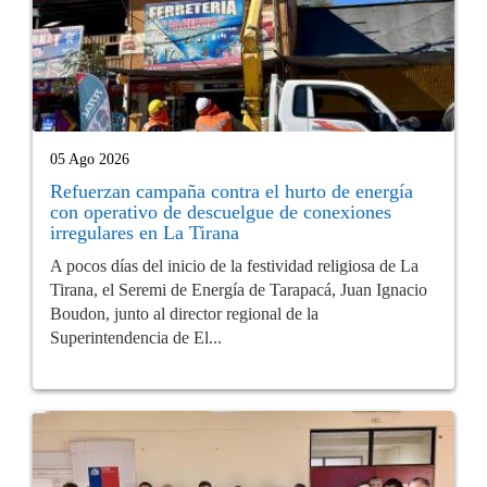
05 Ago 2026
Refuerzan campaña contra el hurto de energía
con operativo de descuelgue de conexiones
irregulares en La Tirana
A pocos días del inicio de la festividad religiosa de La
Tirana, el Seremi de Energía de Tarapacá, Juan Ignacio
Boudon, junto al director regional de la
Superintendencia de El...