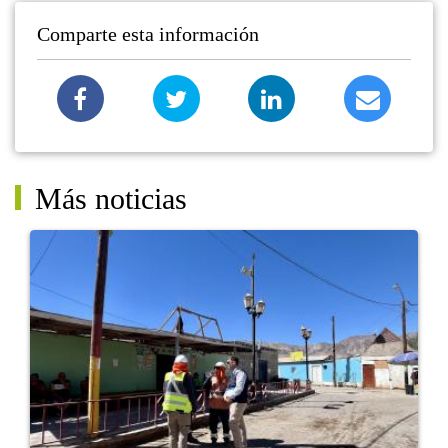
Comparte esta información
Más noticias