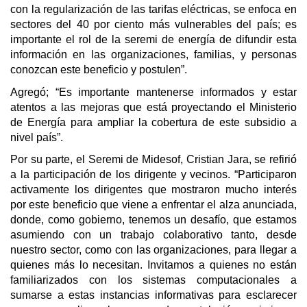
con la regularización de las tarifas eléctricas, se enfoca en
sectores del 40 por ciento más vulnerables del país; es
importante el rol de la seremi de energía de difundir esta
información en las organizaciones, familias, y personas
conozcan este beneficio y postulen”.
Agregó; “Es importante mantenerse informados y estar
atentos a las mejoras que está proyectando el Ministerio
de Energía para ampliar la cobertura de este subsidio a
nivel país”.
Por su parte, el Seremi de Midesof, Cristian Jara, se refirió
a la participación de los dirigente y vecinos. “Participaron
activamente los dirigentes que mostraron mucho interés
por este beneficio que viene a enfrentar el alza anunciada,
donde, como gobierno, tenemos un desafío, que estamos
asumiendo con un trabajo colaborativo tanto, desde
nuestro sector, como con las organizaciones, para llegar a
quienes más lo necesitan. Invitamos a quienes no están
familiarizados con los sistemas computacionales a
sumarse a estas instancias informativas para esclarecer