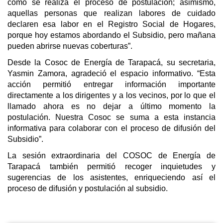
como se realiza el proceso de postulación; asimismo,
aquellas personas que realizan labores de cuidado
declaren esa labor en el Registro Social de Hogares,
porque hoy estamos abordando el Subsidio, pero mañana
pueden abrirse nuevas coberturas”.
Desde la Cosoc de Energía de Tarapacá, su secretaria,
Yasmin Zamora, agradeció el espacio informativo. “Esta
acción permitió entregar información importante
directamente a los dirigentes y a los vecinos, por lo que el
llamado ahora es no dejar a último momento la
postulación. Nuestra Cosoc se suma a esta instancia
informativa para colaborar con el proceso de difusión del
Subsidio”.
La sesión extraordinaria del COSOC de Energía de
Tarapacá también permitió recoger inquietudes y
sugerencias de los asistentes, enriqueciendo así el
proceso de difusión y postulación al subsidio.