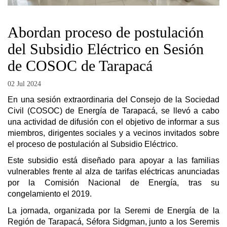
Abordan proceso de postulación
del Subsidio Eléctrico en Sesión
de COSOC de Tarapacá
02 Jul 2024
En una sesión extraordinaria del Consejo de la Sociedad
Civil (COSOC) de Energía de Tarapacá, se llevó a cabo
una actividad de difusión con el objetivo de informar a sus
miembros, dirigentes sociales y a vecinos invitados sobre
el proceso de postulación al Subsidio Eléctrico.
Este subsidio está diseñado para apoyar a las familias
vulnerables frente al alza de tarifas eléctricas anunciadas
por la Comisión Nacional de Energía, tras su
congelamiento el 2019.
La jornada, organizada por la Seremi de Energía de la
Región de Tarapacá, Séfora Sidgman, junto a los Seremis