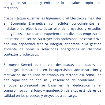
energético sostenible y enfrentar los desafíos propios del
territorio.
Cristián Jaque Guzmán es Ingeniero Civil Eléctrico y magister
en Economía Energética, con sólidos conocimientos en
instalaciones eléctricas, desarrollo de proyectos y estudios
energéticos, acumulando experiencia en diversas empresas e
industrias del sector. Su trayectoria profesional se caracteriza
por una capacidad técnica integral, orientada a la gestión
eficiente de obras y soluciones energéticas en distintos
contextos productivos.
El nuevo Seremi cuenta con destacadas habilidades de
liderazgo, demostradas en la supervisión, administración y
motivación de equipos de trabajo en terreno, así como una
alta capacidad de análisis y resolución de problemas. Su
enfoque profesional se basa en la dedicación y el
compromiso con el logro y mantención de altos estándares de
calidad en los procesos y proyectos a su cargo.