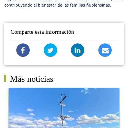
contribuyendo al bienestar de las familias ñublensinas.
Comparte esta información
Más noticias