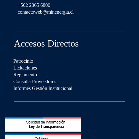
+562 2365 6800
contactoweb@minenergia.cl
Accesos Directos
Patrocinio
Licitaciones
Reglamento
Consulta Proveedores
Informes Gestión Institucional