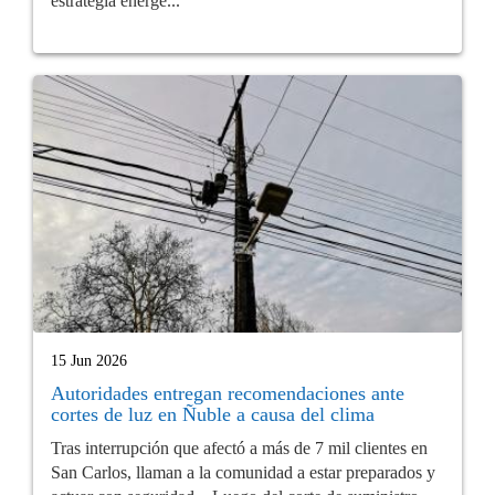
estrategia energé...
15 Jun 2026
Autoridades entregan recomendaciones ante
cortes de luz en Ñuble a causa del clima
Tras interrupción que afectó a más de 7 mil clientes en
San Carlos, llaman a la comunidad a estar preparados y