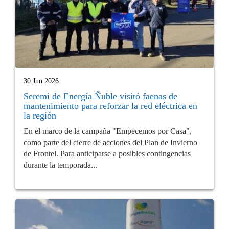
30 Jun 2026
Seremi de Energía Ñuble visitó faenas de
mantenimiento para reforzar la red eléctrica en
la región
En el marco de la campaña "Empecemos por Casa",
como parte del cierre de acciones del Plan de Invierno
de Frontel. Para anticiparse a posibles contingencias
durante la temporada...