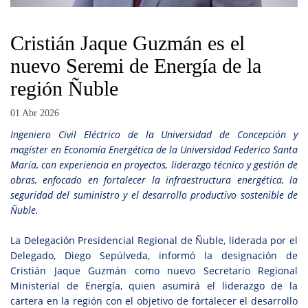
Cristián Jaque Guzmán es el
nuevo Seremi de Energía de la
región Ñuble
01 Abr 2026
Ingeniero Civil Eléctrico de la Universidad de Concepción y
magíster en Economía Energética de la Universidad Federico Santa
María, con experiencia en proyectos, liderazgo técnico y gestión de
obras, enfocado en fortalecer la infraestructura energética, la
seguridad del suministro y el desarrollo productivo sostenible de
Ñuble.
La Delegación Presidencial Regional de Ñuble, liderada por el
Delegado, Diego Sepúlveda, informó la designación de
Cristián Jaque Guzmán como nuevo Secretario Regional
Ministerial de Energía, quien asumirá el liderazgo de la
cartera en la región con el objetivo de fortalecer el desarrollo