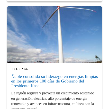
19 Jun 2026
Ñuble consolida su liderazgo en energías limpias
en los primeros 100 días de Gobierno del
Presidente Kast
La región registra y proyecta un crecimiento sostenido
en generación eléctrica, alto porcentaje de energía
renovable y avances en infraestructura, en línea con la