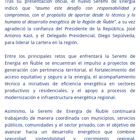
Tras su presentación oficial, el nuevo Seremi de Energía
indicó que
“asumo este desafío con responsabilidad y
compromiso, con el propósito de aportar desde lo técnico y lo
humano al desarrollo energético de la Región de Ñuble”
, a su vez
agradeció la confianza del Presidente de la República, José
Antonio Kast, y el Delegado Presidencial, Diego Sepúlveda,
para liderar la cartera en la región.
Entre los principales retos que enfrentará la Seremi de
Energía en Ñuble se encuentran el impulso a proyectos de
generación con pertinencia territorial, el fortalecimiento del
acceso equitativo y seguro a la energía, el acompañamiento
técnico a iniciativas de eficiencia energética en sectores
productivos y residenciales, y el apoyo a procesos de
modernización e infraestructura energética regional.
Asimismo, la Seremi de Energía de Ñuble continuará
trabajando de manera coordinada con municipios, servicios
públicos, comunidades y el sector privado, con el objetivo de
avanzar hacia un desarrollo energético que combine
seguridad, sostenibilidad y crecimiento regional,