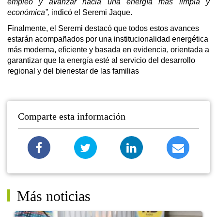
empleo y avanzar hacia una energía más limpia y
económica”,
indicó el Seremi Jaque.
Finalmente, el Seremi destacó que todos estos avances
estarán acompañados por una institucionalidad energética
más moderna, eficiente y basada en evidencia, orientada a
garantizar que la energía esté al servicio del desarrollo
regional y del bienestar de las familias
Comparte esta información
Más noticias