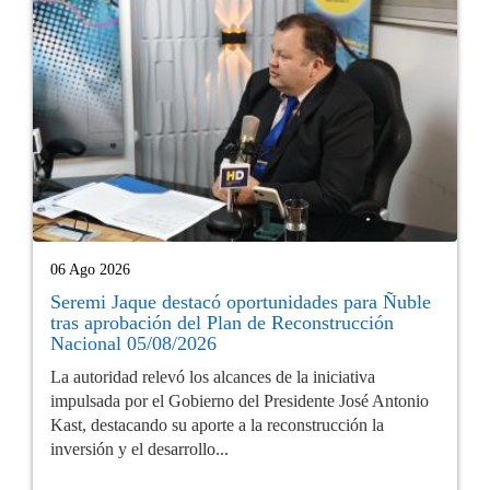
06 Ago 2026
Seremi Jaque destacó oportunidades para Ñuble
tras aprobación del Plan de Reconstrucción
Nacional 05/08/2026
La autoridad relevó los alcances de la iniciativa
impulsada por el Gobierno del Presidente José Antonio
Kast, destacando su aporte a la reconstrucción la
inversión y el desarrollo...