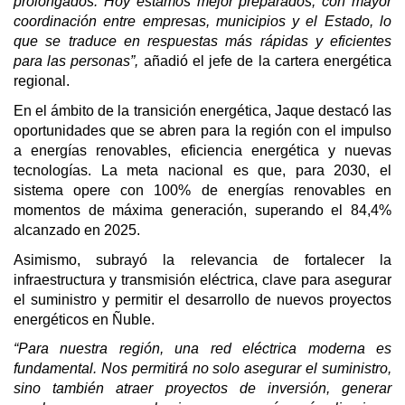
prolongados. Hoy estamos mejor preparados, con mayor
coordinación entre empresas, municipios y el Estado, lo
que se traduce en respuestas más rápidas y eficientes
para las personas”,
añadió el jefe de la cartera energética
regional.
En el ámbito de la transición energética, Jaque destacó las
oportunidades que se abren para la región con el impulso
a energías renovables, eficiencia energética y nuevas
tecnologías. La meta nacional es que, para 2030, el
sistema opere con 100% de energías renovables en
momentos de máxima generación, superando el 84,4%
alcanzado en 2025.
Asimismo, subrayó la relevancia de fortalecer la
infraestructura y transmisión eléctrica, clave para asegurar
el suministro y permitir el desarrollo de nuevos proyectos
energéticos en Ñuble.
“Para nuestra región, una red eléctrica moderna es
fundamental. Nos permitirá no solo asegurar el suministro,
sino también atraer proyectos de inversión, generar