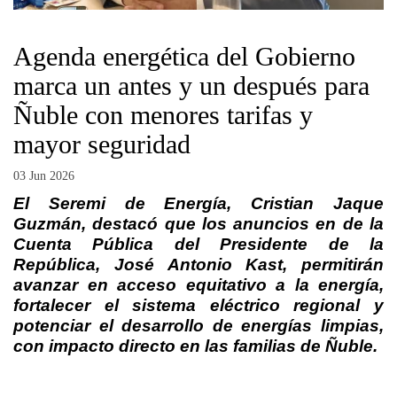
Agenda energética del Gobierno
marca un antes y un después para
Ñuble con menores tarifas y
mayor seguridad
03 Jun 2026
El Seremi de Energía, Cristian Jaque
Guzmán, destacó que los anuncios en de la
Cuenta Pública del Presidente de la
República, José Antonio Kast, permitirán
avanzar en acceso equitativo a la energía,
fortalecer el sistema eléctrico regional y
potenciar el desarrollo de energías limpias,
con impacto directo en las familias de Ñuble.