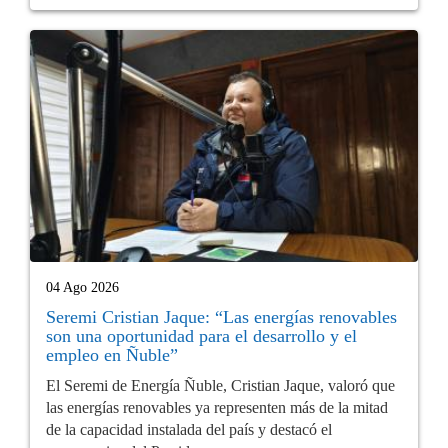
04 Ago 2026
Seremi Cristian Jaque: “Las energías renovables
son una oportunidad para el desarrollo y el
empleo en Ñuble”
El Seremi de Energía Ñuble, Cristian Jaque, valoró que
las energías renovables ya representen más de la mitad
de la capacidad instalada del país y destacó el