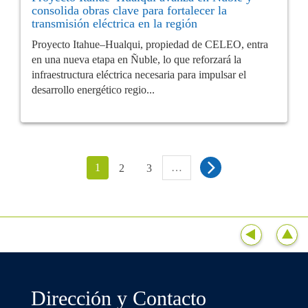
consolida obras clave para fortalecer la
transmisión eléctrica en la región
Proyecto Itahue–Hualqui, propiedad de CELEO, entra
en una nueva etapa en Ñuble, lo que reforzará la
infraestructura eléctrica necesaria para impulsar el
desarrollo energético regio...
1
…
2
3
Dirección y Contacto