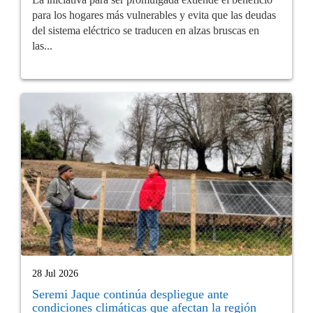
para los hogares más vulnerables y evita que las deudas
del sistema eléctrico se traducen en alzas bruscas en
las...
28 Jul 2026
Seremi Jaque continúa despliegue ante
condiciones climáticas que afectan la región