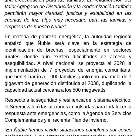
Valor Agregado de Distribución y la modernización tarifaria
permitirán mayor claridad, justicia y estabilidad en las
cuentas de luz, algo muy necesario para las familias y
empresas de nuestro Ñuble”.
En materia de pobreza energética, la autoridad regional
enfatizó que Ñuble será clave en la estrategia de
identificación de brechas, especialmente en sectores
rurales, donde aún existen dificultades de acceso y
asequibilidad. A nivel nacional, se proyecta al 2028 la
implementación de 7 proyectos de energía comunitaria,
que beneficiarán a 1.000 familias, junto con una meta de 1
gigawatt de generación distribuida al 2030, duplicando la
capacidad actual cercana a los 500 megawatts.
Respecto a la seguridad y resiliencia del sistema eléctrico,
el Seremi valoró las acciones impulsadas para fortalecer la
respuesta ante emergencias, como la Agenda de Servicios
Complementarios y el reciente Plan de Invierno.
“En Ñuble hemos vivido situaciones complejas por cortes