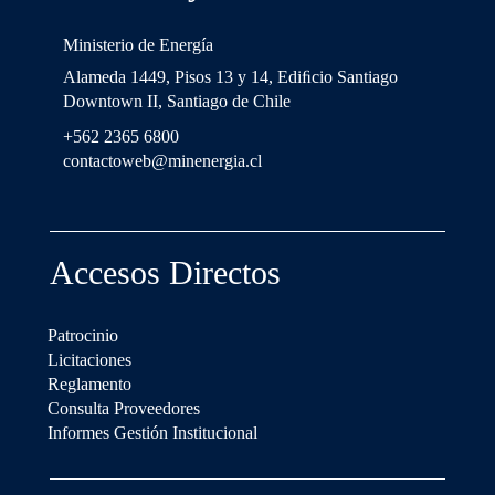
Ministerio de Energía
Alameda 1449, Pisos 13 y 14, Ediﬁcio Santiago
Downtown II, Santiago de Chile
+562 2365 6800
contactoweb@minenergia.cl
Accesos Directos
Patrocinio
Licitaciones
Reglamento
Consulta Proveedores
Informes Gestión Institucional