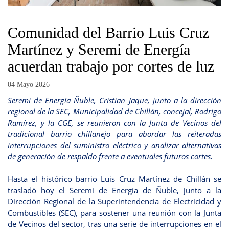
Comunidad del Barrio Luis Cruz
Martínez y Seremi de Energía
acuerdan trabajo por cortes de luz
04 Mayo 2026
Seremi de Energía Ñuble, Cristian Jaque, junto a la dirección
regional de la SEC, Municipalidad de Chillán, concejal, Rodrigo
Ramírez, y la CGE, se reunieron con la Junta de Vecinos del
tradicional barrio chillanejo para abordar las reiteradas
interrupciones del suministro eléctrico y analizar alternativas
de generación de respaldo frente a eventuales futuros cortes.
Hasta el histórico barrio Luis Cruz Martínez de Chillán se
trasladó hoy el Seremi de Energía de Ñuble, junto a la
Dirección Regional de la Superintendencia de Electricidad y
Combustibles (SEC), para sostener una reunión con la Junta
de Vecinos del sector, tras una serie de interrupciones en el