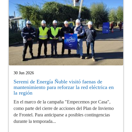
30 Jun 2026
Seremi de Energía Ñuble visitó faenas de
mantenimiento para reforzar la red eléctrica en
la región
En el marco de la campaña "Empecemos por Casa",
como parte del cierre de acciones del Plan de Invierno
de Frontel. Para anticiparse a posibles contingencias
durante la temporada...