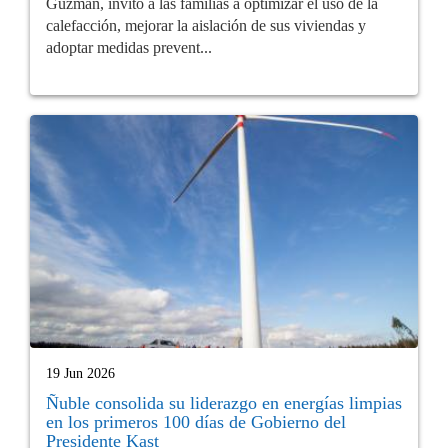
Guzmán, invitó a las familias a optimizar el uso de la
calefacción, mejorar la aislación de sus viviendas y
adoptar medidas prevent...
19 Jun 2026
Ñuble consolida su liderazgo en energías limpias
en los primeros 100 días de Gobierno del
Presidente Kast