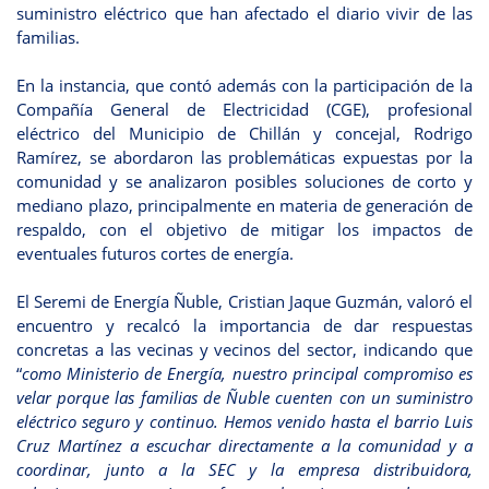
suministro eléctrico que han afectado el diario vivir de las
familias.
En la instancia, que contó además con la participación de la
Compañía General de Electricidad (CGE), profesional
eléctrico del Municipio de Chillán y concejal, Rodrigo
Ramírez, se abordaron las problemáticas expuestas por la
comunidad y se analizaron posibles soluciones de corto y
mediano plazo, principalmente en materia de generación de
respaldo, con el objetivo de mitigar los impactos de
eventuales futuros cortes de energía.
El Seremi de Energía Ñuble, Cristian Jaque Guzmán, valoró el
encuentro y recalcó la importancia de dar respuestas
concretas a las vecinas y vecinos del sector, indicando que
“
como Ministerio de Energía, nuestro principal compromiso es
velar porque las familias de Ñuble cuenten con un suministro
eléctrico seguro y continuo. Hemos venido hasta el barrio Luis
Cruz Martínez a escuchar directamente a la comunidad y a
coordinar, junto a la SEC y la empresa distribuidora,