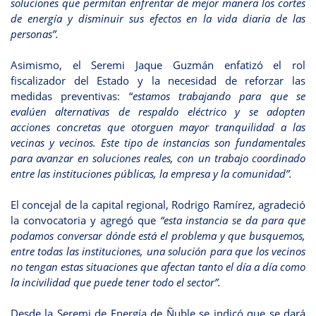
soluciones que permitan enfrentar de mejor manera los cortes
de energía y disminuir sus efectos en la vida diaria de las
personas”.
Asimismo, el Seremi Jaque Guzmán enfatizó el rol
fiscalizador del Estado y la necesidad de reforzar las
medidas preventivas: “
estamos trabajando para que se
evalúen alternativas de respaldo eléctrico y se adopten
acciones concretas que otorguen mayor tranquilidad a las
vecinas y vecinos. Este tipo de instancias son fundamentales
para avanzar en soluciones reales, con un trabajo coordinado
entre las instituciones públicas, la empresa y la comunidad”.
El concejal de la capital regional, Rodrigo Ramírez, agradeció
la convocatoria y agregó que
“esta instancia se da para que
podamos conversar dónde está el problema y que busquemos,
entre todas las instituciones, una solución para que los vecinos
no tengan estas situaciones que afectan tanto el día a día como
la incivilidad que puede tener todo el sector”.
Desde la Seremi de Energía de Ñuble se indicó que se dará