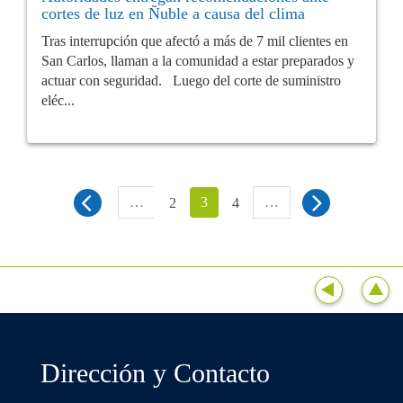
cortes de luz en Ñuble a causa del clima
Tras interrupción que afectó a más de 7 mil clientes en
San Carlos, llaman a la comunidad a estar preparados y
actuar con seguridad. Luego del corte de suministro
eléc...
…
3
…
2
4
Dirección y Contacto