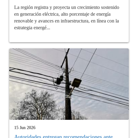
La región registra y proyecta un crecimiento sostenido
en generación eléctrica, alto porcentaje de energía
renovable y avances en infraestructura, en línea con la
estrategia energé...
15 Jun 2026
Autoridades entregan recomendaciones ante