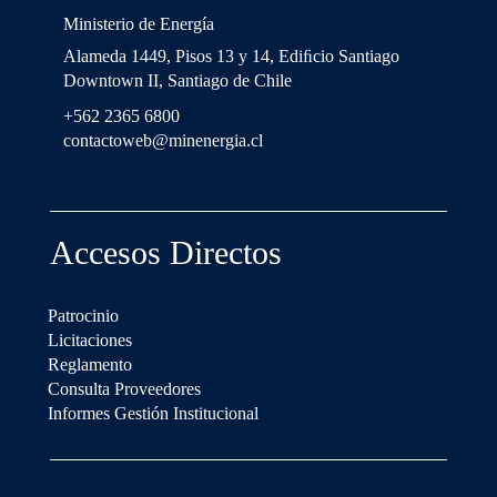
Ministerio de Energía
Alameda 1449, Pisos 13 y 14, Ediﬁcio Santiago
Downtown II, Santiago de Chile
+562 2365 6800
contactoweb@minenergia.cl
Accesos Directos
Patrocinio
Licitaciones
Reglamento
Consulta Proveedores
Informes Gestión Institucional