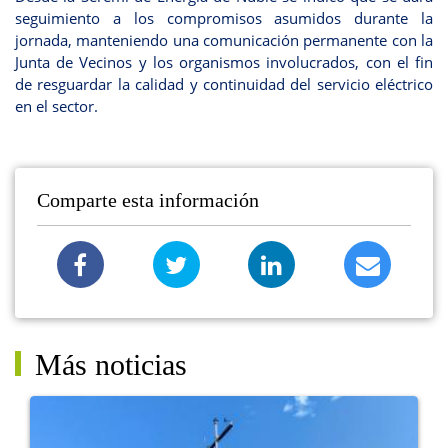
seguimiento a los compromisos asumidos durante la
jornada, manteniendo una comunicación permanente con la
Junta de Vecinos y los organismos involucrados, con el fin
de resguardar la calidad y continuidad del servicio eléctrico
en el sector.
Comparte esta información
Más noticias