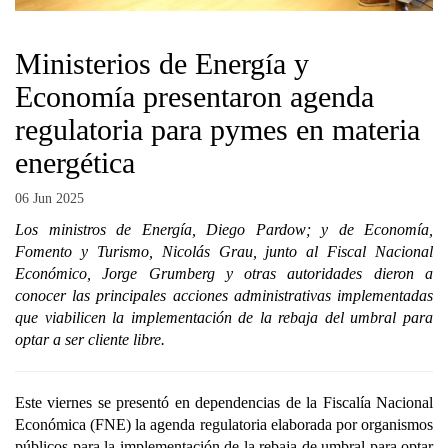
Ministerios de Energía y
Economía presentaron agenda
regulatoria para pymes en materia
energética
06 Jun 2025
Los ministros de Energía, Diego Pardow; y de Economía,
Fomento y Turismo, Nicolás Grau, junto al Fiscal Nacional
Económico, Jorge Grumberg y otras autoridades dieron a
conocer las principales acciones administrativas implementadas
que viabilicen la implementación de la rebaja del umbral para
optar a ser cliente libre.
Este viernes se presentó en dependencias de la Fiscalía Nacional
Económica (FNE) la agenda regulatoria elaborada por organismos
públicos para la implementación de la rebaja de umbral para optar