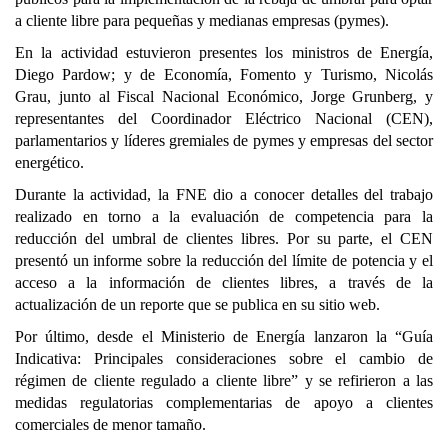
a cliente libre para pequeñas y medianas empresas (pymes).
En la actividad estuvieron presentes los ministros de Energía,
Diego Pardow; y de Economía, Fomento y Turismo, Nicolás
Grau, junto al Fiscal Nacional Económico, Jorge Grunberg, y
representantes del Coordinador Eléctrico Nacional (CEN),
parlamentarios y líderes gremiales de pymes y empresas del sector
energético.
Durante la actividad, la FNE dio a conocer detalles del trabajo
realizado en torno a la evaluación de competencia para la
reducción del umbral de clientes libres. Por su parte, el CEN
presentó un informe sobre la reducción del límite de potencia y el
acceso a la información de clientes libres, a través de la
actualización de un reporte que se publica en su sitio web.
Por último, desde el Ministerio de Energía lanzaron la “Guía
Indicativa: Principales consideraciones sobre el cambio de
régimen de cliente regulado a cliente libre” y se refirieron a las
medidas regulatorias complementarias de apoyo a clientes
comerciales de menor tamaño.