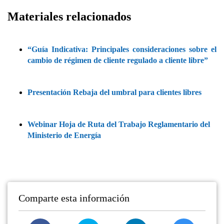
Materiales relacionados
“Guía Indicativa: Principales consideraciones sobre el
cambio de régimen de cliente regulado a cliente libre”
Presentación Rebaja del umbral para clientes libres
Webinar Hoja de Ruta del Trabajo Reglamentario del
Ministerio de Energía
Comparte esta información