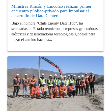
Ministras Rincón y Lincolao realizan primer
encuentro público-privado para impulsar el
desarrollo de Data Centers
Bajo el nombre "Chile Energy Data Hub", las
secretarias de Estado reunieron a empresas generadoras
eléctricas y desarrolladoras tecnológicas globales para
trazar el camino hacia la...