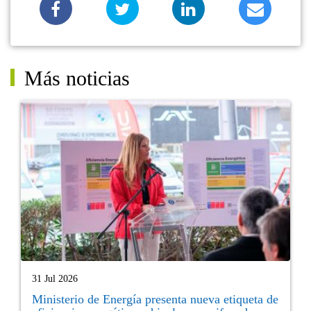
Más noticias
31 Jul 2026
Ministerio de Energía presenta nueva etiqueta de