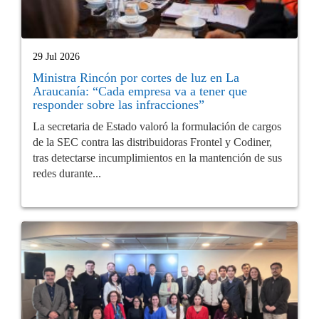
29 Jul 2026
Ministra Rincón por cortes de luz en La
Araucanía: “Cada empresa va a tener que
responder sobre las infracciones”
La secretaria de Estado valoró la formulación de cargos
de la SEC contra las distribuidoras Frontel y Codiner,
tras detectarse incumplimientos en la mantención de sus
redes durante...