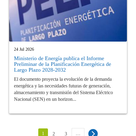
24 Jul 2026
Ministerio de Energía publica el Informe
Preliminar de la Planificación Energética de
Largo Plazo 2028-2032
El documento proyecta la evolución de la demanda
energética y las necesidades futuras de generación,
almacenamiento y transmisión del Sistema Eléctrico
Nacional (SEN) en un horizon...
1
…
2
3