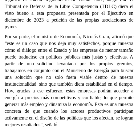
Tribunal de Defensa de la Libre Competencia (TDLC) diera el
visto bueno a esta propuesta presentada por el Ejecutivo en
diciembre de 2023 a petición de las propias asociaciones de
pymes.
Por su parte, el ministro de Economía, Nicolás Grau, afirmó que
“este es un caso que nos deja muy satisfechos, porque muestra
cómo el diálogo entre el Estado y las empresas de menor tamaño
puede traducirse en políticas públicas más justas y efectivas. A
partir de una solicitud levantada por los propios gremios,
trabajamos en conjunto con el Ministerio de Energía para buscar
una solución que no solo fuera viable dentro de nuestra
institucionalidad, sino que también diera estabilidad en el tiempo.
Hoy, gracias a ese esfuerzo, estas empresas podrán acceder a
energía a precios más competitivos y confiable, lo que permite
generar más empleo y dinamiza la economía. Esta es una muestra
concreta de que cuando los actores productivos participan
activamente en el diseño de las políticas que los afectan, se logran
mejores resultados”, señaló.