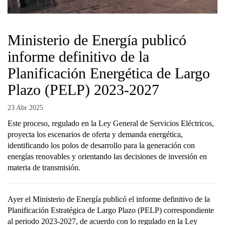
Ministerio de Energía publicó
informe definitivo de la
Planificación Energética de Largo
Plazo (PELP) 2023-2027
23 Abr 2025
Este proceso, regulado en la Ley General de Servicios Eléctricos,
proyecta los escenarios de oferta y demanda energética,
identificando los polos de desarrollo para la generación con
energías renovables y orientando las decisiones de inversión en
materia de transmisión.
Ayer el Ministerio de Energía publicó el informe definitivo de la
Planificación Estratégica de Largo Plazo (PELP) correspondiente
al periodo 2023-2027, de acuerdo con lo regulado en la Ley