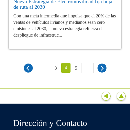
Nueva Estrategia de Electromovilidad fija hoja
de ruta al 2030
Con una meta intermedia que impulsa que el 20% de las
ventas de vehículos livianos y medianos sean cero
emisiones al 2030, la nueva estrategia refuerza el
despliegue de infraestruc...
…
4
…
3
5
Dirección y Contacto