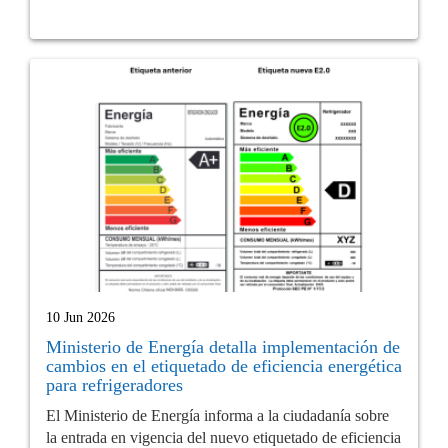
10 Jun 2026
Ministerio de Energía detalla implementación de
cambios en el etiquetado de eficiencia energética
para refrigeradores
El Ministerio de Energía informa a la ciudadanía sobre
la entrada en vigencia del nuevo etiquetado de eficiencia