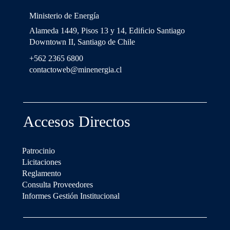
Ministerio de Energía
Alameda 1449, Pisos 13 y 14, Ediﬁcio Santiago
Downtown II, Santiago de Chile
+562 2365 6800
contactoweb@minenergia.cl
Accesos Directos
Patrocinio
Licitaciones
Reglamento
Consulta Proveedores
Informes Gestión Institucional