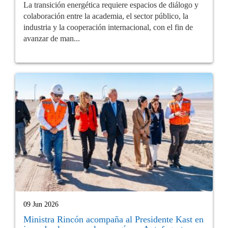
La transición energética requiere espacios de diálogo y
colaboración entre la academia, el sector público, la
industria y la cooperación internacional, con el fin de
avanzar de man...
09 Jun 2026
Ministra Rincón acompaña al Presidente Kast en