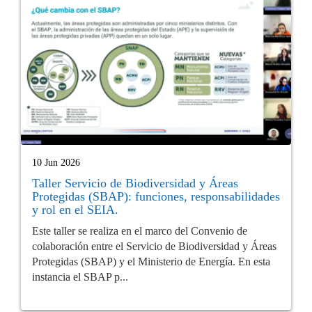
10 Jun 2026
Taller Servicio de Biodiversidad y Áreas
Protegidas (SBAP): funciones, responsabilidades
y rol en el SEIA.
Este taller se realiza en el marco del Convenio de
colaboración entre el Servicio de Biodiversidad y Áreas
Protegidas (SBAP) y el Ministerio de Energía. En esta
instancia el SBAP p...