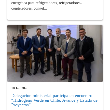
energética para refrigeradores, refrigeradores-
congeladores, congel...
10 Jun 2026
Delegación ministerial participa en encuentro
“Hidrógeno Verde en Chile: Avance y Estado de
Proyectos”