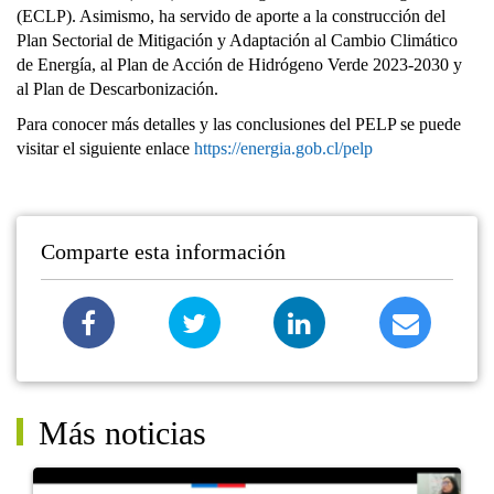
(ECLP). Asimismo, ha servido de aporte a la construcción del
Plan Sectorial de Mitigación y Adaptación al Cambio Climático
de Energía, al Plan de Acción de Hidrógeno Verde 2023-2030 y
al Plan de Descarbonización.
Para conocer más detalles y las conclusiones del PELP se puede
visitar el siguiente enlace
https://energia.gob.cl/pelp
Comparte esta información
Más noticias