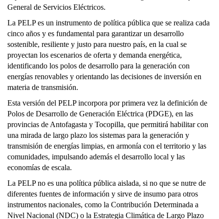
General de Servicios Eléctricos.
La PELP es un instrumento de política pública que se realiza cada
cinco años y es fundamental para garantizar un desarrollo
sostenible, resiliente y justo para nuestro país, en la cual se
proyectan los escenarios de oferta y demanda energética,
identificando los polos de desarrollo para la generación con
energías renovables y orientando las decisiones de inversión en
materia de transmisión.
Esta versión del PELP incorpora por primera vez la definición de
Polos de Desarrollo de Generación Eléctrica (PDGE), en las
provincias de Antofagasta y Tocopilla, que permitirá habilitar con
una mirada de largo plazo los sistemas para la generación y
transmisión de energías limpias, en armonía con el territorio y las
comunidades, impulsando además el desarrollo local y las
economías de escala.
La PELP no es una política pública aislada, si no que se nutre de
diferentes fuentes de información y sirve de insumo para otros
instrumentos nacionales, como la Contribución Determinada a
Nivel Nacional (NDC) o la Estrategia Climática de Largo Plazo