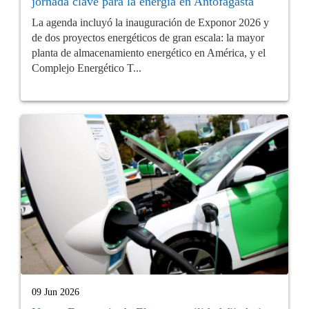
jornada clave para la energía en Antofagasta
La agenda incluyó la inauguración de Exponor 2026 y
de dos proyectos energéticos de gran escala: la mayor
planta de almacenamiento energético en América, y el
Complejo Energético T...
09 Jun 2026