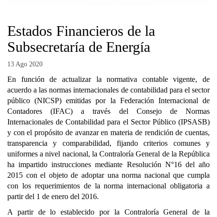
Estados Financieros de la
Subsecretaría de Energía
13 Ago 2020
En función de actualizar la normativa contable vigente, de
acuerdo a las normas internacionales de contabilidad para el sector
público (NICSP) emitidas por la Federación Internacional de
Contadores (IFAC) a través del Consejo de Normas
Internacionales de Contabilidad para el Sector Público (IPSASB)
y con el propósito de avanzar en materia de rendición de cuentas,
transparencia y comparabilidad, fijando criterios comunes y
uniformes a nivel nacional, la Contraloría General de la República
ha impartido instrucciones mediante Resolución N°16 del año
2015 con el objeto de adoptar una norma nacional que cumpla
con los requerimientos de la norma internacional obligatoria a
partir del 1 de enero del 2016.
A partir de lo establecido por la Contraloría General de la