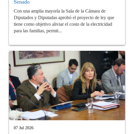
Senado
Con una amplia mayoría la Sala de la Cámara de
Diputados y Diputadas aprobó el proyecto de ley que
tiene como objetivo aliviar el costo de la electricidad
para las familias, permit...
07 Jul 2026