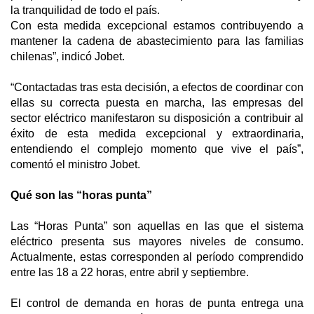
la tranquilidad de todo el país.
Con esta medida excepcional estamos contribuyendo a
mantener la cadena de abastecimiento para las familias
chilenas”, indicó Jobet.
“Contactadas tras esta decisión, a efectos de coordinar con
ellas su correcta puesta en marcha, las empresas del
sector eléctrico manifestaron su disposición a contribuir al
éxito de esta medida excepcional y extraordinaria,
entendiendo el complejo momento que vive el país”,
comentó el ministro Jobet.
Qué son las “horas punta”
Las “Horas Punta” son aquellas en las que el sistema
eléctrico presenta sus mayores niveles de consumo.
Actualmente, estas corresponden al período comprendido
entre las 18 a 22 horas, entre abril y septiembre.
El control de demanda en horas de punta entrega una