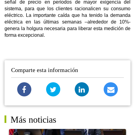
señal de precio en períodos de mayor exigencia del
sistema, para que los clientes racionalicen su consumo
eléctrico. La importante caída que ha tenido la demanda
eléctrica en las últimas semanas –alrededor de 10%-
genera la holgura necesaria para liberar esta medición de
forma excepcional.
Comparte esta información
Más noticias