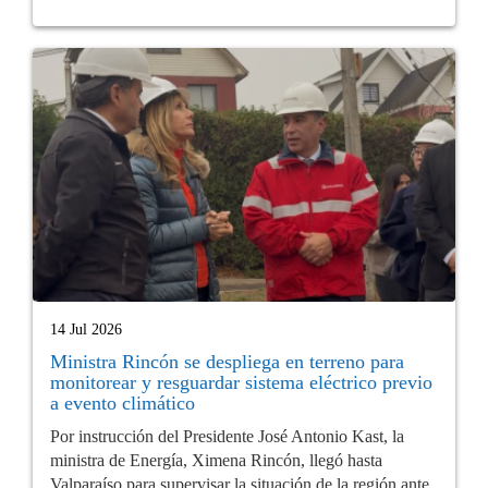
14 Jul 2026
Ministra Rincón se despliega en terreno para
monitorear y resguardar sistema eléctrico previo
a evento climático
Por instrucción del Presidente José Antonio Kast, la
ministra de Energía, Ximena Rincón, llegó hasta
Valparaíso para supervisar la situación de la región ante