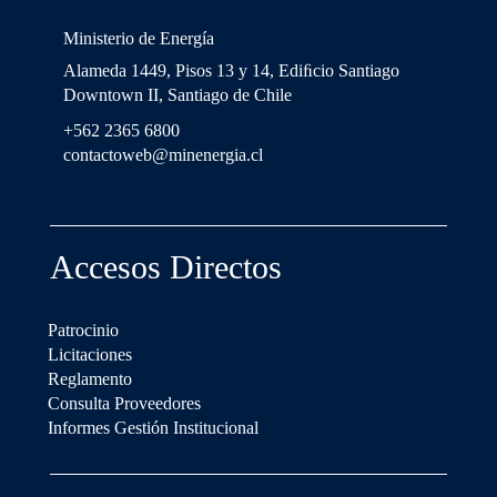
Ministerio de Energía
Alameda 1449, Pisos 13 y 14, Ediﬁcio Santiago
Downtown II, Santiago de Chile
+562 2365 6800
contactoweb@minenergia.cl
Accesos Directos
Patrocinio
Licitaciones
Reglamento
Consulta Proveedores
Informes Gestión Institucional