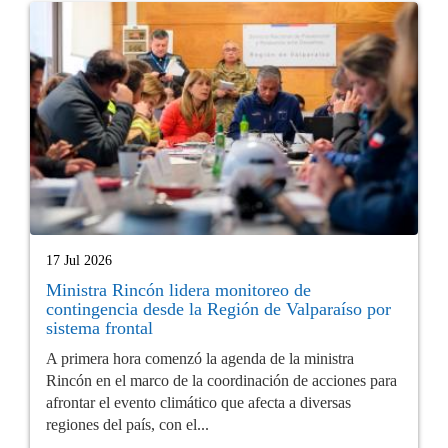
17 Jul 2026
Ministra Rincón lidera monitoreo de
contingencia desde la Región de Valparaíso por
sistema frontal
A primera hora comenzó la agenda de la ministra
Rincón en el marco de la coordinación de acciones para
afrontar el evento climático que afecta a diversas
regiones del país, con el...