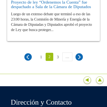
Proyecto de ley “Ordenemos la Cuenta” fue
despachado a Sala de la Cámara de Diputados
Luego de un extenso debate que terminó a eso de las
23:00 horas, la Comisión de Minería y Energía de la
Cámara de Diputadas y Diputados aprobó el proyecto
de Ley que busca proteger...
2
…
1
3
Dirección y Contacto