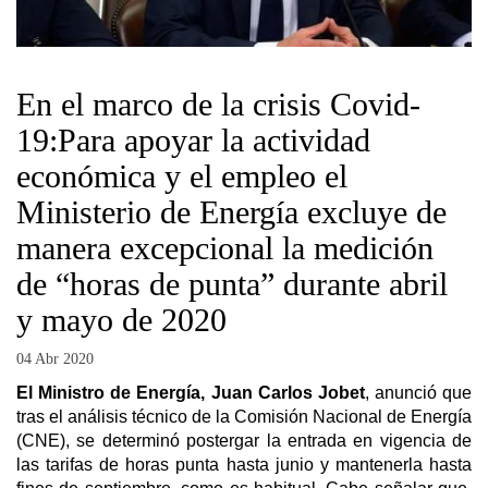
En el marco de la crisis Covid-
19:Para apoyar la actividad
económica y el empleo el
Ministerio de Energía excluye de
manera excepcional la medición
de “horas de punta” durante abril
y mayo de 2020
04 Abr 2020
El Ministro de Energía, Juan Carlos Jobet
, anunció que
tras el análisis técnico de la Comisión Nacional de Energía
(CNE), se determinó postergar la entrada en vigencia de
las tarifas de horas punta hasta junio y mantenerla hasta