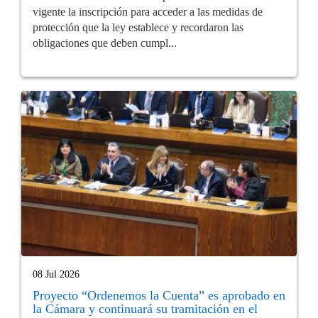
vigente la inscripción para acceder a las medidas de
protección que la ley establece y recordaron las
obligaciones que deben cumpl...
08 Jul 2026
Proyecto “Ordenemos la Cuenta” es aprobado en
la Cámara y continuará su tramitación en el