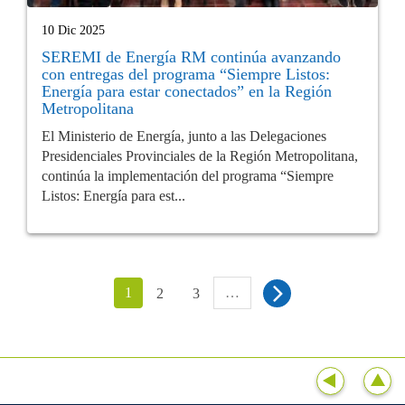
10 Dic 2025
SEREMI de Energía RM continúa avanzando
con entregas del programa “Siempre Listos:
Energía para estar conectados” en la Región
Metropolitana
El Ministerio de Energía, junto a las Delegaciones
Presidenciales Provinciales de la Región Metropolitana,
continúa la implementación del programa “Siempre
Listos: Energía para est...
1
…
2
3