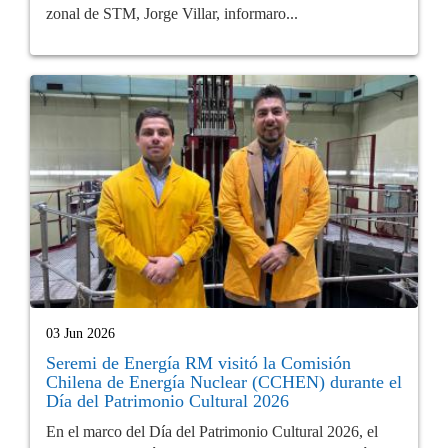
zonal de STM, Jorge Villar, informaro...
03 Jun 2026
Seremi de Energía RM visitó la Comisión
Chilena de Energía Nuclear (CCHEN) durante el
Día del Patrimonio Cultural 2026
En el marco del Día del Patrimonio Cultural 2026, el