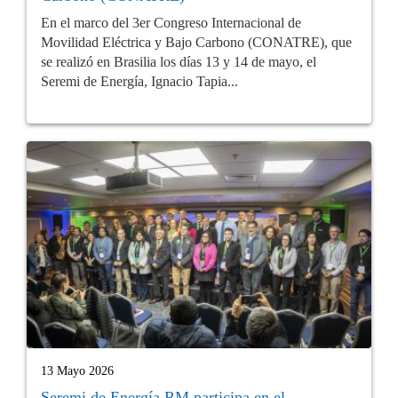
En el marco del 3er Congreso Internacional de
Movilidad Eléctrica y Bajo Carbono (CONATRE), que
se realizó en Brasilia los días 13 y 14 de mayo, el
Seremi de Energía, Ignacio Tapia...
13 Mayo 2026
Seremi de Energía RM participa en el