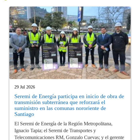
29 Jul 2026
Seremi de Energía participa en inicio de obra de
transmisión subterránea que reforzará el
suministro en las comunas nororiente de
Santiago
El Seremi de Energía de la Región Metropolitana,
Ignacio Tapia; el Seremi de Transportes y
Telecomunicaciones RM, Gonzalo Cuevas; y el gerente