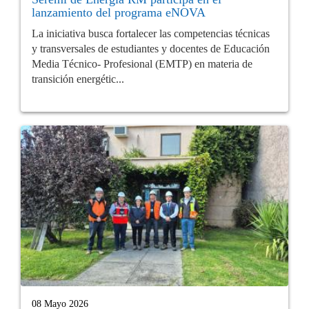
lanzamiento del programa eNOVA
La iniciativa busca fortalecer las competencias técnicas
y transversales de estudiantes y docentes de Educación
Media Técnico- Profesional (EMTP) en materia de
transición energétic...
08 Mayo 2026