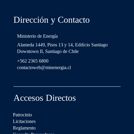
Dirección y Contacto
Ministerio de Energía
Alameda 1449, Pisos 13 y 14, Ediﬁcio Santiago
Downtown II, Santiago de Chile
+562 2365 6800
contactoweb@minenergia.cl
Accesos Directos
Patrocinio
Licitaciones
Reglamento