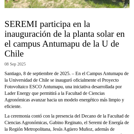
SEREMI participa en la
inauguración de la planta solar en
el campus Antumapu de la U de
Chile
08 Sep 2025
Santiago, 8 de septiembre de 2025. – En el Campus Antumapu de
la Universidad de Chile se inauguró oficialmente el Proyecto
Fotovoltaico ESCO Antumapu, una iniciativa desarrollada por
Lader Energy que permitirá a la Facultad de Ciencias
Agronómicas avanzar hacia un modelo energético más limpio y
eficiente.
La ceremonia contó con la presencia del Decano de la Facultad de
Ciencias Agronómicas, Gabino Reginato, el Seremi de Energía de
la Región Metropolitana, Jesús Agüero Muñoz, además de