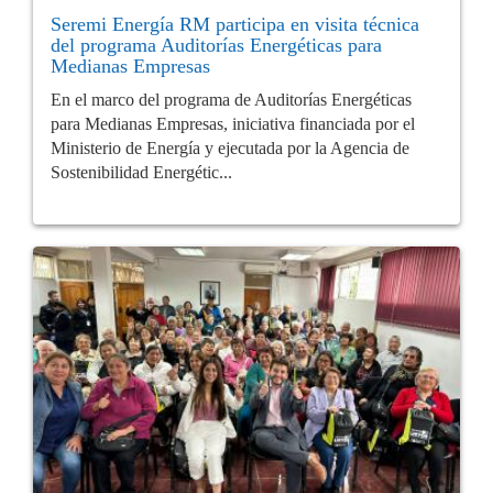
Seremi Energía RM participa en visita técnica
del programa Auditorías Energéticas para
Medianas Empresas
En el marco del programa de Auditorías Energéticas
para Medianas Empresas, iniciativa financiada por el
Ministerio de Energía y ejecutada por la Agencia de
Sostenibilidad Energétic...