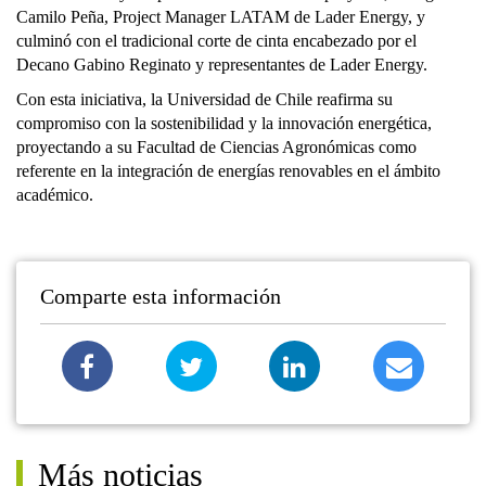
Camilo Peña, Project Manager LATAM de Lader Energy, y
culminó con el tradicional corte de cinta encabezado por el
Decano Gabino Reginato y representantes de Lader Energy.
Con esta iniciativa, la Universidad de Chile reafirma su
compromiso con la sostenibilidad y la innovación energética,
proyectando a su Facultad de Ciencias Agronómicas como
referente en la integración de energías renovables en el ámbito
académico.
Comparte esta información
Más noticias