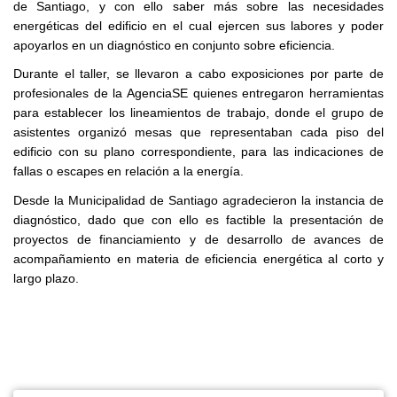
de Santiago, y con ello saber más sobre las necesidades
energéticas del edificio en el cual ejercen sus labores y poder
apoyarlos en un diagnóstico en conjunto sobre eficiencia.
Durante el taller, se llevaron a cabo exposiciones por parte de
profesionales de la AgenciaSE quienes entregaron herramientas
para establecer los lineamientos de trabajo, donde el grupo de
asistentes organizó mesas que representaban cada piso del
edificio con su plano correspondiente, para las indicaciones de
fallas o escapes en relación a la energía.
Desde la Municipalidad de Santiago agradecieron la instancia de
diagnóstico, dado que con ello es factible la presentación de
proyectos de financiamiento y de desarrollo de avances de
acompañamiento en materia de eficiencia energética al corto y
largo plazo.