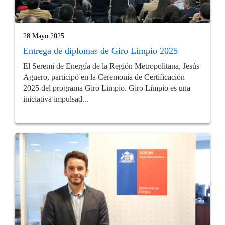
28 Mayo 2025
Entrega de diplomas de Giro Limpio 2025
El Seremi de Energía de la Región Metropolitana, Jesús
Aguero, participó en la Ceremonia de Certificación
2025 del programa Giro Limpio. Giro Limpio es una
iniciativa impulsad...