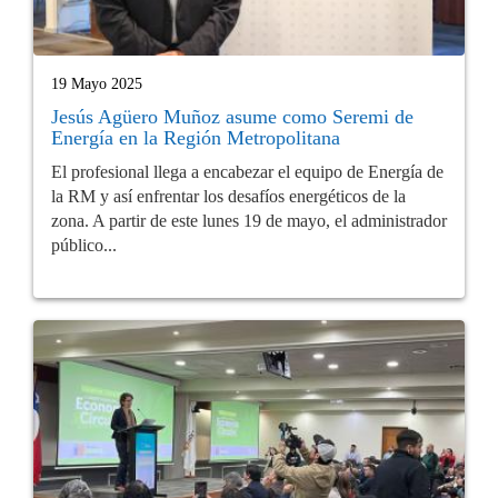
19 Mayo 2025
Jesús Agüero Muñoz asume como Seremi de
Energía en la Región Metropolitana
El profesional llega a encabezar el equipo de Energía de
la RM y así enfrentar los desafíos energéticos de la
zona. A partir de este lunes 19 de mayo, el administrador
público...