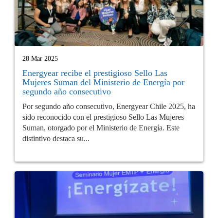
28 Mar 2025
Energyear recibe el prestigioso Sello Las
Mujeres Suman del Ministerio de Energía por
segundo año consecutivo
Por segundo año consecutivo, Energyear Chile 2025, ha
sido reconocido con el prestigioso Sello Las Mujeres
Suman, otorgado por el Ministerio de Energía. Este
distintivo destaca su...