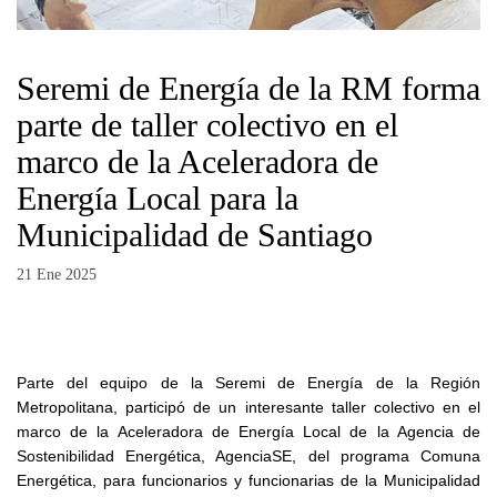
Seremi de Energía de la RM forma
parte de taller colectivo en el
marco de la Aceleradora de
Energía Local para la
Municipalidad de Santiago
21 Ene 2025
Parte del equipo de la Seremi de Energía de la Región
Metropolitana, participó de un interesante taller colectivo en el
marco de la Aceleradora de Energía Local de la Agencia de
Sostenibilidad Energética, AgenciaSE, del programa Comuna
Energética, para funcionarios y funcionarias de la Municipalidad