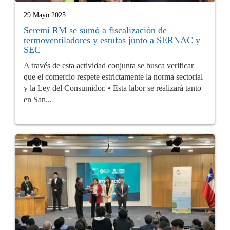
29 Mayo 2025
Seremi RM se sumó a fiscalización de
termoventiladores y estufas junto a SERNAC y
SEC
A través de esta actividad conjunta se busca verificar
que el comercio respete estrictamente la norma sectorial
y la Ley del Consumidor. • Esta labor se realizará tanto
en San...