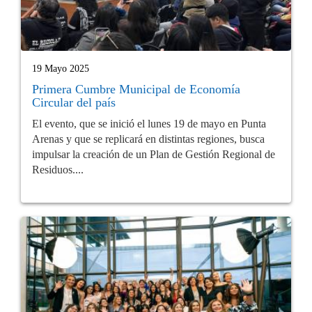
19 Mayo 2025
Primera Cumbre Municipal de Economía
Circular del país
El evento, que se inició el lunes 19 de mayo en Punta
Arenas y que se replicará en distintas regiones, busca
impulsar la creación de un Plan de Gestión Regional de
Residuos....