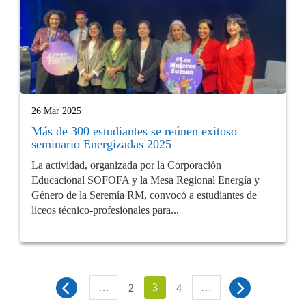
26 Mar 2025
Más de 300 estudiantes se reúnen exitoso
seminario Energizadas 2025
La actividad, organizada por la Corporación
Educacional SOFOFA y la Mesa Regional Energía y
Género de la Seremía RM, convocó a estudiantes de
liceos técnico-profesionales para...
…
3
…
2
4