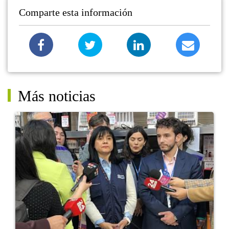
Comparte esta información
Más noticias