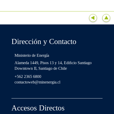
Dirección y Contacto
Ministerio de Energía
Alameda 1449, Pisos 13 y 14, Ediﬁcio Santiago
Downtown II, Santiago de Chile
+562 2365 6800
contactoweb@minenergia.cl
Accesos Directos