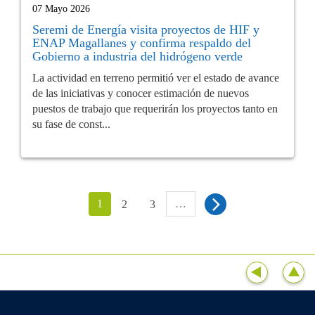
07 Mayo 2026
Seremi de Energía visita proyectos de HIF y
ENAP Magallanes y confirma respaldo del
Gobierno a industria del hidrógeno verde
La actividad en terreno permitió ver el estado de avance
de las iniciativas y conocer estimación de nuevos
puestos de trabajo que requerirán los proyectos tanto en
su fase de const...
1
…
2
3