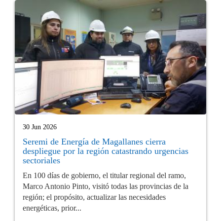
30 Jun 2026
Seremi de Energía de Magallanes cierra
despliegue por la región catastrando urgencias
sectoriales
En 100 días de gobierno, el titular regional del ramo,
Marco Antonio Pinto, visitó todas las provincias de la
región; el propósito, actualizar las necesidades
energéticas, prior...