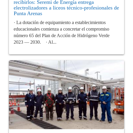
recibirlos: Seremi de Energía entrega
electrolizadores a liceos técnico-profesionales de
Punta Arenas
· La dotación de equipamiento a establecimientos
educacionales comienza a concretar el compromiso
número 65 del Plan de Acción de Hidrógeno Verde
2023 — 2030. · Al...