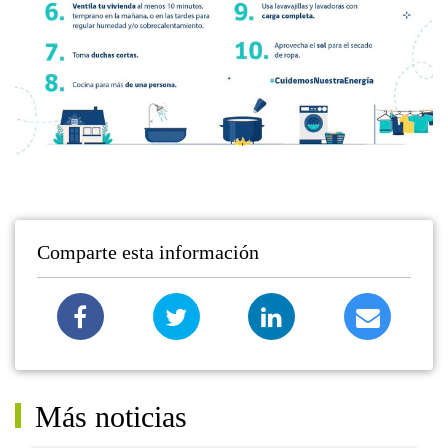
Comparte esta información
Más noticias