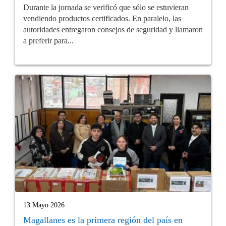
Durante la jornada se verificó que sólo se estuvieran
vendiendo productos certificados. En paralelo, las
autoridades entregaron consejos de seguridad y llamaron
a preferir para...
13 Mayo 2026
Magallanes es la primera región del país en