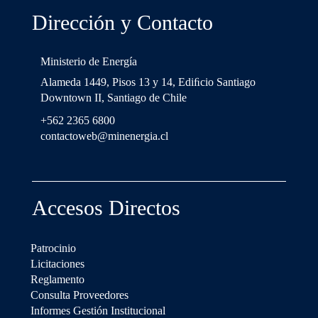
Dirección y Contacto
Ministerio de Energía
Alameda 1449, Pisos 13 y 14, Ediﬁcio Santiago
Downtown II, Santiago de Chile
+562 2365 6800
contactoweb@minenergia.cl
Accesos Directos
Patrocinio
Licitaciones
Reglamento
Consulta Proveedores
Informes Gestión Institucional