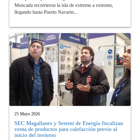
Moncada recorrieron la isla de extremo a extremo,
llegando hasta Puerto Navarin...
25 Mayo 2026
SEC Magallanes y Seremi de Energía fiscalizan
venta de productos para calefacción previo al
inicio del invierno