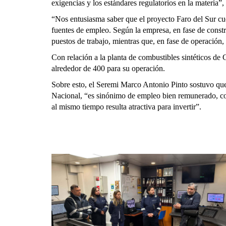
exigencias y los estándares regulatorios en la materia”
“Nos entusiasma saber que el proyecto Faro del Sur cu
fuentes de empleo. Según la empresa, en fase de const
puestos de trabajo, mientras que, en fase de operació
Con relación a la planta de combustibles sintéticos de
alrededor de 400 para su operación.
Sobre esto, el Seremi Marco Antonio Pinto sostuvo que 
Nacional, “es sinónimo de empleo bien remunerado, co
al mismo tiempo resulta atractiva para invertir”.