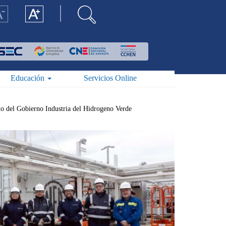
Educación
Servicios Online
o del Gobierno Industria del Hidrogeno Verde