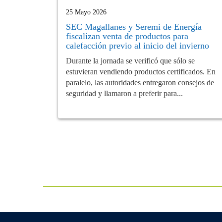
25 Mayo 2026
SEC Magallanes y Seremi de Energía
fiscalizan venta de productos para
calefacción previo al inicio del invierno
Durante la jornada se verificó que sólo se
estuvieran vendiendo productos certificados. En
paralelo, las autoridades entregaron consejos de
seguridad y llamaron a preferir para...