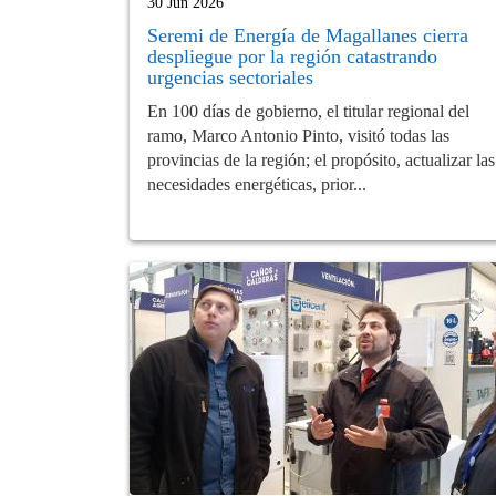
30 Jun 2026
Seremi de Energía de Magallanes cierra
despliegue por la región catastrando
urgencias sectoriales
En 100 días de gobierno, el titular regional del
ramo, Marco Antonio Pinto, visitó todas las
provincias de la región; el propósito, actualizar las
necesidades energéticas, prior...