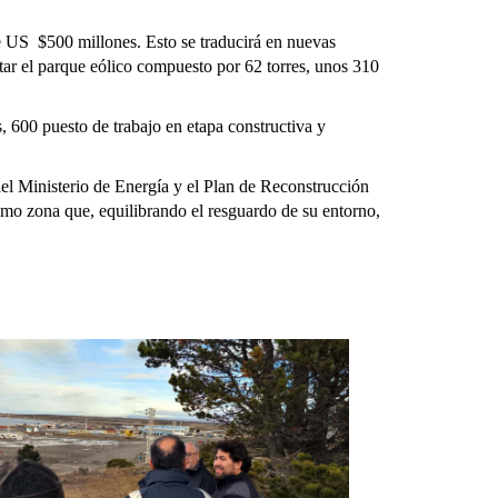
e US $500 millones. Esto se traducirá en nuevas
ar el parque eólico compuesto por 62 torres, unos 310
, 600 puesto de trabajo en etapa constructiva y
el Ministerio de Energía y el Plan de Reconstrucción
mo zona que, equilibrando el resguardo de su entorno,