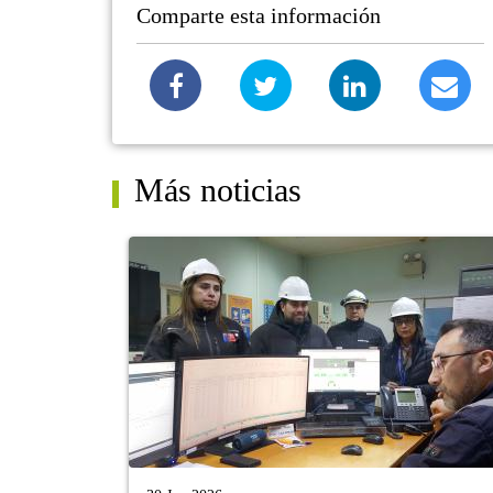
Comparte esta información
Más noticias