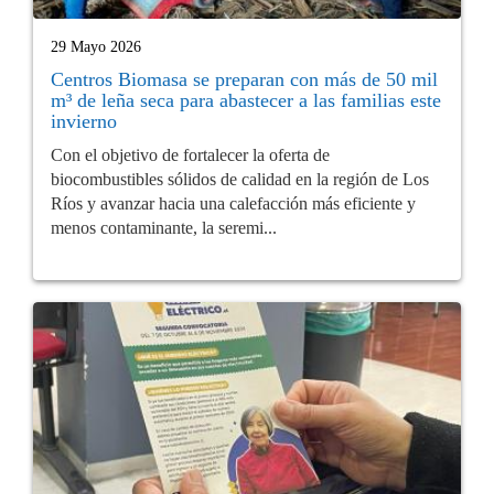
29 Mayo 2026
Centros Biomasa se preparan con más de 50 mil
m³ de leña seca para abastecer a las familias este
invierno
Con el objetivo de fortalecer la oferta de
biocombustibles sólidos de calidad en la región de Los
Ríos y avanzar hacia una calefacción más eficiente y
menos contaminante, la seremi...