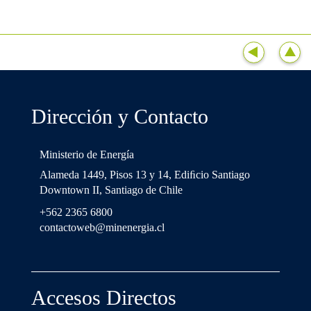
Dirección y Contacto
Ministerio de Energía
Alameda 1449, Pisos 13 y 14, Ediﬁcio Santiago
Downtown II, Santiago de Chile
+562 2365 6800
contactoweb@minenergia.cl
Accesos Directos