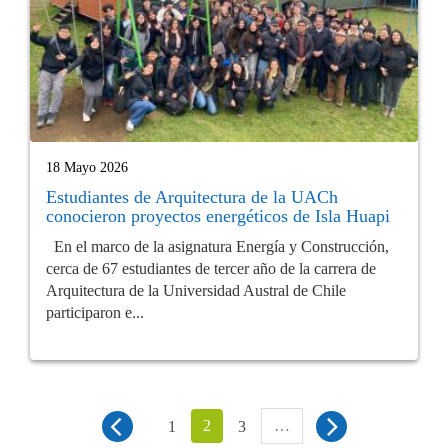
18 Mayo 2026
Estudiantes de Arquitectura de la UACh
conocieron proyectos energéticos de Isla Huapi
En el marco de la asignatura Energía y Construcción,
cerca de 67 estudiantes de tercer año de la carrera de
Arquitectura de la Universidad Austral de Chile
participaron e...
2
…
1
3