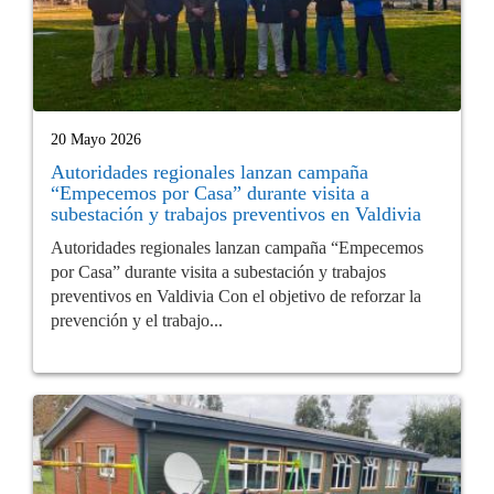
20 Mayo 2026
Autoridades regionales lanzan campaña
“Empecemos por Casa” durante visita a
subestación y trabajos preventivos en Valdivia
Autoridades regionales lanzan campaña “Empecemos
por Casa” durante visita a subestación y trabajos
preventivos en Valdivia Con el objetivo de reforzar la
prevención y el trabajo...