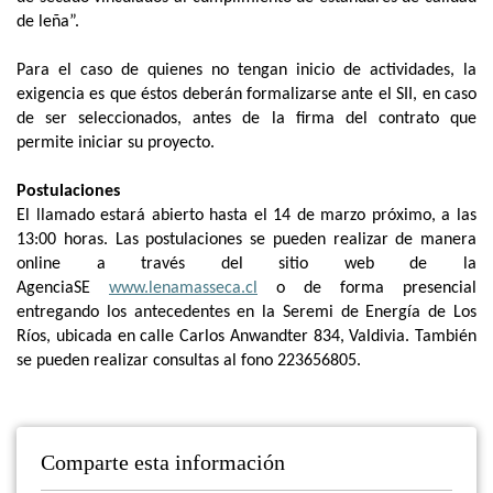
de leña”.
Para el caso de quienes no tengan inicio de actividades, la
exigencia es que éstos deberán formalizarse ante el SII, en caso
de ser seleccionados, antes de la firma del contrato que
permite iniciar su proyecto.
Postulaciones
El llamado estará abierto hasta el 14 de marzo próximo, a las
13:00 horas. Las postulaciones se pueden realizar de manera
online a través del sitio web de la
AgenciaSE
www.lenamasseca.cl
o de forma presencial
entregando los antecedentes en la Seremi de Energía de Los
Ríos, ubicada en calle Carlos Anwandter 834, Valdivia. También
se pueden realizar consultas al fono 223656805.
Comparte esta información