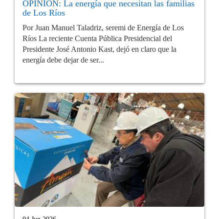
OPINIÓN: La energía que necesitan las familias
de Los Ríos
Por Juan Manuel Taladriz, seremi de Energía de Los
Ríos La reciente Cuenta Pública Presidencial del
Presidente José Antonio Kast, dejó en claro que la
energía debe dejar de ser...