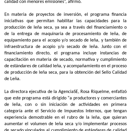
calidad con menores emisiones”, afirmó.
En materia de proyectos de inversión, el programa financia
iniciativas que permitan habilitar las capacidades para la
producción de leña seca, ya sea a través del financiamiento o
de la entrega de maquinaria de procesamiento de leña, de
equipamiento para el acopio y/o secado de leña, y también de
infraestructura de acopio y/o secado de leña. Junto con el
financiamiento directo, el programa incluye instancias de
capacitación en materia de secado, normativa y cumplimiento
de estándares de calidad leña, y acompañamiento en el proceso
de producción de leña seca, para la obtención del Sello Calidad
de Leña.
La directora ejecutiva de la AgenciaSE, Rosa Riquelme, enfatizó
que este programa está dirigido “a productores y comerciantes
de leña, con o sin iniciación de actividades en primera
categoría ante el Servicio de Impuestos Internos, que tengan
experiencia demostrable en el rubro de la leña, que quieran
aumentar el volumen de leña seca y/o implementar procesos
de secado vinculados al cumplimiento de estándares de calidad