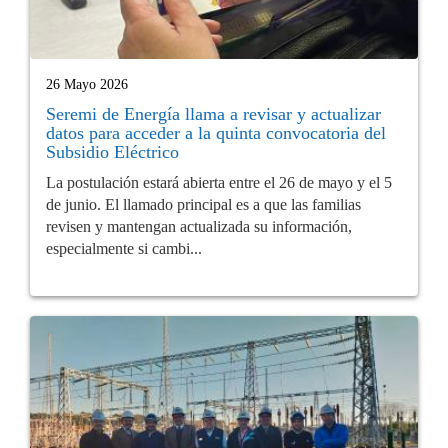
26 Mayo 2026
Seremi de Energía llama a revisar y actualizar
datos para acceder a la quinta convocatoria del
Subsidio Eléctrico
La postulación estará abierta entre el 26 de mayo y el 5
de junio. El llamado principal es a que las familias
revisen y mantengan actualizada su información,
especialmente si cambi...