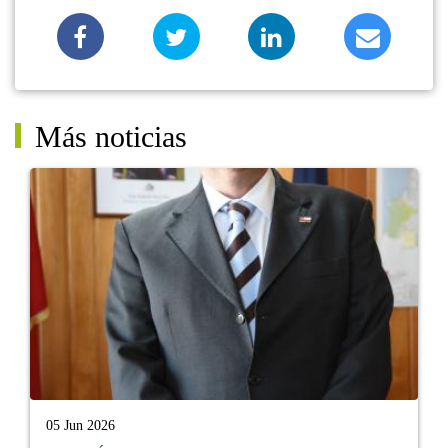
Más noticias
05 Jun 2026