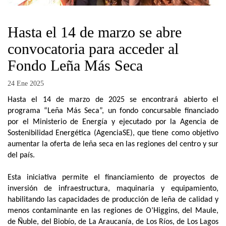
Hasta el 14 de marzo se abre
convocatoria para acceder al
Fondo Leña Más Seca
24 Ene 2025
Hasta el 14 de marzo de 2025 se encontrará abierto el
programa “Leña Más Seca”, un fondo concursable financiado
por el Ministerio de Energía y ejecutado por la Agencia de
Sostenibilidad Energética (AgenciaSE), que tiene como objetivo
aumentar la oferta de leña seca en las regiones del centro y sur
del país.
Esta iniciativa permite el financiamiento de proyectos de
inversión de infraestructura, maquinaria y equipamiento,
habilitando las capacidades de producción de leña de calidad y
menos contaminante en las regiones de O’Higgins, del Maule,
de Ñuble, del Biobío, de La Araucanía, de Los Ríos, de Los Lagos