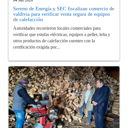
04 Jun 2026
Seremi de Energía y SEC fiscalizan comercio de
valdivia para verificar venta segura de equipos
de calefacción
Autoridades recorrieron locales comerciales para
verificar que estufas eléctricas, equipos a pellet, leña y
otros productos de calefacción cuenten con la
certificación exigida por...