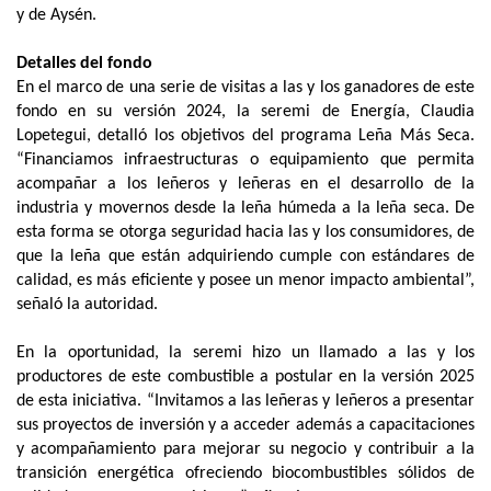
y de Aysén.
Detalles del fondo
En el marco de una serie de visitas a las y los ganadores de este
fondo en su versión 2024, la seremi de Energía, Claudia
Lopetegui, detalló los objetivos del programa Leña Más Seca.
“Financiamos infraestructuras o equipamiento que permita
acompañar a los leñeros y leñeras en el desarrollo de la
industria y movernos desde la leña húmeda a la leña seca. De
esta forma se otorga seguridad hacia las y los consumidores, de
que la leña que están adquiriendo cumple con estándares de
calidad, es más eficiente y posee un menor impacto ambiental”,
señaló la autoridad.
En la oportunidad, la seremi hizo un llamado a las y los
productores de este combustible a postular en la versión 2025
de esta iniciativa. “Invitamos a las leñeras y leñeros a presentar
sus proyectos de inversión y a acceder además a capacitaciones
y acompañamiento para mejorar su negocio y contribuir a la
transición energética ofreciendo biocombustibles sólidos de