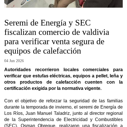
Seremi de Energía y SEC
fiscalizan comercio de valdivia
para verificar venta segura de
equipos de calefacción
04 Jun 2026
Autoridades recorrieron locales comerciales para
verificar que estufas eléctricas, equipos a pellet, leña y
otros productos de calefacción cuenten con la
certificación exigida por la normativa vigente.
Con el objetivo de reforzar la seguridad de las familias
durante la temporada de invierno, el seremi de Energía de
Los Ríos, Juan Manuel Taladriz, junto al director regional
de la Superintendencia de Electricidad y Combustibles
(SEC), Osman Obreque, realizaron una fiscalización a