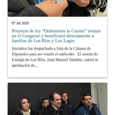
07 Jul 2026
Proyecto de ley “Ordenemos la Cuenta” avanza
en el Congreso y beneficiará directamente a
familias de Los Ríos y Los Lagos
Iniciativa fue despachada a Sala de la Cámara de
Diputados para ser votado el miércoles El seremi de
Energía de Los Ríos, Juan Manuel Taladriz, valoró la
aprobación de...