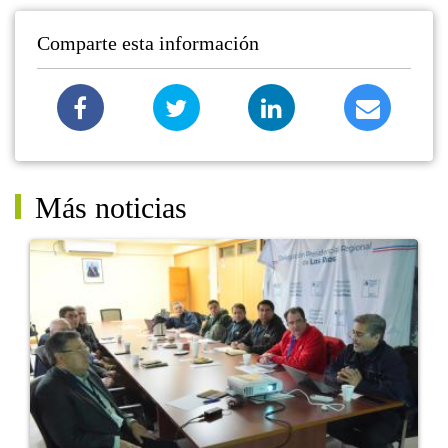
Comparte esta información
Más noticias