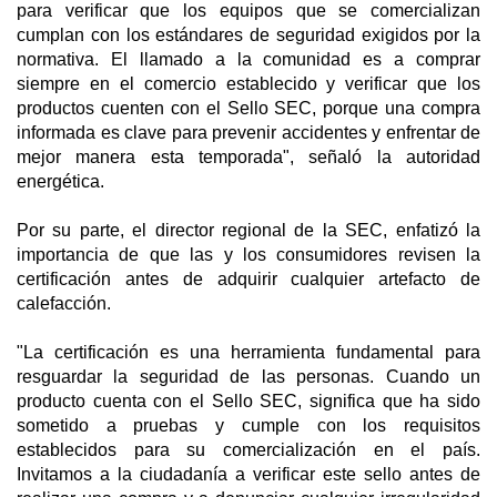
para verificar que los equipos que se comercializan
cumplan con los estándares de seguridad exigidos por la
normativa. El llamado a la comunidad es a comprar
siempre en el comercio establecido y verificar que los
productos cuenten con el Sello SEC, porque una compra
informada es clave para prevenir accidentes y enfrentar de
mejor manera esta temporada", señaló la autoridad
energética.
Por su parte, el director regional de la SEC, enfatizó la
importancia de que las y los consumidores revisen la
certificación antes de adquirir cualquier artefacto de
calefacción.
"La certificación es una herramienta fundamental para
resguardar la seguridad de las personas. Cuando un
producto cuenta con el Sello SEC, significa que ha sido
sometido a pruebas y cumple con los requisitos
establecidos para su comercialización en el país.
Invitamos a la ciudadanía a verificar este sello antes de