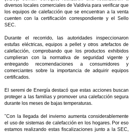
diversos locales comerciales de Valdivia para verificar que
los equipos de calefacción que se encuentran a la venta
cuenten con la certificación correspondiente y el Sello
SEC.
Durante el recorrido, las autoridades inspeccionaron
estufas eléctricas, equipos a pellet y otros artefactos de
calefacción, comprobando que los productos exhibidos
cumplieran con la normativa de seguridad vigente y
entregando recomendaciones a consumidores y
comerciantes sobre la importancia de adquirir equipos
certificados.
El seremi de Energía destacó que estas acciones buscan
proteger a las familias y promover una calefacción segura
durante los meses de bajas temperaturas.
"Con la llegada del invierno aumenta considerablemente
el uso de sistemas de calefacción en los hogares. Por eso
estamos realizando estas fiscalizaciones junto a la SEC,