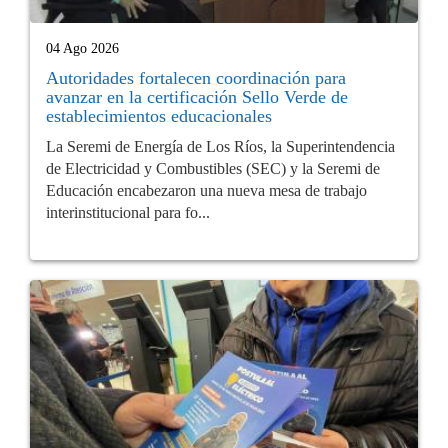
04 Ago 2026
Autoridades fortalecen coordinación para
avanzar en la certificación Sello Verde de
establecimientos educacionales
La Seremi de Energía de Los Ríos, la Superintendencia
de Electricidad y Combustibles (SEC) y la Seremi de
Educación encabezaron una nueva mesa de trabajo
interinstitucional para fo...