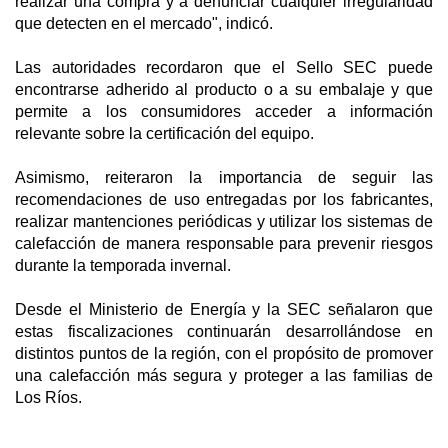
realizar una compra y a denunciar cualquier irregularidad
que detecten en el mercado", indicó.
Las autoridades recordaron que el Sello SEC puede
encontrarse adherido al producto o a su embalaje y que
permite a los consumidores acceder a información
relevante sobre la certificación del equipo.
Asimismo, reiteraron la importancia de seguir las
recomendaciones de uso entregadas por los fabricantes,
realizar mantenciones periódicas y utilizar los sistemas de
calefacción de manera responsable para prevenir riesgos
durante la temporada invernal.
Desde el Ministerio de Energía y la SEC señalaron que
estas fiscalizaciones continuarán desarrollándose en
distintos puntos de la región, con el propósito de promover
una calefacción más segura y proteger a las familias de
Los Ríos.