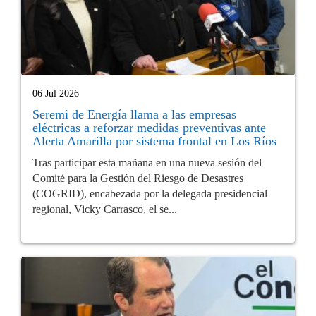
06 Jul 2026
Seremi de Energía llama a las empresas
eléctricas a reforzar medidas preventivas ante
Alerta Amarilla por sistema frontal en Los Ríos
Tras participar esta mañana en una nueva sesión del
Comité para la Gestión del Riesgo de Desastres
(COGRID), encabezada por la delegada presidencial
regional, Vicky Carrasco, el se...