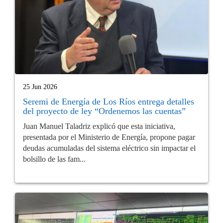
25 Jun 2026
Seremi de Energía de Los Ríos entrega detalles
del proyecto de ley “Ordenemos las cuentas”
Juan Manuel Taladriz explicó que esta iniciativa,
presentada por el Ministerio de Energía, propone pagar
deudas acumuladas del sistema eléctrico sin impactar el
bolsillo de las fam...