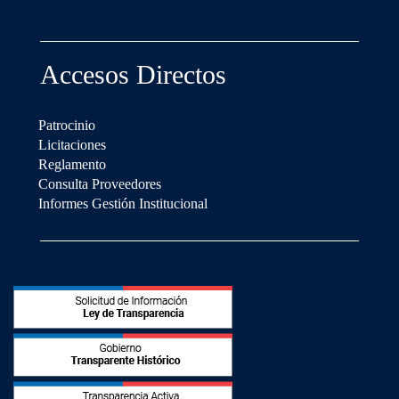
Accesos Directos
Patrocinio
Licitaciones
Reglamento
Consulta Proveedores
Informes Gestión Institucional