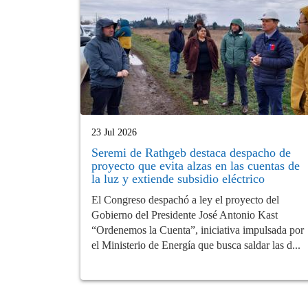
23 Jul 2026
Seremi de Rathgeb destaca despacho de
proyecto que evita alzas en las cuentas de
la luz y extiende subsidio eléctrico
El Congreso despachó a ley el proyecto del
Gobierno del Presidente José Antonio Kast
“Ordenemos la Cuenta”, iniciativa impulsada por
el Ministerio de Energía que busca saldar las d...