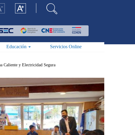
Educación
Servicios Online
 Caliente y Electricidad Segura