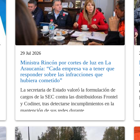
29 Jul 2026
Ministra Rincón por cortes de luz en La
Araucanía: “Cada empresa va a tener que
responder sobre las infracciones que
hubiera cometido”
La secretaria de Estado valoró la formulación de
cargos de la SEC contra las distribuidoras Frontel
y Codiner, tras detectarse incumplimientos en la
mantención de sus redes durante...