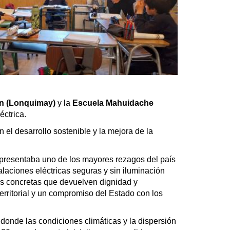
n (Lonquimay)
y la
Escuela Mahuidache
ctrica.
el desarrollo sostenible y la mejora de la
 presentaba uno de los mayores rezagos del país
alaciones eléctricas seguras y sin iluminación
as concretas que devuelven dignidad y
erritorial y un compromiso del Estado con los
 donde las condiciones climáticas y la dispersión