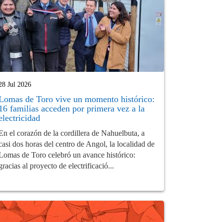
28 Jul 2026
Lomas de Toro vive un momento histórico:
16 familias acceden por primera vez a la
electricidad
En el corazón de la cordillera de Nahuelbuta, a
casi dos horas del centro de Angol, la localidad de
Lomas de Toro celebró un avance histórico:
gracias al proyecto de electrificació...