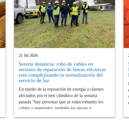
21 Jul 2026
Seremi denuncia: robo de cables en
sectores de reparación de líneas eléctricas
está complejizando la normalización del
servicio de luz
En medio de la reposición de energía a clientes
afectados por el tren climático de la semana
pasada “hay personas que se están robando los
cables y materiales, también las piezas q...