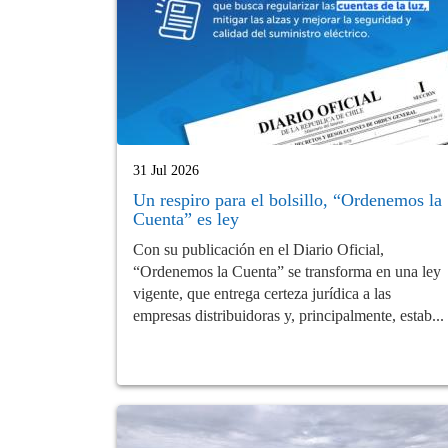
31 Jul 2026
Un respiro para el bolsillo, “Ordenemos la
Cuenta” es ley
Con su publicación en el Diario Oficial,
“Ordenemos la Cuenta” se transforma en una ley
vigente, que entrega certeza jurídica a las
empresas distribuidoras y, principalmente, estab...