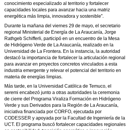
conocimiento especializado al territorio y fortalecer
capacidades locales para avanzar hacia una matriz
energética más limpia, innovadora y sostenible”.
Durante la mañana del viernes 29 de mayo, el secretario
regional Ministerial de Energía de La Araucanía, Jorge
Rathgeb Schifferli, participó en un encuentro de la Mesa
de Hidrógeno Verde de La Araucanía, realizado en la
Universidad de La Frontera. En la instancia, la autoridad
destacó la importancia de fortalecer la articulación regional
para avanzar en proyectos concretos vinculados a esta
industria emergente y relevar el potencial del territorio en
materia de energías limpias.
Más tarde, en la Universidad Católica de Temuco, el
seremi encabezó junto a otras autoridades la ceremonia
de cierre del Programa Viraliza Formación en Hidrógeno
Verde y sus Derivados para la Región de La Araucanía,
iniciativa financiada por CORFO, ejecutada por
CODESSER y apoyada por la Facultad de Ingeniería de la
UCT. El programa buscó fortalecer capacidades regionales