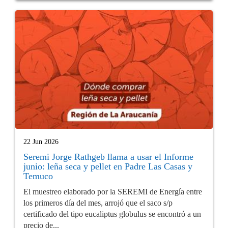
22 Jun 2026
Seremi Jorge Rathgeb llama a usar el Informe
junio: leña seca y pellet en Padre Las Casas y
Temuco
El muestreo elaborado por la SEREMI de Energía entre
los primeros día del mes, arrojó que el saco s/p
certificado del tipo eucaliptus globulus se encontró a un
precio de...