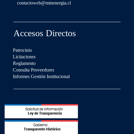
contactoweb@minenergia.cl
Accesos Directos
Patrocinio
Licitaciones
Reglamento
Consulta Proveedores
Informes Gestión Institucional