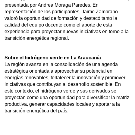
presentada por Andrea Moraga Paredes. En
representación de los participantes, Jaime Zambrano
valoró la oportunidad de formación y destacó tanto la
calidad del equipo docente como el aporte de esta
experiencia para proyectar nuevas iniciativas en torno a la
transición energética regional.
Sobre el hidrógeno verde en La Araucanía
La región avanza en la consolidación de una agenda
estratégica orientada a aprovechar su potencial en
energías renovables, fortalecer la innovación y promover
iniciativas que contribuyan al desarrollo sostenible. En
este contexto, el hidrógeno verde y sus derivados se
proyectan como una oportunidad para diversificar la matriz
productiva, generar capacidades locales y aportar a la
transición energética del país.