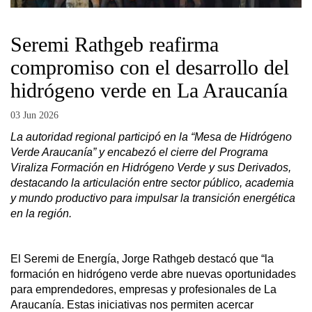
Seremi Rathgeb reafirma
compromiso con el desarrollo del
hidrógeno verde en La Araucanía
03 Jun 2026
La autoridad regional participó en la “Mesa de Hidrógeno
Verde Araucanía” y encabezó el cierre del Programa
Viraliza Formación en Hidrógeno Verde y sus Derivados,
destacando la articulación entre sector público, academia
y mundo productivo para impulsar la transición energética
en la región.
El Seremi de Energía, Jorge Rathgeb destacó que “la
formación en hidrógeno verde abre nuevas oportunidades
para emprendedores, empresas y profesionales de La
Araucanía. Estas iniciativas nos permiten acercar