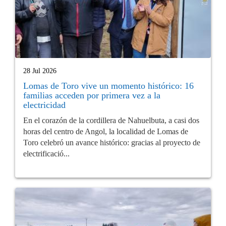
28 Jul 2026
Lomas de Toro vive un momento histórico: 16
familias acceden por primera vez a la
electricidad
En el corazón de la cordillera de Nahuelbuta, a casi dos
horas del centro de Angol, la localidad de Lomas de
Toro celebró un avance histórico: gracias al proyecto de
electrificació...