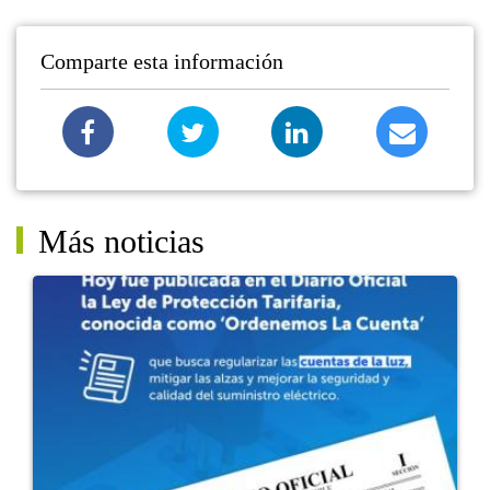
Comparte esta información
Más noticias