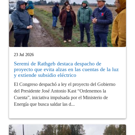
23 Jul 2026
Seremi de Rathgeb destaca despacho de
proyecto que evita alzas en las cuentas de la luz
y extiende subsidio eléctrico
El Congreso despachó a ley el proyecto del Gobierno
del Presidente José Antonio Kast “Ordenemos la
Cuenta”, iniciativa impulsada por el Ministerio de
Energía que busca saldar las d...