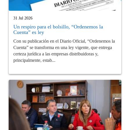
31 Jul 2026
Un respiro para el bolsillo, “Ordenemos la
Cuenta” es ley
Con su publicación en el Diario Oficial, “Ordenemos la
Cuenta” se transforma en una ley vigente, que entrega
certeza jurídica a las empresas distribuidoras y,
principalmente, estab...