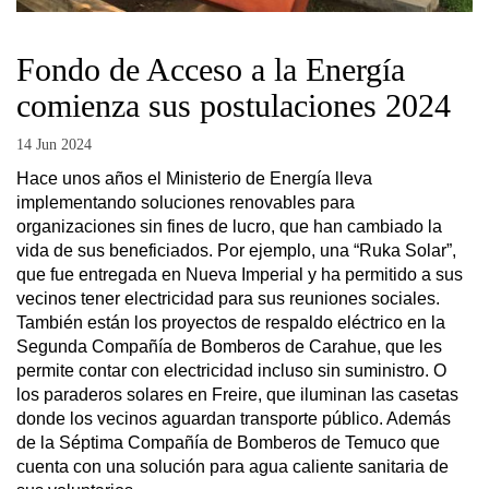
Fondo de Acceso a la Energía
comienza sus postulaciones 2024
14 Jun 2024
Hace unos años el Ministerio de Energía lleva
implementando soluciones renovables para
organizaciones sin fines de lucro, que han cambiado la
vida de sus beneficiados. Por ejemplo, una “Ruka Solar”,
que fue entregada en Nueva Imperial y ha permitido a sus
vecinos tener electricidad para sus reuniones sociales.
También están los proyectos de respaldo eléctrico en la
Segunda Compañía de Bomberos de Carahue, que les
permite contar con electricidad incluso sin suministro. O
los paraderos solares en Freire, que iluminan las casetas
donde los vecinos aguardan transporte público. Además
de la Séptima Compañía de Bomberos de Temuco que
cuenta con una solución para agua caliente sanitaria de