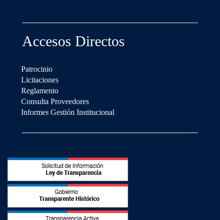
Accesos Directos
Patrocinio
Licitaciones
Reglamento
Consulta Proveedores
Informes Gestión Institucional