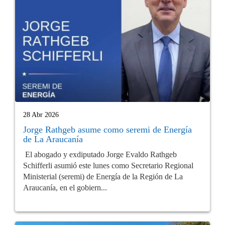
28 Abr 2026
Jorge Rathgeb asume como seremi de Energía
de La Araucanía
El abogado y exdiputado Jorge Evaldo Rathgeb
Schifferli asumió este lunes como Secretario Regional
Ministerial (seremi) de Energía de la Región de La
Araucanía, en el gobiern...