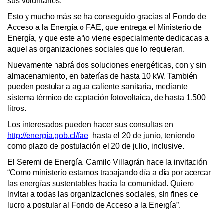
sus voluntarios.
Esto y mucho más se ha conseguido gracias al Fondo de
Acceso a la Energía o FAE, que entrega el Ministerio de
Energía, y que este año viene especialmente dedicadas a
aquellas organizaciones sociales que lo requieran.
Nuevamente habrá dos soluciones energéticas, con y sin
almacenamiento, en baterías de hasta 10 kW. También
pueden postular a agua caliente sanitaria, mediante
sistema térmico de captación fotovoltaica, de hasta 1.500
litros.
Los interesados pueden hacer sus consultas en
http://energía.gob.cl/fae
hasta el 20 de junio, teniendo
como plazo de postulación el 20 de julio, inclusive.
El Seremi de Energía, Camilo Villagrán hace la invitación
“Como ministerio estamos trabajando día a día por acercar
las energías sustentables hacia la comunidad. Quiero
invitar a todas las organizaciones sociales, sin fines de
lucro a postular al Fondo de Acceso a la Energía”.