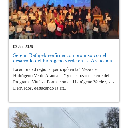
03 Jun 2026
Seremi Rathgeb reafirma compromiso con el
desarrollo del hidrógeno verde en La Araucanía
La autoridad regional participó en la “Mesa de
Hidrógeno Verde Araucanía” y encabezó el cierre del
Programa Viraliza Formación en Hidrógeno Verde y sus
Derivados, destacando la art...