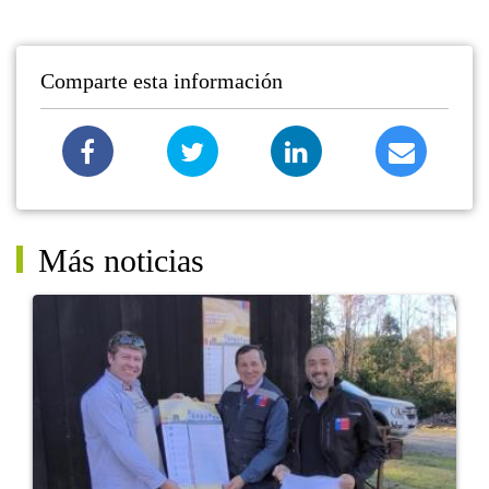
Comparte esta información
Más noticias