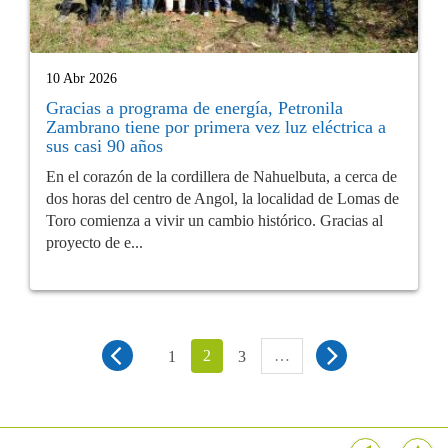
10 Abr 2026
Gracias a programa de energía, Petronila
Zambrano tiene por primera vez luz eléctrica a
sus casi 90 años
En el corazón de la cordillera de Nahuelbuta, a cerca de
dos horas del centro de Angol, la localidad de Lomas de
Toro comienza a vivir un cambio histórico. Gracias al
proyecto de e...
2
…
1
3