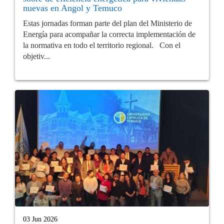
nuevas en Angol y Temuco
Estas jornadas forman parte del plan del Ministerio de
Energía para acompañar la correcta implementación de
la normativa en todo el territorio regional. Con el
objetiv...
03 Jun 2026