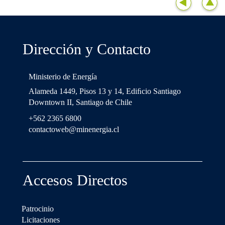
Dirección y Contacto
Ministerio de Energía
Alameda 1449, Pisos 13 y 14, Ediﬁcio Santiago
Downtown II, Santiago de Chile
+562 2365 6800
contactoweb@minenergia.cl
Accesos Directos
Patrocinio
Licitaciones