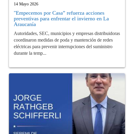
14 Mayo 2026
"Empecemos por Casa” refuerza acciones
preventivas para enfrentar el invierno en La
Araucanía
Autoridades, SEC, municipios y empresas distribuidoras
coordinaron medidas de poda y mantención de redes
eléctricas para prevenir interrupciones del suministro
durante la temp...