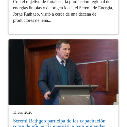
Con el objetivo de fortalecer la producción regional de
energías limpias y de origen local, el Seremi de Energía,
Jorge Rathgeb, visitó a cerca de una decena de
productores de leña...
11 Jun 2026
Seremi Rathgeb participa de las capacitación
sobre de eficiencia energética para viviendas