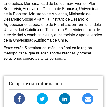
Energética, Municipalidad de Lonquimay, Frontel, Plan
Buen Vivir, Asociación Chilena de Biomasa, Universidad
de la Frontera, Ministerio de Vivienda, Ministerio de
Desarrollo Social y Familia, Instituto de Desarrollo
Agropecuario, Laboratorio de Planificación Territorial dela
Universidad Católica de Temuco, la Superintendencia de
electricidad y combustibles, y el patrocinio y aporte teórico
de la Universidad Autónoma de Chile.
Estos serán 5 seminarios, más uno final en la región
metropolitana, que buscan acortar brechas y ofrecer
soluciones concretas a las personas.
Comparte esta información