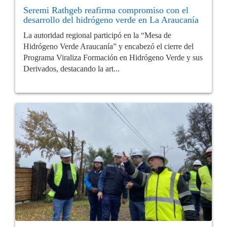
Seremi Rathgeb reafirma compromiso con el
desarrollo del hidrógeno verde en La Araucanía
La autoridad regional participó en la “Mesa de
Hidrógeno Verde Araucanía” y encabezó el cierre del
Programa Viraliza Formación en Hidrógeno Verde y sus
Derivados, destacando la art...