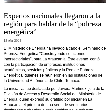
Expertos nacionales llegaron a la
región para hablar de la “pobreza
energética”
12 Abr 2024
El Ministerio de Energía ha llevado a cabo el Seminario de
Pobreza Energética "Construyendo soluciones
intersectoriales", para La Araucanía. Este evento, contó
con la participación de empresas, instituciones
académicas, servicios públicos y la Red de Pobreza
Energética, quienes se reunieron en las instalaciones de
la Universidad Autónoma de Chile, Temuco.
La iniciativa fue destacada por Javiera Martínez, jefa de la
División de Acceso y Desarrollo Social del Ministerio de
Energía, quien expresó su gratitud por iniciar en La
Araucanía el primero de una serie de seminarios