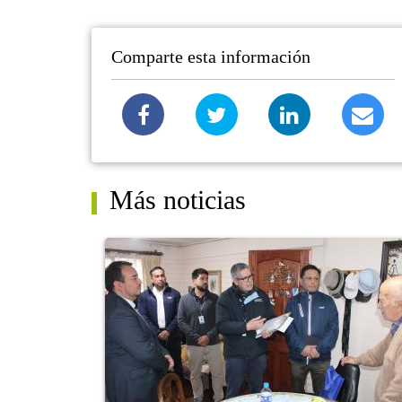
Comparte esta información
Más noticias