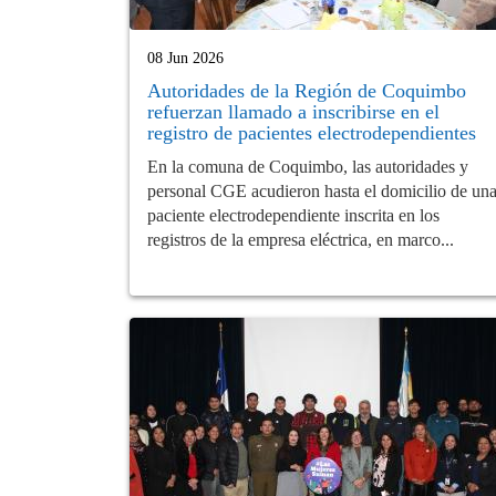
08 Jun 2026
Autoridades de la Región de Coquimbo
refuerzan llamado a inscribirse en el
registro de pacientes electrodependientes
En la comuna de Coquimbo, las autoridades y
personal CGE acudieron hasta el domicilio de un
paciente electrodependiente inscrita en los
registros de la empresa eléctrica, en marco...