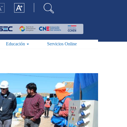
Educación
Servicios Online