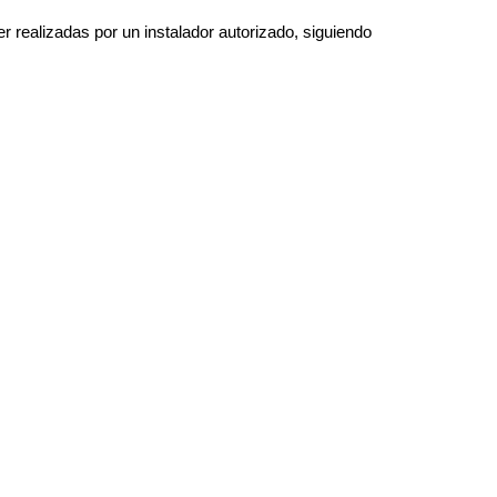
 realizadas por un instalador autorizado, siguiendo