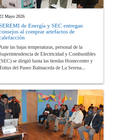
22 Mayo 2026
SEREMI de Energía y SEC entregan
consejos al comprar artefactos de
calefacción
Ante las bajas temperaturas, personal de la
Superintendencia de Electricidad y Combustibles
(SEC) se dirigió hasta las tiendas Homecenter y
Tottus del Paseo Balmaceda de La Serena...