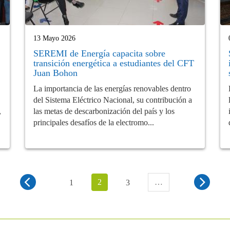
13 Mayo 2026
SEREMI de Energía capacita sobre
transición energética a estudiantes del CFT
Juan Bohon
La importancia de las energías renovables dentro
del Sistema Eléctrico Nacional, su contribución a
,
las metas de descarbonización del país y los
principales desafíos de la electromo...
2
…
1
3