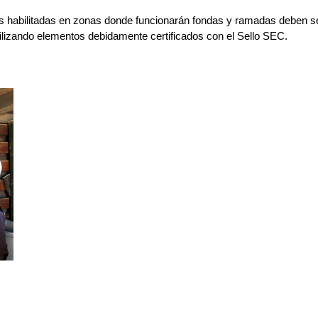
s habilitadas en zonas donde funcionarán fondas y ramadas deben ser
tilizando elementos debidamente certificados con el Sello SEC.