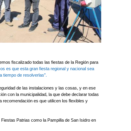
emos fiscalizado todas las fiestas de la Región para
os es que esta gran fiesta regional y nacional sea
a tiempo de resolverlas”.
eguridad de las instalaciones y las cosas, y en ese
ión con la municipalidad, la que debe declarar todas
a recomendación es que utilicen los flexibles y
 Fiestas Patrias como la Pampilla de San Isidro en