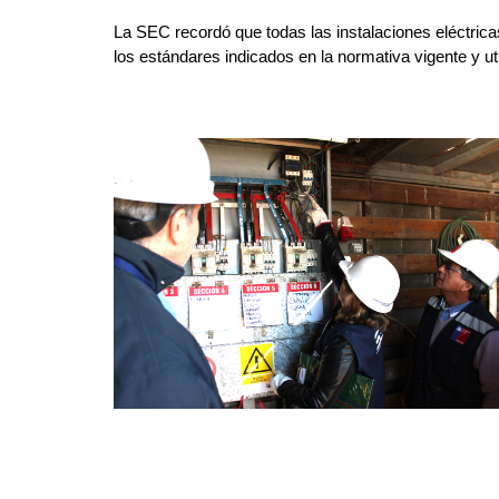
La SEC recordó que todas las instalaciones eléctrica
los estándares indicados en la normativa vigente y u