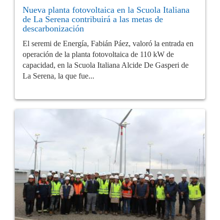
Nueva planta fotovoltaica en la Scuola Italiana
de La Serena contribuirá a las metas de
descarbonización
El seremi de Energía, Fabián Páez, valoró la entrada en
operación de la planta fotovoltaica de 110 kW de
capacidad, en la Scuola Italiana Alcide De Gasperi de
La Serena, la que fue...