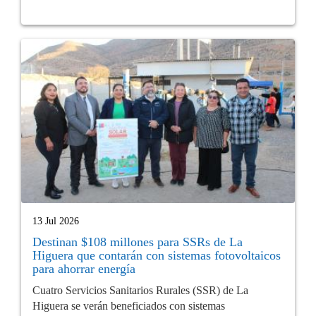
13 Jul 2026
Destinan $108 millones para SSRs de La
Higuera que contarán con sistemas fotovoltaicos
para ahorrar energía
Cuatro Servicios Sanitarios Rurales (SSR) de La
Higuera se verán beneficiados con sistemas