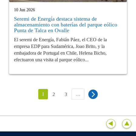
10 Jun 2026
Seremi de Energía destaca sistema de
almacenamiento con baterías del parque eólico
Punta de Talca en Ovalle
El seremi de Energía, Fabián Páez, el CEO de la
empresa EDP para Sudamérica, Joao Brito, y la
embajadora de Portugal en Chile, Helena Bicho,
efectuaron una visita al parque eólico...
1
…
2
3