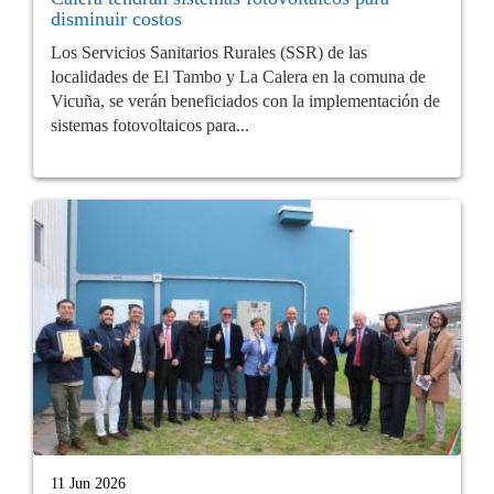
disminuir costos
Los Servicios Sanitarios Rurales (SSR) de las
localidades de El Tambo y La Calera en la comuna de
Vicuña, se verán beneficiados con la implementación de
sistemas fotovoltaicos para...
11 Jun 2026