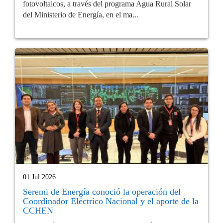
fotovoltaicos, a través del programa Agua Rural Solar
del Ministerio de Energía, en el ma...
01 Jul 2026
Seremi de Energía conoció la operación del
Coordinador Eléctrico Nacional y el aporte de la
CCHEN