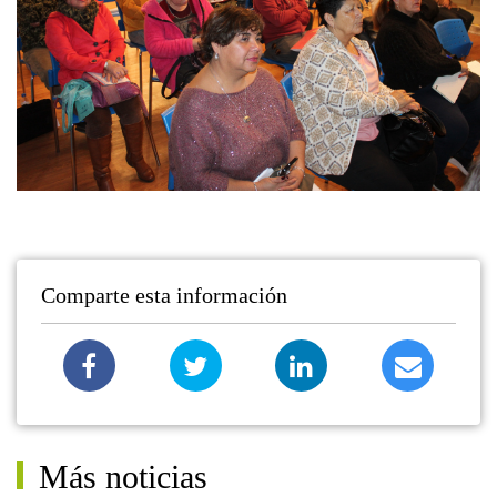
Comparte esta información
Más noticias