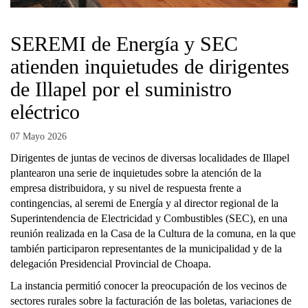
SEREMI de Energía y SEC
atienden inquietudes de dirigentes
de Illapel por el suministro
eléctrico
07 Mayo 2026
Dirigentes de juntas de vecinos de diversas localidades de Illapel
plantearon una serie de inquietudes sobre la atención de la
empresa distribuidora, y su nivel de respuesta frente a
contingencias, al seremi de Energía y al director regional de la
Superintendencia de Electricidad y Combustibles (SEC), en una
reunión realizada en la Casa de la Cultura de la comuna, en la que
también participaron representantes de la municipalidad y de la
delegación Presidencial Provincial de Choapa.
La instancia permitió conocer la preocupación de los vecinos de
sectores rurales sobre la facturación de las boletas, variaciones de