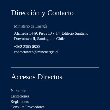
Dirección y Contacto
Ministerio de Energía
Alameda 1449, Pisos 13 y 14, Ediﬁcio Santiago
Downtown II, Santiago de Chile
+562 2365 6800
contactoweb@minenergia.cl
Accesos Directos
Patrocinio
Licitaciones
Reglamento
Consulta Proveedores