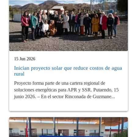
15 Jun 2026
Inician proyecto solar que reduce costos de agua
rural
Proyecto forma parte de una cartera regional de
soluciones energéticas para APR y SSR. Putaendo, 15
junio 2026. – En el sector Rinconada de Guzmane...