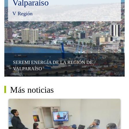
Valparaíso
V Región
SEREMI ENERGÍA DE LA REGIÓN DE
VALPARAÍSO
Más noticias