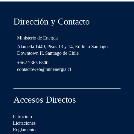
Dirección y Contacto
Ministerio de Energía
Alameda 1449, Pisos 13 y 14, Ediﬁcio Santiago
Downtown II, Santiago de Chile
+562 2365 6800
contactoweb@minenergia.cl
Accesos Directos
Patrocinio
Licitaciones
Reglamento