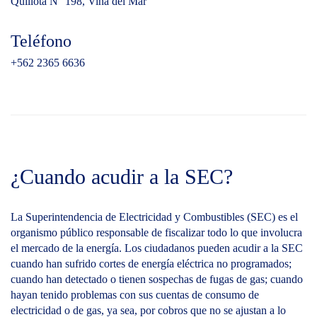
Quillota N° 198, Viña del Mar
Teléfono
+562 2365 6636
¿Cuando acudir a la SEC?
La Superintendencia de Electricidad y Combustibles (SEC) es el
organismo público responsable de fiscalizar todo lo que involucra
el mercado de la energía. Los ciudadanos pueden acudir a la SEC
cuando han sufrido cortes de energía eléctrica no programados;
cuando han detectado o tienen sospechas de fugas de gas; cuando
hayan tenido problemas con sus cuentas de consumo de
electricidad o de gas, ya sea, por cobros que no se ajustan a lo