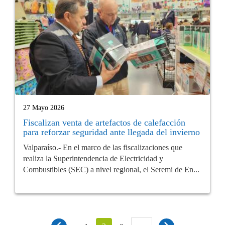
27 Mayo 2026
Fiscalizan venta de artefactos de calefacción
para reforzar seguridad ante llegada del invierno
Valparaíso.- En el marco de las fiscalizaciones que
realiza la Superintendencia de Electricidad y
Combustibles (SEC) a nivel regional, el Seremi de En...