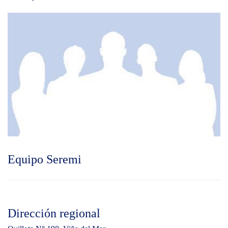
Equipo Seremi
Dirección regional