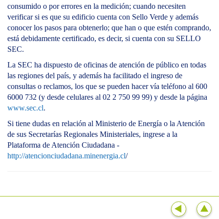
consumido o por errores en la medición; cuando necesiten
verificar si es que su edificio cuenta con Sello Verde y además
conocer los pasos para obtenerlo; que han o que estén comprando,
está debidamente certificado, es decir, si cuenta con su SELLO
SEC.
La SEC ha dispuesto de oficinas de atención de público en todas
las regiones del país, y además ha facilitado el ingreso de
consultas o reclamos, los que se pueden hacer vía teléfono al 600
6000 732 (y desde celulares al 02 2 750 99 99) y desde la página
www.sec.cl
.
Si tiene dudas en relación al Ministerio de Energía o la Atención
de sus Secretarías Regionales Ministeriales, ingrese a la
Plataforma de Atención Ciudadana -
http://atencionciudadana.minenergia.cl
/