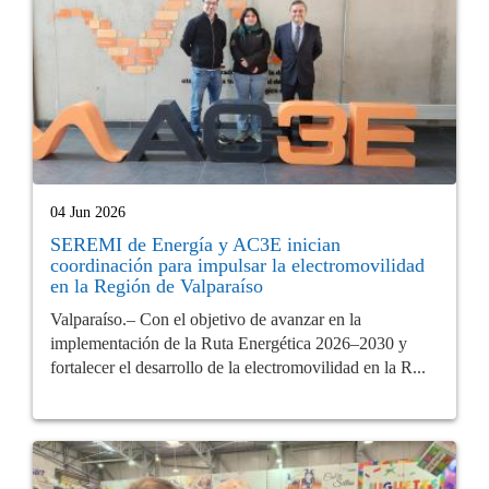
04 Jun 2026
SEREMI de Energía y AC3E inician
coordinación para impulsar la electromovilidad
en la Región de Valparaíso
Valparaíso.– Con el objetivo de avanzar en la
implementación de la Ruta Energética 2026–2030 y
fortalecer el desarrollo de la electromovilidad en la R...