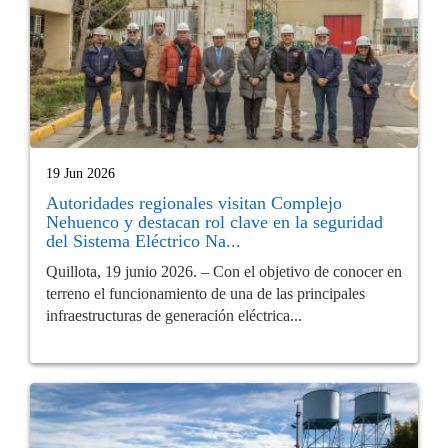
19 Jun 2026
Autoridades regionales visitan Complejo
Nehuenco y destacan rol clave en la seguridad
del Sistema Eléctrico Na...
Quillota, 19 junio 2026. – Con el objetivo de conocer en
terreno el funcionamiento de una de las principales
infraestructuras de generación eléctrica...