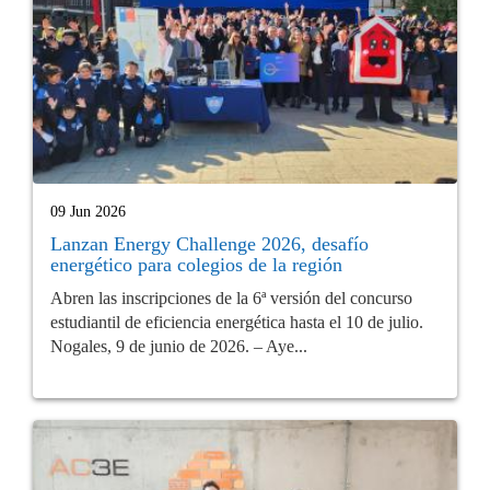
09 Jun 2026
Lanzan Energy Challenge 2026, desafío
energético para colegios de la región
Abren las inscripciones de la 6ª versión del concurso
estudiantil de eficiencia energética hasta el 10 de julio.
Nogales, 9 de junio de 2026. – Aye...