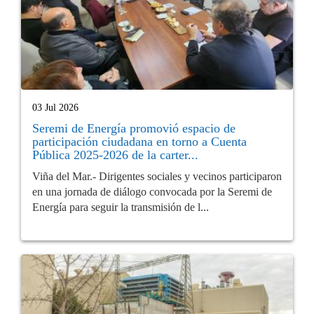
03 Jul 2026
Seremi de Energía promovió espacio de
participación ciudadana en torno a Cuenta
Pública 2025-2026 de la carter...
Viña del Mar.- Dirigentes sociales y vecinos participaron
en una jornada de diálogo convocada por la Seremi de
Energía para seguir la transmisión de l...