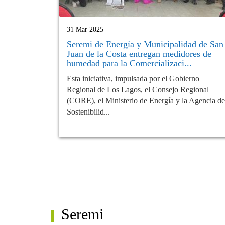
31 Mar 2025
Seremi de Energía y Municipalidad de San
Juan de la Costa entregan medidores de
humedad para la Comercializaci...
Esta iniciativa, impulsada por el Gobierno
Regional de Los Lagos, el Consejo Regional
(CORE), el Ministerio de Energía y la Agencia de
Sostenibilid...
Seremi