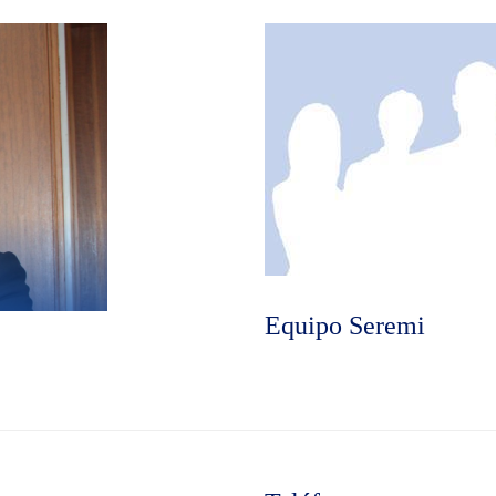
Equipo Seremi