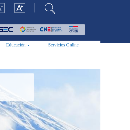
Educación
Servicios Online