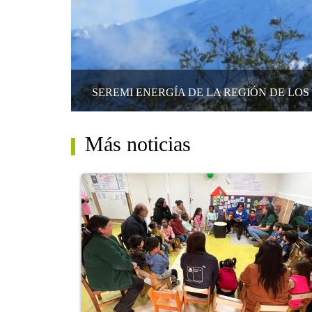
SEREMI ENERGÍA DE LA REGIÓN DE LOS
Más noticias