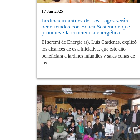
17 Jun 2025
Jardines infantiles de Los Lagos serán
beneficiados con Educa Sostenible que
promueve la conciencia energética...
El seremi de Energía (s), Luis Cárdenas, explicó
los alcances de esta iniciativa, que este año
beneficiará a jardines infantiles y salas cunas de
las...