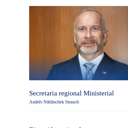
Secretaria regional Ministerial
Andrés Niklitschek Strauch