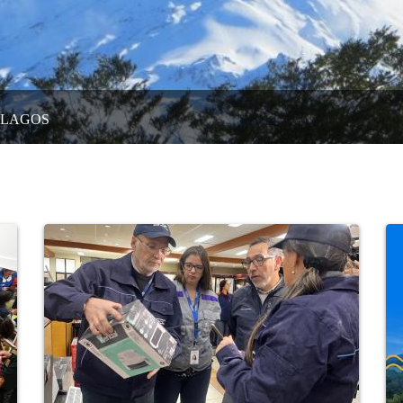
 LAGOS